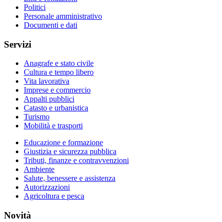
Politici
Personale amministrativo
Documenti e dati
Servizi
Anagrafe e stato civile
Cultura e tempo libero
Vita lavorativa
Imprese e commercio
Appalti pubblici
Catasto e urbanistica
Turismo
Mobilità e trasporti
Educazione e formazione
Giustizia e sicurezza pubblica
Tributi, finanze e contravvenzioni
Ambiente
Salute, benessere e assistenza
Autorizzazioni
Agricoltura e pesca
Novità