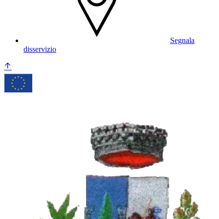
Segnala
disservizio