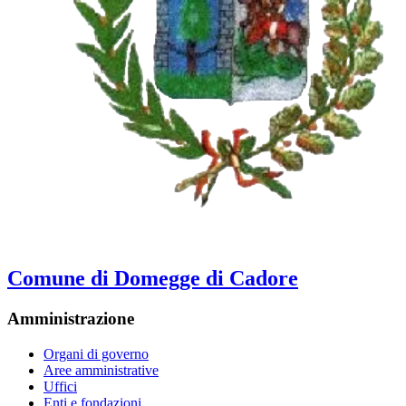
Comune di Domegge di Cadore
Amministrazione
Organi di governo
Aree amministrative
Uffici
Enti e fondazioni