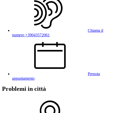
Chiama il
numero +39043572061
Prenota
appuntamento
Problemi in città