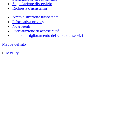
Segnalazione disservizio
Richiesta d'assistenza
Amministrazione trasparente
Informativa privacy
Note legali
Dichiarazione di accessibilità
Piano di miglioramento del sito e dei servizi
Mappa del sito
©
MyCity