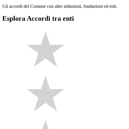
Gli accordi del Comune con altre istituzioni, fondazioni ed enti.
Esplora Accordi tra enti