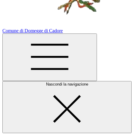
Comune di Domegge di Cadore
Nascondi la navigazione