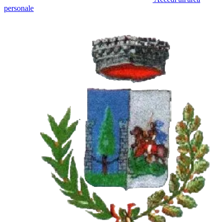
personale