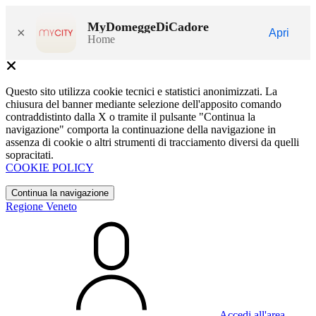
MyDomeggeDiCadore
×
Apri
Home
Questo sito utilizza cookie tecnici e statistici anonimizzati. La
chiusura del banner mediante selezione dell'apposito comando
contraddistinto dalla X o tramite il pulsante "Continua la
navigazione" comporta la continuazione della navigazione in
assenza di cookie o altri strumenti di tracciamento diversi da quelli
sopracitati.
COOKIE POLICY
Continua la navigazione
Regione Veneto
Accedi all'area