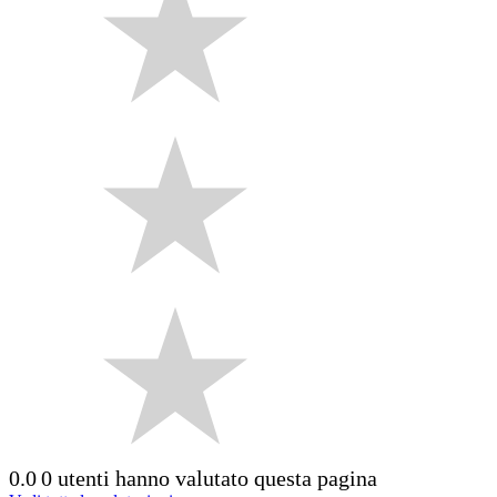
0.0
0 utenti hanno valutato questa pagina