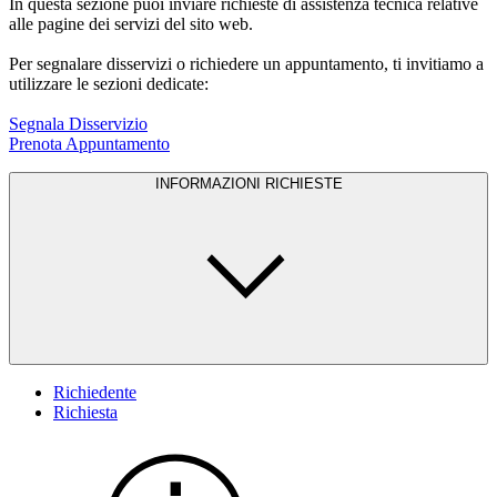
In questa sezione puoi inviare richieste di assistenza tecnica relative
alle pagine dei servizi del sito web.
Per segnalare disservizi o richiedere un appuntamento, ti invitiamo a
utilizzare le sezioni dedicate:
Segnala Disservizio
Prenota Appuntamento
INFORMAZIONI RICHIESTE
Richiedente
Richiesta