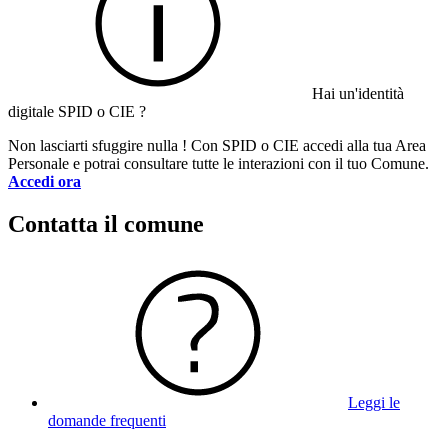
Hai un'identità
digitale SPID o CIE ?
Non lasciarti sfuggire nulla ! Con SPID o CIE accedi alla tua Area
Personale e potrai consultare tutte le interazioni con il tuo Comune.
Accedi ora
Contatta il comune
Leggi le
domande frequenti