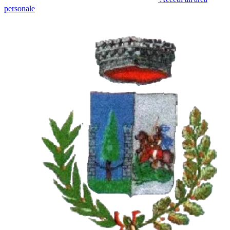
personale