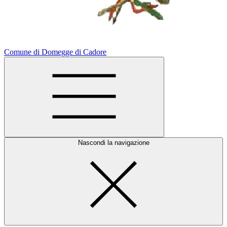
Comune di Domegge di Cadore
Nascondi la navigazione