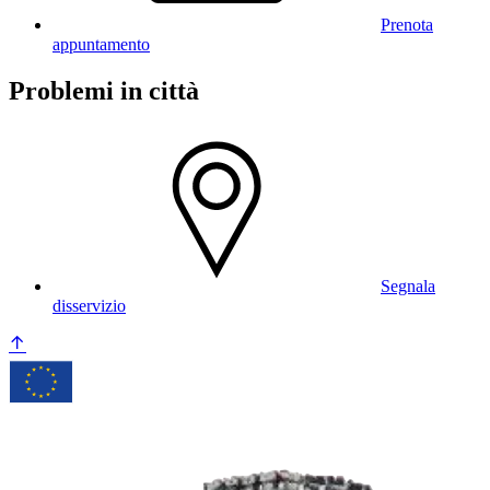
Prenota
appuntamento
Problemi in città
Segnala
disservizio