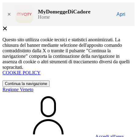
MyDomeggeDiCadore
×
Apri
Home
Questo sito utilizza cookie tecnici e statistici anonimizzati. La
chiusura del banner mediante selezione dell'apposito comando
contraddistinto dalla X o tramite il pulsante "Continua la
navigazione" comporta la continuazione della navigazione in
assenza di cookie o altri strumenti di tracciamento diversi da quelli
sopracitati.
COOKIE POLICY
Continua la navigazione
Regione Veneto
Accedi all'area