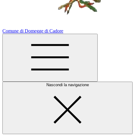
Comune di Domegge di Cadore
Nascondi la navigazione