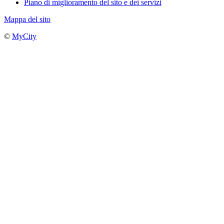
Piano di miglioramento del sito e dei servizi
Mappa del sito
©
MyCity