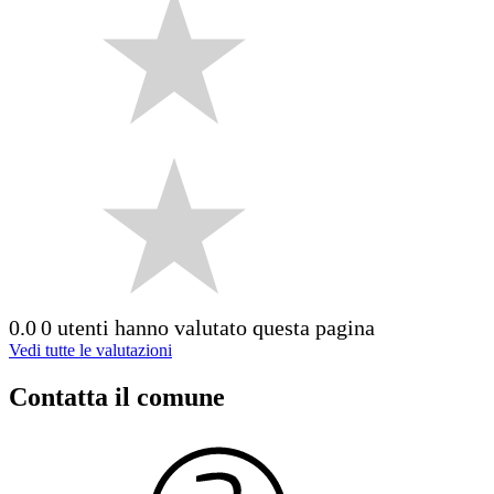
0.0
0 utenti hanno valutato questa pagina
Vedi tutte le valutazioni
Contatta il comune