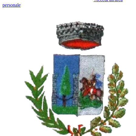
personale