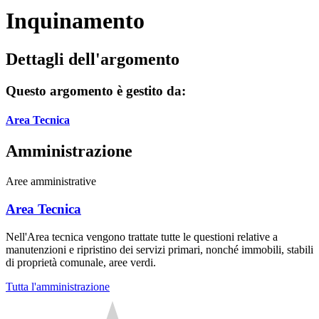
Inquinamento
Dettagli dell'argomento
Questo argomento è gestito da:
Area Tecnica
Amministrazione
Aree amministrative
Area Tecnica
Nell'Area tecnica vengono trattate tutte le questioni relative a
manutenzioni e ripristino dei servizi primari, nonché immobili, stabili
di proprietà comunale, aree verdi.
Tutta l'amministrazione