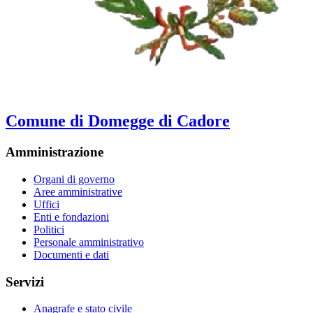
Comune di Domegge di Cadore
Amministrazione
Organi di governo
Aree amministrative
Uffici
Enti e fondazioni
Politici
Personale amministrativo
Documenti e dati
Servizi
Anagrafe e stato civile