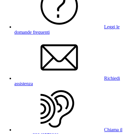
Leggi le
domande frequenti
Richiedi
assistenza
Chiama il