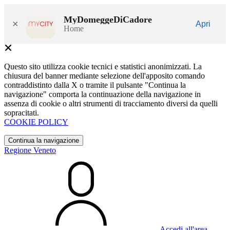
MyDomeggeDiCadore
×
Apri
Home
Questo sito utilizza cookie tecnici e statistici anonimizzati. La
chiusura del banner mediante selezione dell'apposito comando
contraddistinto dalla X o tramite il pulsante "Continua la
navigazione" comporta la continuazione della navigazione in
assenza di cookie o altri strumenti di tracciamento diversi da quelli
sopracitati.
COOKIE POLICY
Continua la navigazione
Regione Veneto
Accedi all'area