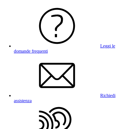
Leggi le
domande frequenti
Richiedi
assistenza