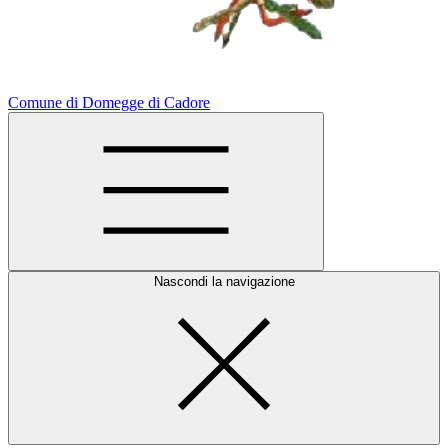
Comune di Domegge di Cadore
Nascondi la navigazione