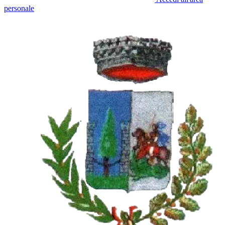
personale