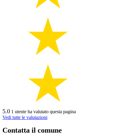
5.0
1 utente ha valutato questa pagina
Vedi tutte le valutazioni
Contatta il comune