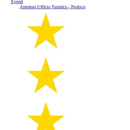
Eventi
Apertura Ufficio Turistico - Proloco