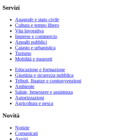
Servizi
Anagrafe e stato civile
Cultura e tempo libero
Vita lavorativa
Imprese e commercio
Appalti pubblici
Catasto e urbanistica
Turismo
Mobilità e trasporti
Educazione e formazione
Giustizia e sicurezza pubblica
Tributi, finanze e contravvenzioni
Ambiente
Salute, benessere e assistenza
Autorizzazioni
Agricoltura e pesca
Novità
Notizie
Comunicati
Avvisi