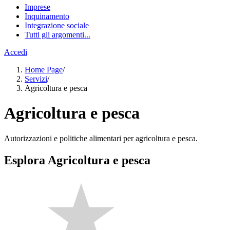
Imprese
Inquinamento
Integrazione sociale
Tutti gli argomenti...
Accedi
Home Page
/
Servizi
/
Agricoltura e pesca
Agricoltura e pesca
Autorizzazioni e politiche alimentari per agricoltura e pesca.
Esplora Agricoltura e pesca