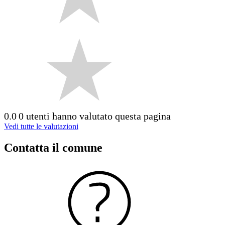
0.0
0 utenti hanno valutato questa pagina
Vedi tutte le valutazioni
Contatta il comune