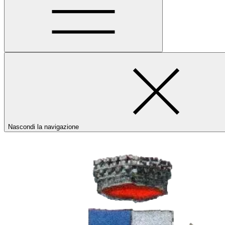
Nascondi la navigazione