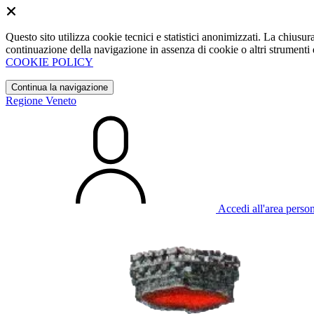
Questo sito utilizza cookie tecnici e statistici anonimizzati. La chiu
continuazione della navigazione in assenza di cookie o altri strumenti d
COOKIE POLICY
Continua la navigazione
Regione Veneto
Accedi all'area perso