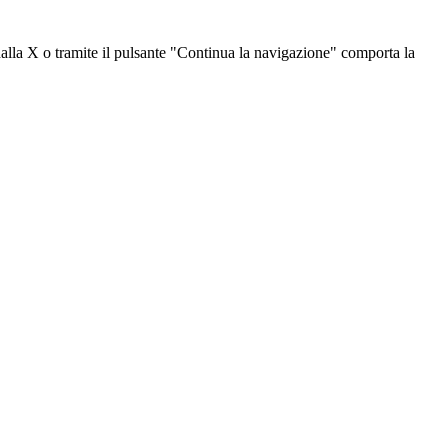
dalla X o tramite il pulsante "Continua la navigazione" comporta la