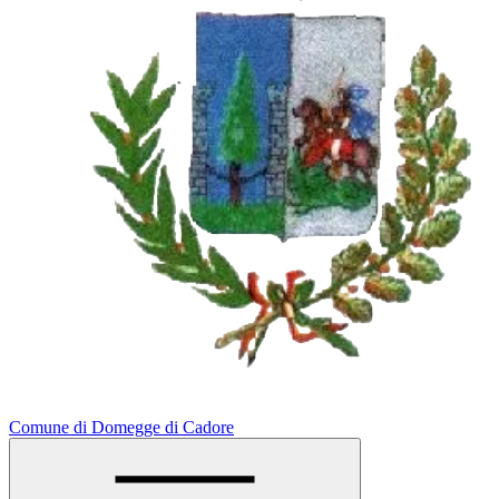
Comune di Domegge di Cadore