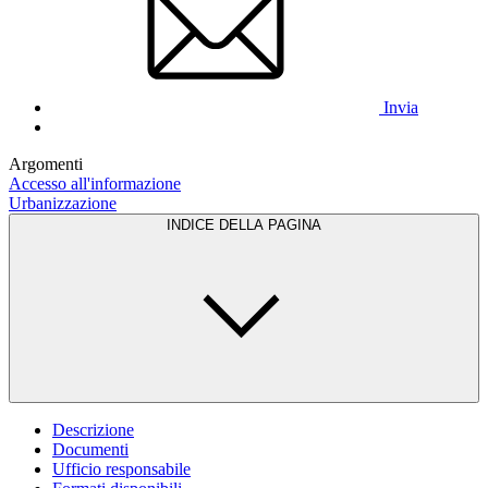
Invia
Argomenti
Accesso all'informazione
Urbanizzazione
INDICE DELLA PAGINA
Descrizione
Documenti
Ufficio responsabile