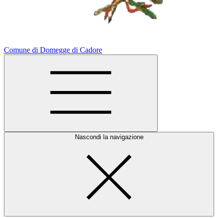
Comune di Domegge di Cadore
Nascondi la navigazione