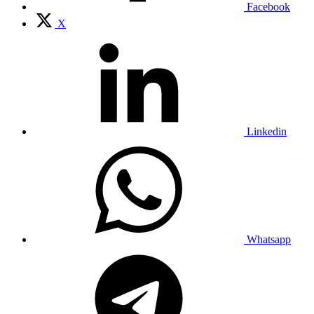
Facebook
X
Linkedin
Whatsapp