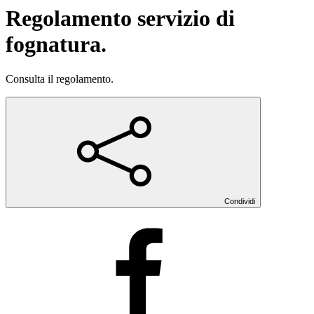
Regolamento servizio di
fognatura.
Consulta il regolamento.
Condividi