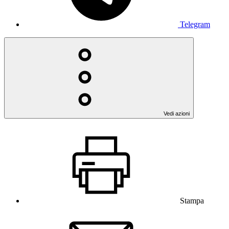
Telegram
Vedi azioni
Stampa