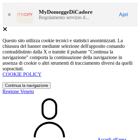
MyDomeggeDiCadore
×
Apri
Regolamento servizio d...
Questo sito utilizza cookie tecnici e statistici anonimizzati. La
chiusura del banner mediante selezione dell'apposito comando
contraddistinto dalla X o tramite il pulsante "Continua la
navigazione" comporta la continuazione della navigazione in
assenza di cookie o altri strumenti di tracciamento diversi da quelli
sopracitati.
COOKIE POLICY
Continua la navigazione
Regione Veneto
Accedi all'area