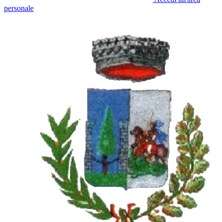
personale