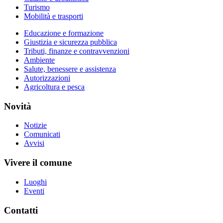
Turismo
Mobilità e trasporti
Educazione e formazione
Giustizia e sicurezza pubblica
Tributi, finanze e contravvenzioni
Ambiente
Salute, benessere e assistenza
Autorizzazioni
Agricoltura e pesca
Novità
Notizie
Comunicati
Avvisi
Vivere il comune
Luoghi
Eventi
Contatti