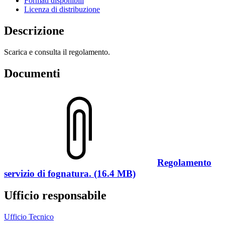
Formati disponibili
Licenza di distribuzione
Descrizione
Scarica e consulta il regolamento.
Documenti
Regolamento
servizio di fognatura. (16.4 MB)
Ufficio responsabile
Ufficio Tecnico