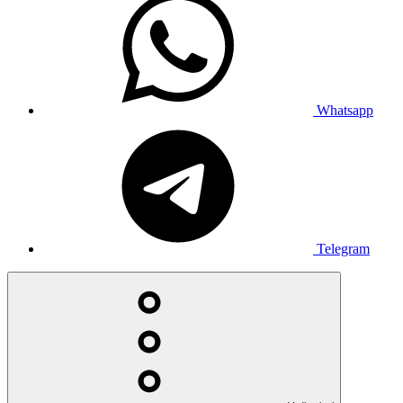
Whatsapp
Telegram