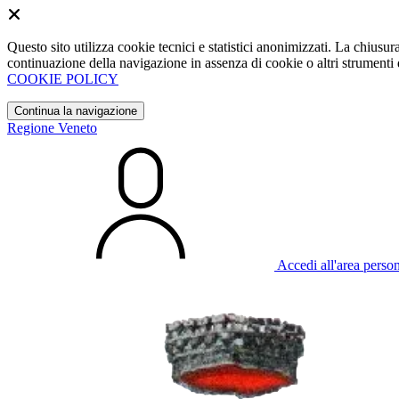
Questo sito utilizza cookie tecnici e statistici anonimizzati. La chiu
continuazione della navigazione in assenza di cookie o altri strumenti d
COOKIE POLICY
Continua la navigazione
Regione Veneto
Accedi all'area perso