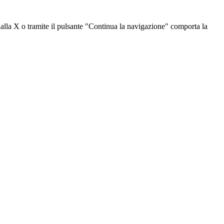
dalla X o tramite il pulsante "Continua la navigazione" comporta la