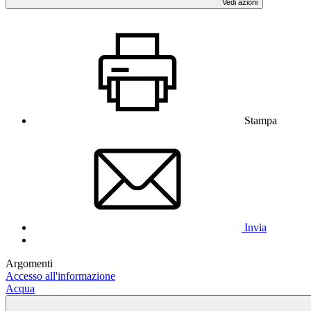
Vedi azioni
Stampa
Invia
Argomenti
Accesso all'informazione
Acqua