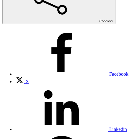
Condividi
Facebook
X
Linkedin