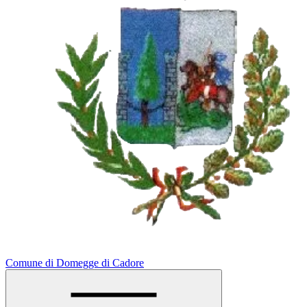
Comune di Domegge di Cadore