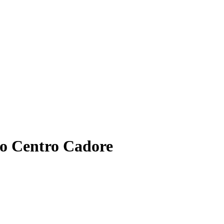
go Centro Cadore