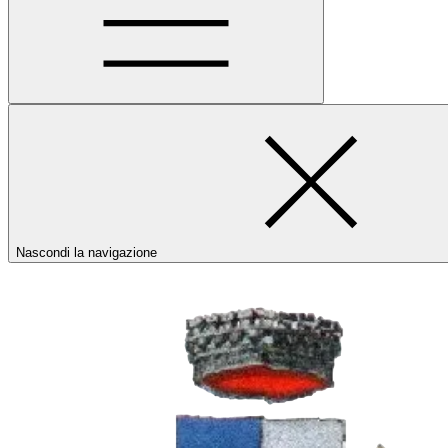
Nascondi la navigazione