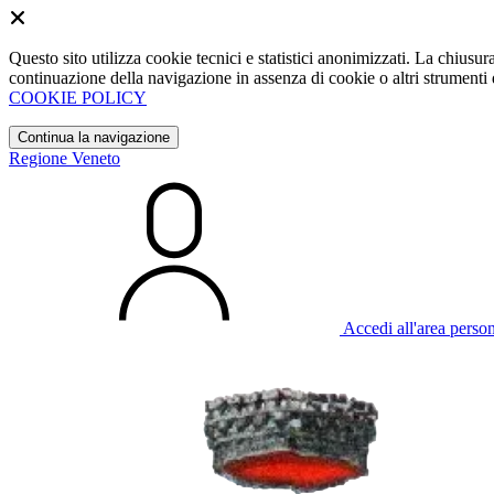
Questo sito utilizza cookie tecnici e statistici anonimizzati. La chiu
continuazione della navigazione in assenza di cookie o altri strumenti d
COOKIE POLICY
Continua la navigazione
Regione Veneto
Accedi all'area perso