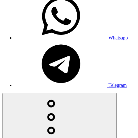
Whatsapp
Telegram