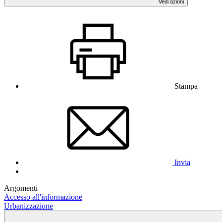
Vedi azioni
Stampa
Invia
Argomenti
Accesso all'informazione
Urbanizzazione