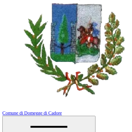
Comune di Domegge di Cadore