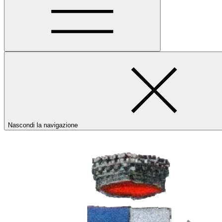
Nascondi la navigazione