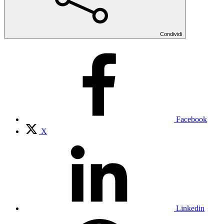
Condividi
Facebook
X
Linkedin