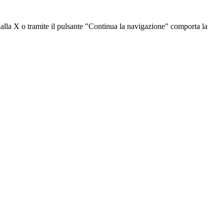
dalla X o tramite il pulsante "Continua la navigazione" comporta la