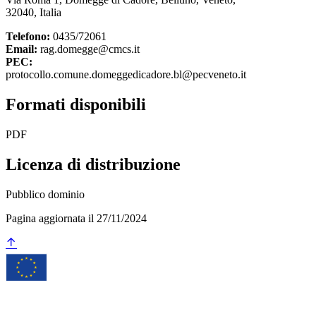
32040, Italia
Telefono:
0435/72061
Email:
rag.domegge@cmcs.it
PEC:
protocollo.comune.domeggedicadore.bl@pecveneto.it
Formati disponibili
PDF
Licenza di distribuzione
Pubblico dominio
Pagina aggiornata il 27/11/2024