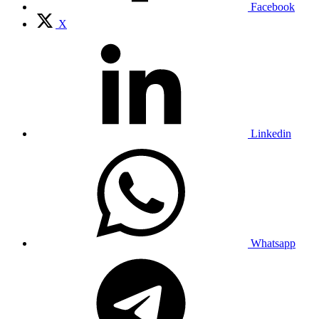
Facebook
X
Linkedin
Whatsapp