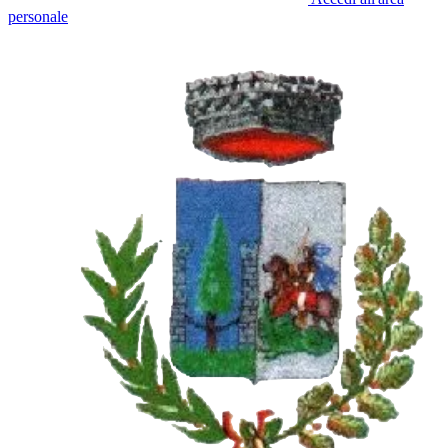
personale