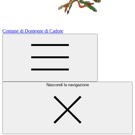
Comune di Domegge di Cadore
Nascondi la navigazione