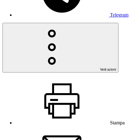
Telegram
Vedi azioni
Stampa