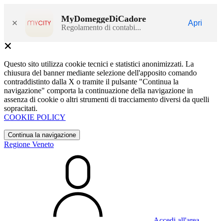
MyDomeggeDiCadore
×
Apri
Regolamento di contabi...
Questo sito utilizza cookie tecnici e statistici anonimizzati. La
chiusura del banner mediante selezione dell'apposito comando
contraddistinto dalla X o tramite il pulsante "Continua la
navigazione" comporta la continuazione della navigazione in
assenza di cookie o altri strumenti di tracciamento diversi da quelli
sopracitati.
COOKIE POLICY
Continua la navigazione
Regione Veneto
Accedi all'area