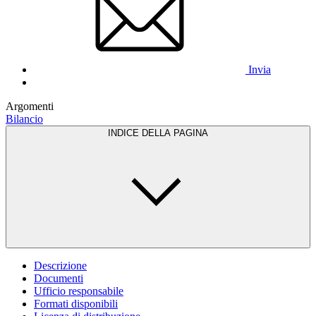
Invia
Argomenti
Bilancio
INDICE DELLA PAGINA
Descrizione
Documenti
Ufficio responsabile
Formati disponibili