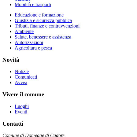
Mobilità e trasporti
Educazione e formazione
Giustizia e sicurezza pubblica
Tributi, finanze e contravvenzioni
Ambiente
Salute, benessere e assistenza
Autorizzazioni
Agricoltura e pesca
Novità
Notizie
Comunicati
Avvisi
Vivere il comune
Luoghi
Eventi
Contatti
Comune di Domegge di Cadore