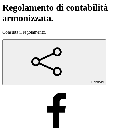
Regolamento di contabilità
armonizzata.
Consulta il regolamento.
Condividi