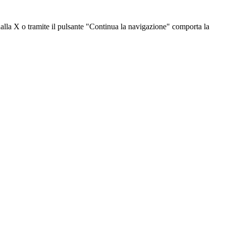
dalla X o tramite il pulsante "Continua la navigazione" comporta la