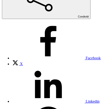
Condividi
Facebook
X
Linkedin