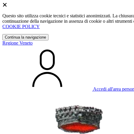
Questo sito utilizza cookie tecnici e statistici anonimizzati. La chiu
continuazione della navigazione in assenza di cookie o altri strumenti d
COOKIE POLICY
Continua la navigazione
Regione Veneto
Accedi all'area perso