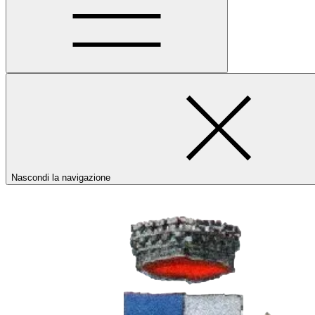
Nascondi la navigazione