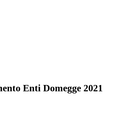
ento Enti Domegge 2021