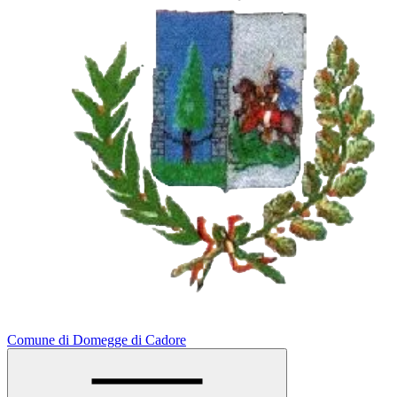
Comune di Domegge di Cadore