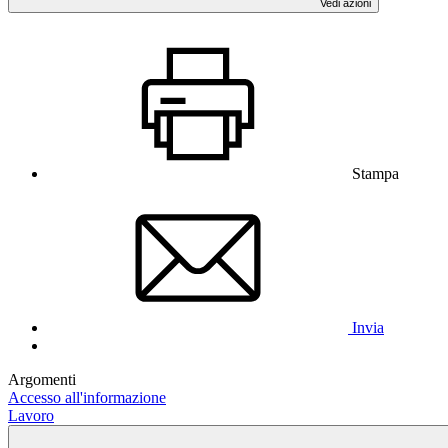
Vedi azioni
Stampa
Invia
Argomenti
Accesso all'informazione
Lavoro