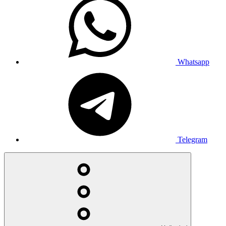
Whatsapp
Telegram