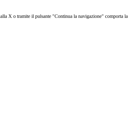
dalla X o tramite il pulsante "Continua la navigazione" comporta la