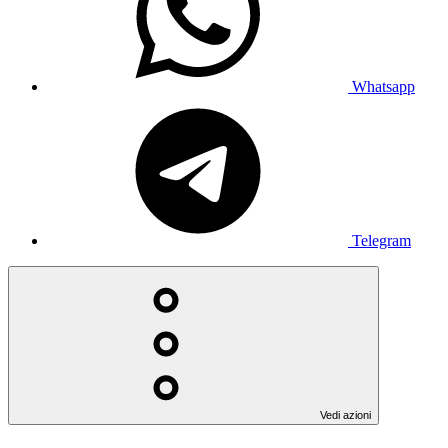
Whatsapp
Telegram
Vedi azioni