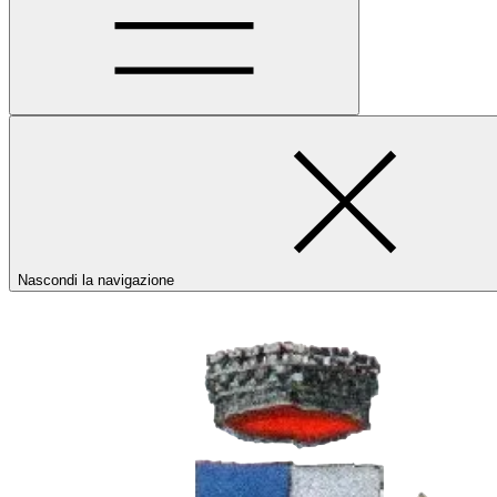
Nascondi la navigazione