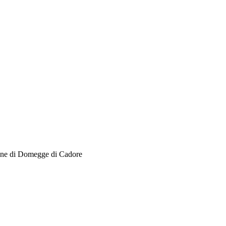
Comune di Domegge di Cadore