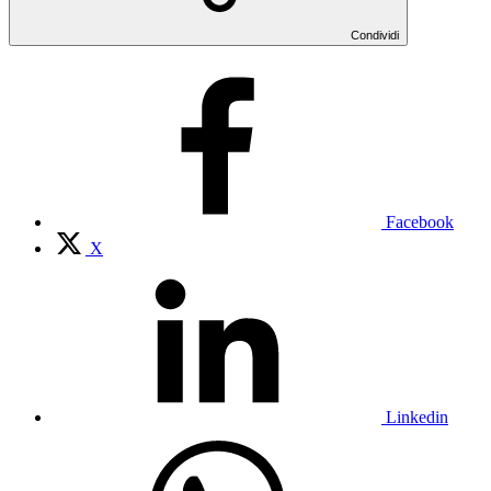
Condividi
Facebook
X
Linkedin