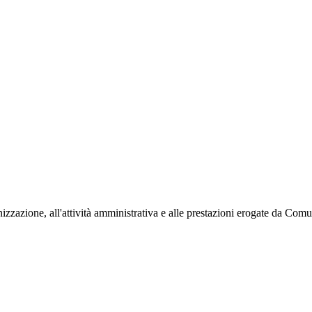
ganizzazione, all'attività amministrativa e alle prestazioni erogate da 