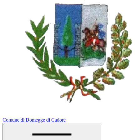
Comune di Domegge di Cadore