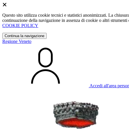
Questo sito utilizza cookie tecnici e statistici anonimizzati. La chiu
continuazione della navigazione in assenza di cookie o altri strumenti d
COOKIE POLICY
Continua la navigazione
Regione Veneto
Accedi all'area perso