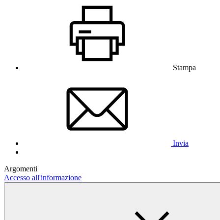
Stampa
Invia
Argomenti
Accesso all'informazione