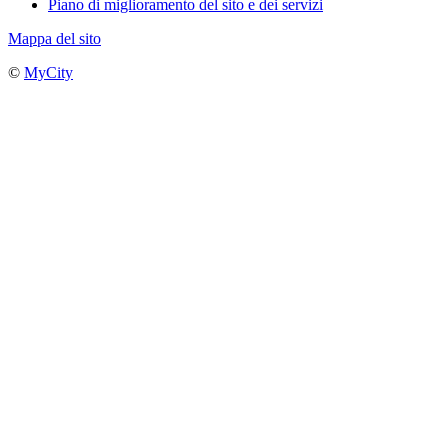
Piano di miglioramento del sito e dei servizi
Mappa del sito
©
MyCity