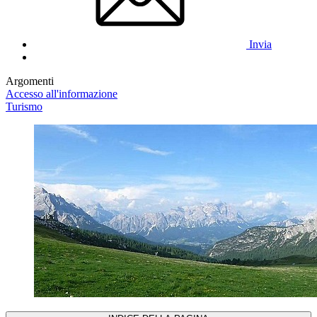
Invia
Argomenti
Accesso all'informazione
Turismo