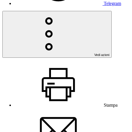
Telegram
Vedi azioni
Stampa