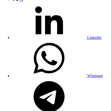
Linkedin
Whatsapp