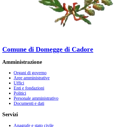
Comune di Domegge di Cadore
Amministrazione
Organi di governo
Aree amministrative
Uffici
Enti e fondazioni
Politici
Personale amministrativo
Documenti e dati
Servizi
Anagrafe e stato civile