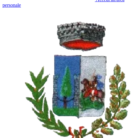
personale