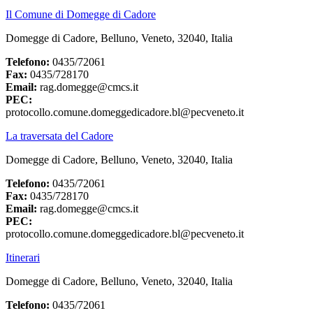
Il Comune di Domegge di Cadore
Domegge di Cadore, Belluno, Veneto, 32040, Italia
Telefono:
0435/72061
Fax:
0435/728170
Email:
rag.domegge@cmcs.it
PEC:
protocollo.comune.domeggedicadore.bl@pecveneto.it
La traversata del Cadore
Domegge di Cadore, Belluno, Veneto, 32040, Italia
Telefono:
0435/72061
Fax:
0435/728170
Email:
rag.domegge@cmcs.it
PEC:
protocollo.comune.domeggedicadore.bl@pecveneto.it
Itinerari
Domegge di Cadore, Belluno, Veneto, 32040, Italia
Telefono:
0435/72061