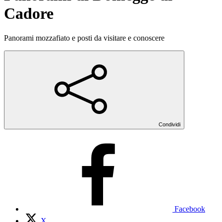
Cadore
Panorami mozzafiato e posti da visitare e conoscere
Condividi
Facebook
X