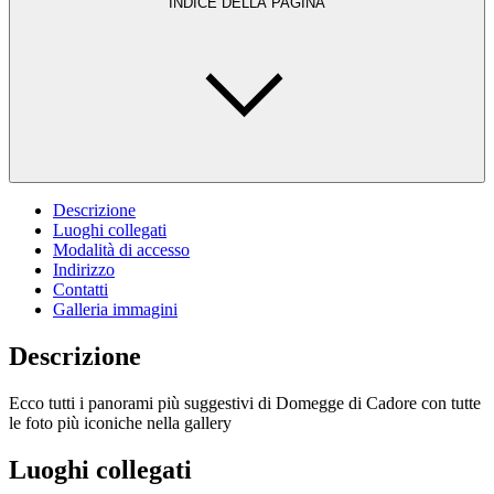
INDICE DELLA PAGINA
Descrizione
Luoghi collegati
Modalità di accesso
Indirizzo
Contatti
Galleria immagini
Descrizione
Ecco tutti i panorami più suggestivi di Domegge di Cadore con tutte
le foto più iconiche nella gallery
Luoghi collegati