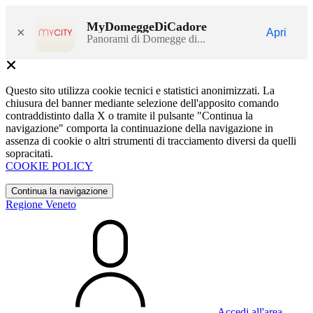
MyDomeggeDiCadore
×
Apri
Panorami di Domegge di...
Questo sito utilizza cookie tecnici e statistici anonimizzati. La
chiusura del banner mediante selezione dell'apposito comando
contraddistinto dalla X o tramite il pulsante "Continua la
navigazione" comporta la continuazione della navigazione in
assenza di cookie o altri strumenti di tracciamento diversi da quelli
sopracitati.
COOKIE POLICY
Continua la navigazione
Regione Veneto
Accedi all'area