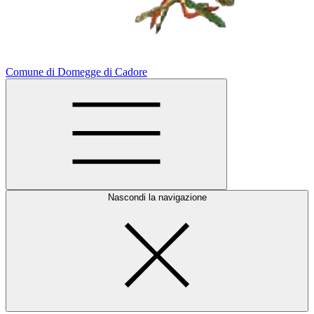
Comune di Domegge di Cadore
Nascondi la navigazione