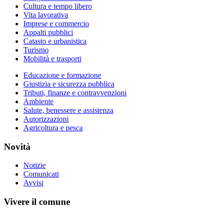
Cultura e tempo libero
Vita lavorativa
Imprese e commercio
Appalti pubblici
Catasto e urbanistica
Turismo
Mobilità e trasporti
Educazione e formazione
Giustizia e sicurezza pubblica
Tributi, finanze e contravvenzioni
Ambiente
Salute, benessere e assistenza
Autorizzazioni
Agricoltura e pesca
Novità
Notizie
Comunicati
Avvisi
Vivere il comune