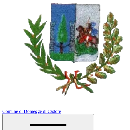
Comune di Domegge di Cadore