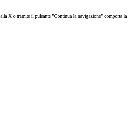
dalla X o tramite il pulsante "Continua la navigazione" comporta la