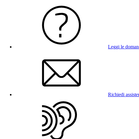
Leggi le doman
Richiedi assist