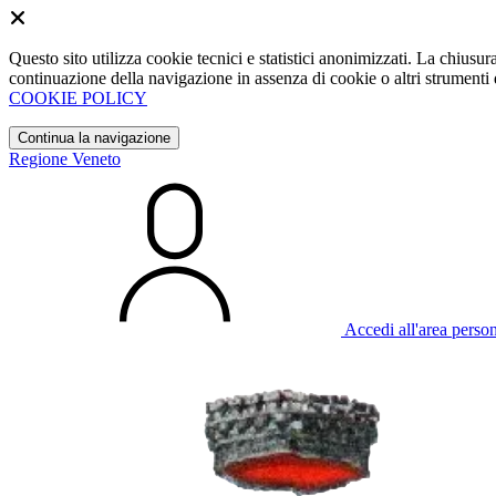
Questo sito utilizza cookie tecnici e statistici anonimizzati. La chiu
continuazione della navigazione in assenza di cookie o altri strumenti d
COOKIE POLICY
Continua la navigazione
Regione Veneto
Accedi all'area perso