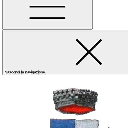
Nascondi la navigazione