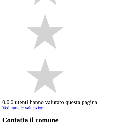
0.0
0 utenti hanno valutato questa pagina
Vedi tutte le valutazioni
Contatta il comune