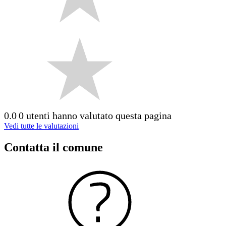
0.0
0 utenti hanno valutato questa pagina
Vedi tutte le valutazioni
Contatta il comune