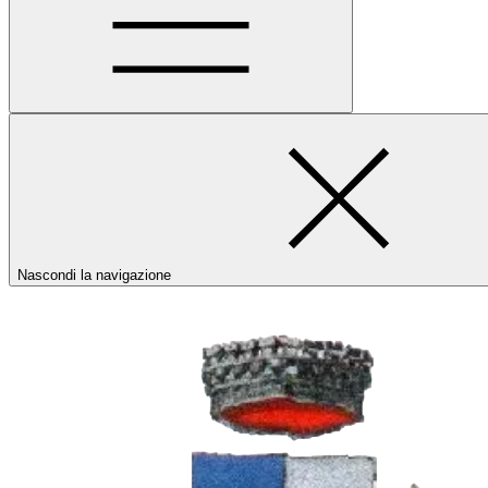
Nascondi la navigazione