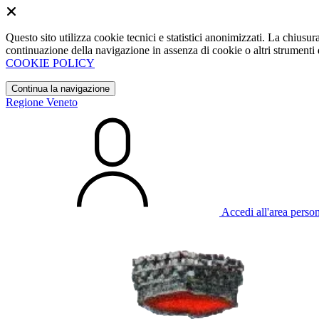
Questo sito utilizza cookie tecnici e statistici anonimizzati. La chiu
continuazione della navigazione in assenza di cookie o altri strumenti d
COOKIE POLICY
Continua la navigazione
Regione Veneto
Accedi all'area perso