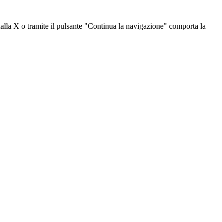
dalla X o tramite il pulsante "Continua la navigazione" comporta la