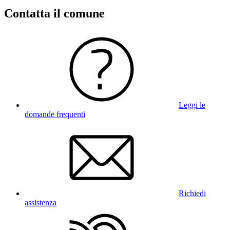
Contatta il comune
Leggi le
domande frequenti
Richiedi
assistenza