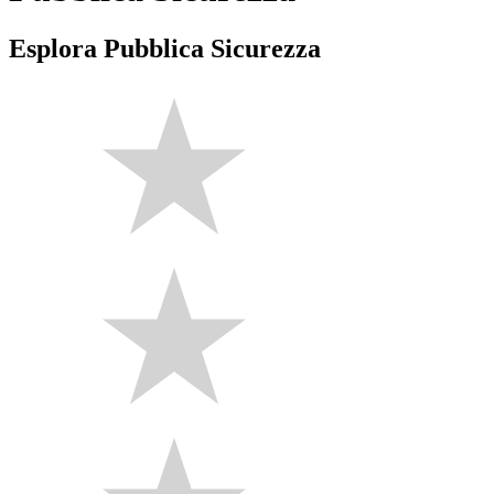
Esplora Pubblica Sicurezza