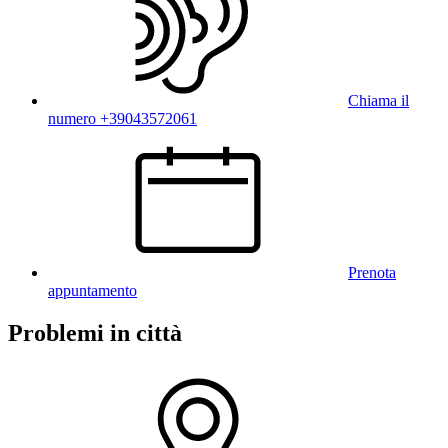
Chiama il
numero +39043572061
Prenota
appuntamento
Problemi in città