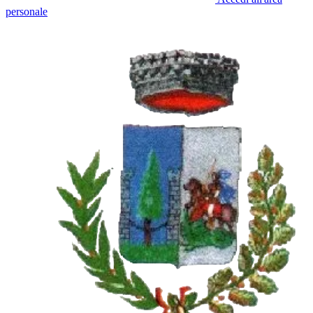
personale