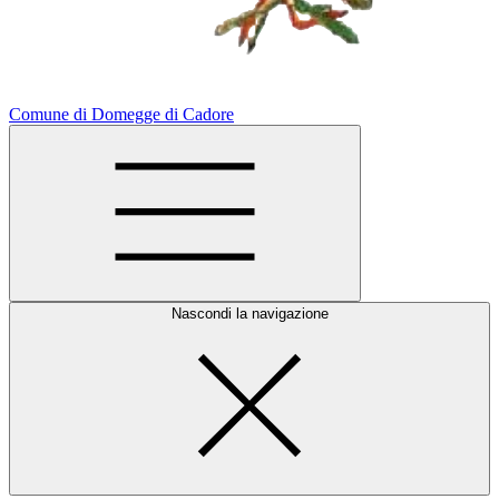
Comune di Domegge di Cadore
Nascondi la navigazione