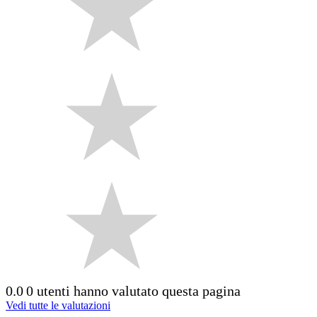
0.0
0 utenti hanno valutato questa pagina
Vedi tutte le valutazioni