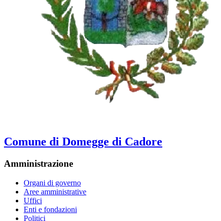
Comune di Domegge di Cadore
Amministrazione
Organi di governo
Aree amministrative
Uffici
Enti e fondazioni
Politici