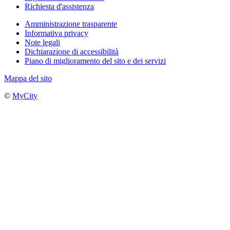
Richiesta d'assistenza
Amministrazione trasparente
Informativa privacy
Note legali
Dichiarazione di accessibilità
Piano di miglioramento del sito e dei servizi
Mappa del sito
©
MyCity