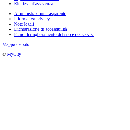
Richiesta d'assistenza
Amministrazione trasparente
Informativa privacy
Note legali
Dichiarazione di accessibilità
Piano di miglioramento del sito e dei servizi
Mappa del sito
©
MyCity