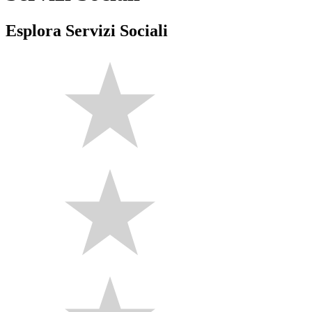
Esplora Servizi Sociali