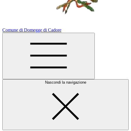
Comune di Domegge di Cadore
Nascondi la navigazione