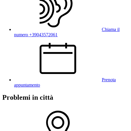
Chiama il
numero +39043572061
Prenota
appuntamento
Problemi in città