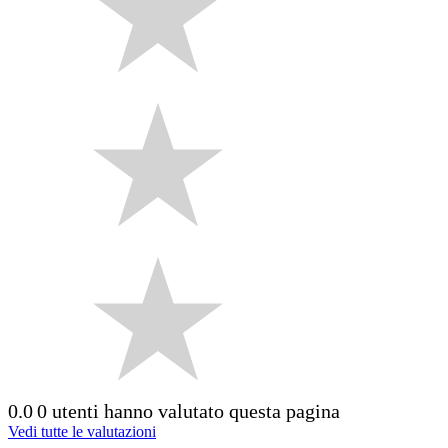
0.0
0 utenti hanno valutato questa pagina
Vedi tutte le valutazioni