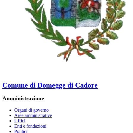
Comune di Domegge di Cadore
Amministrazione
Organi di governo
Aree amministrative
Uffici
Enti e fondazioni
Politici