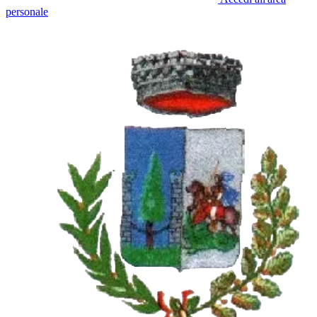
personale