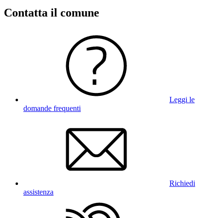
Contatta il comune
Leggi le
domande frequenti
Richiedi
assistenza