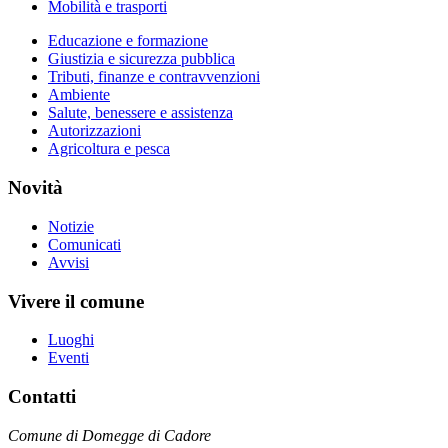
Mobilità e trasporti
Educazione e formazione
Giustizia e sicurezza pubblica
Tributi, finanze e contravvenzioni
Ambiente
Salute, benessere e assistenza
Autorizzazioni
Agricoltura e pesca
Novità
Notizie
Comunicati
Avvisi
Vivere il comune
Luoghi
Eventi
Contatti
Comune di Domegge di Cadore