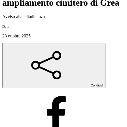
ampliamento cimitero di Grea
Avviso alla cittadinanza
Data:
28 ottobre 2025
Condividi