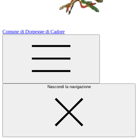
Comune di Domegge di Cadore
Nascondi la navigazione