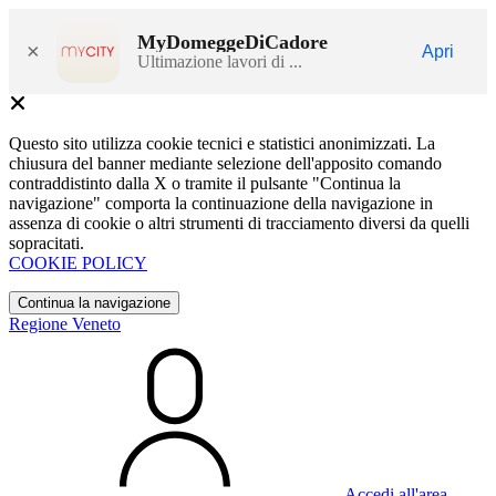
MyDomeggeDiCadore
×
Apri
Ultimazione lavori di ...
Questo sito utilizza cookie tecnici e statistici anonimizzati. La
chiusura del banner mediante selezione dell'apposito comando
contraddistinto dalla X o tramite il pulsante "Continua la
navigazione" comporta la continuazione della navigazione in
assenza di cookie o altri strumenti di tracciamento diversi da quelli
sopracitati.
COOKIE POLICY
Continua la navigazione
Regione Veneto
Accedi all'area