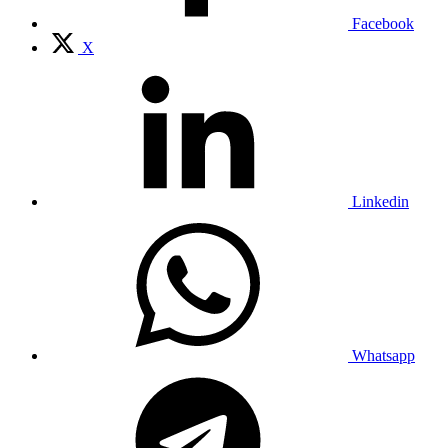
Facebook
X
Linkedin
Whatsapp