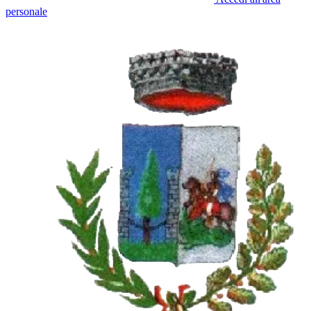
personale