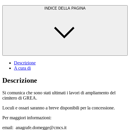
INDICE DELLA PAGINA
Descrizione
A cura di
Descrizione
Si comunica che sono stati ultimati i lavori di ampliamento del
cimitero di GREA.
Loculi e ossari saranno a breve disponibili per la concessione.
Per maggiori informazioni:
email: anagrafe.domegge@cmcs.it