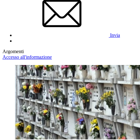
Invia
Argomenti
Accesso all'informazione