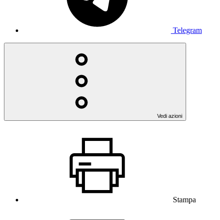
Telegram
Vedi azioni
Stampa