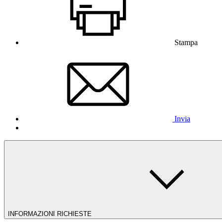
Stampa
Invia
INFORMAZIONI RICHIESTE