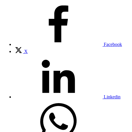
Facebook
X
Linkedin