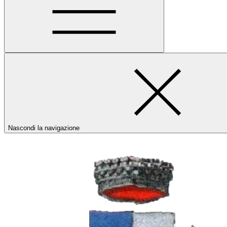
Nascondi la navigazione