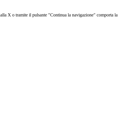
dalla X o tramite il pulsante "Continua la navigazione" comporta la