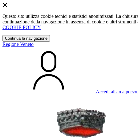
Questo sito utilizza cookie tecnici e statistici anonimizzati. La chiu
continuazione della navigazione in assenza di cookie o altri strumenti d
COOKIE POLICY
Continua la navigazione
Regione Veneto
Accedi all'area perso