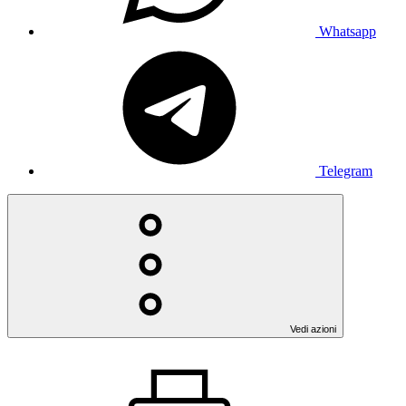
Whatsapp
Telegram
Vedi azioni