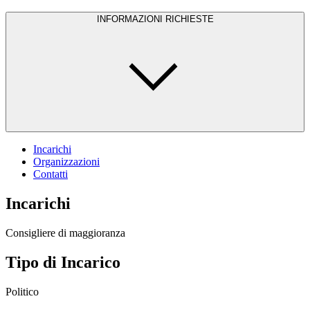
INFORMAZIONI RICHIESTE
Incarichi
Organizzazioni
Contatti
Incarichi
Consigliere di maggioranza
Tipo di Incarico
Politico