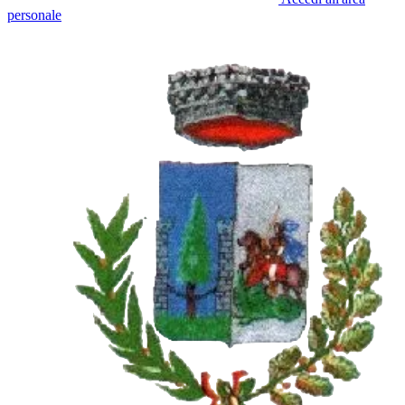
personale