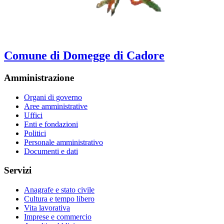
Comune di Domegge di Cadore
Amministrazione
Organi di governo
Aree amministrative
Uffici
Enti e fondazioni
Politici
Personale amministrativo
Documenti e dati
Servizi
Anagrafe e stato civile
Cultura e tempo libero
Vita lavorativa
Imprese e commercio