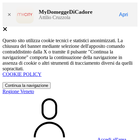
MyDomeggeDiCadore
×
Apri
Attilio Cruzzola
Questo sito utilizza cookie tecnici e statistici anonimizzati. La
chiusura del banner mediante selezione dell'apposito comando
contraddistinto dalla X o tramite il pulsante "Continua la
navigazione" comporta la continuazione della navigazione in
assenza di cookie o altri strumenti di tracciamento diversi da quelli
sopracitati.
COOKIE POLICY
Continua la navigazione
Regione Veneto
Accedi all'area