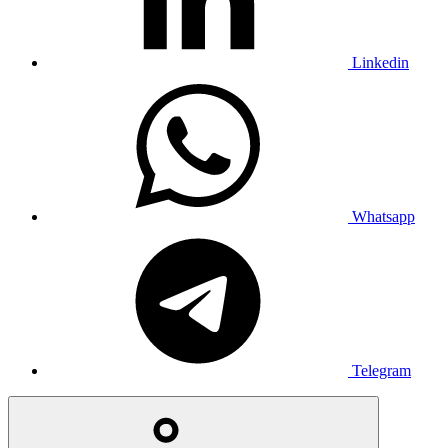
Linkedin
Whatsapp
Telegram