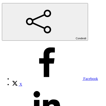
Condividi
Facebook
X