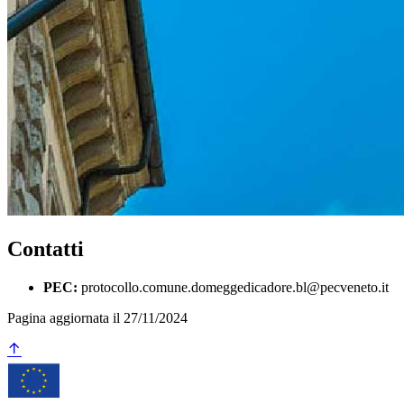
Contatti
PEC:
protocollo.comune.domeggedicadore.bl@pecveneto.it
Pagina aggiornata il 27/11/2024