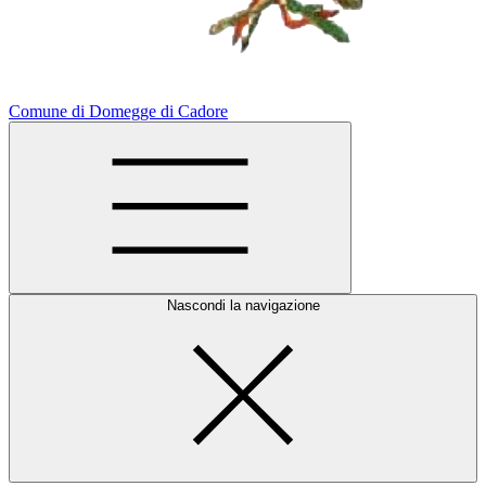
Comune di Domegge di Cadore
Nascondi la navigazione