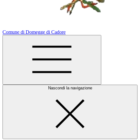
Comune di Domegge di Cadore
Nascondi la navigazione