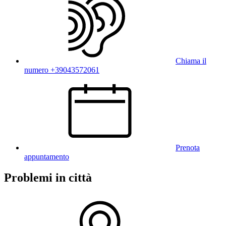
Chiama il
numero +39043572061
Prenota
appuntamento
Problemi in città