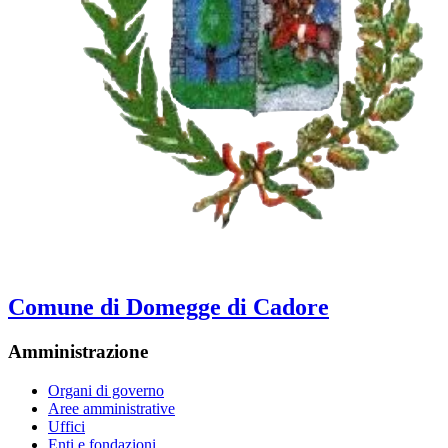
Comune di Domegge di Cadore
Amministrazione
Organi di governo
Aree amministrative
Uffici
Enti e fondazioni