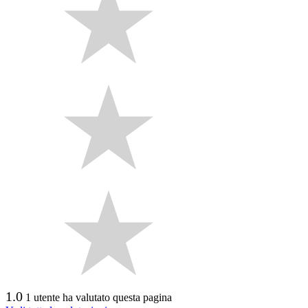
1.0
1 utente ha valutato questa pagina