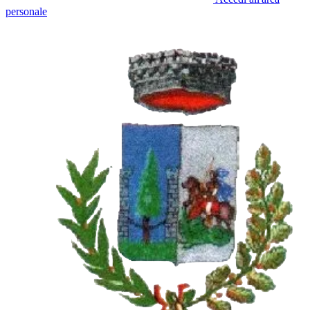
personale