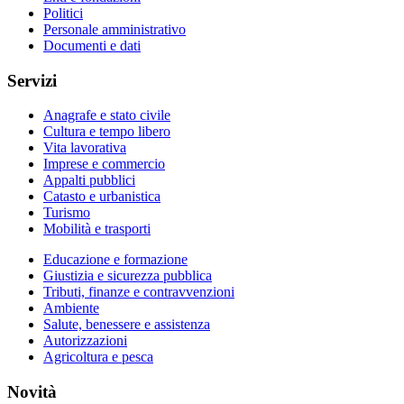
Politici
Personale amministrativo
Documenti e dati
Servizi
Anagrafe e stato civile
Cultura e tempo libero
Vita lavorativa
Imprese e commercio
Appalti pubblici
Catasto e urbanistica
Turismo
Mobilità e trasporti
Educazione e formazione
Giustizia e sicurezza pubblica
Tributi, finanze e contravvenzioni
Ambiente
Salute, benessere e assistenza
Autorizzazioni
Agricoltura e pesca
Novità