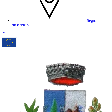
Segnala
disservizio