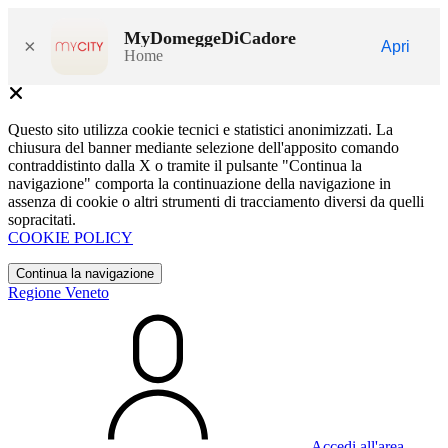
MyDomeggeDiCadore
×
Apri
Home
Questo sito utilizza cookie tecnici e statistici anonimizzati. La
chiusura del banner mediante selezione dell'apposito comando
contraddistinto dalla X o tramite il pulsante "Continua la
navigazione" comporta la continuazione della navigazione in
assenza di cookie o altri strumenti di tracciamento diversi da quelli
sopracitati.
COOKIE POLICY
Continua la navigazione
Regione Veneto
Accedi all'area