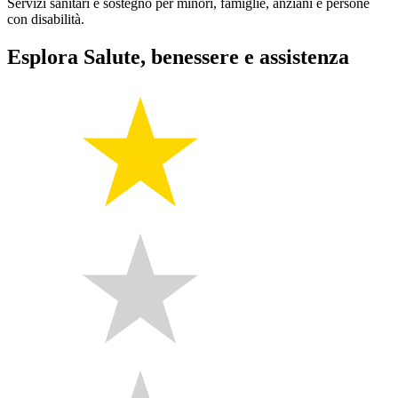
Servizi sanitari e sostegno per minori, famiglie, anziani e persone
con disabilità.
Esplora Salute, benessere e assistenza