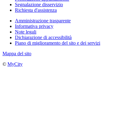
Segnalazione disservizio
Richiesta d'assistenza
Amministrazione trasparente
Informativa privacy
Note legali
Dichiarazione di accessibilità
Piano di miglioramento del sito e dei servizi
Mappa del sito
©
MyCity