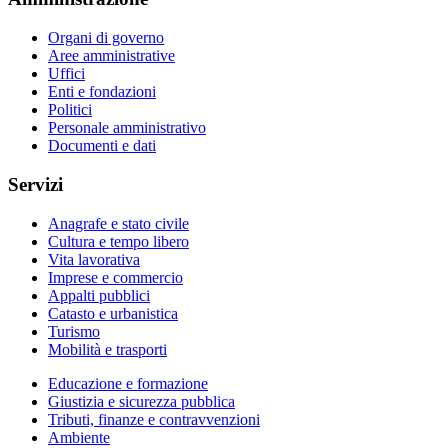
Organi di governo
Aree amministrative
Uffici
Enti e fondazioni
Politici
Personale amministrativo
Documenti e dati
Servizi
Anagrafe e stato civile
Cultura e tempo libero
Vita lavorativa
Imprese e commercio
Appalti pubblici
Catasto e urbanistica
Turismo
Mobilità e trasporti
Educazione e formazione
Giustizia e sicurezza pubblica
Tributi, finanze e contravvenzioni
Ambiente