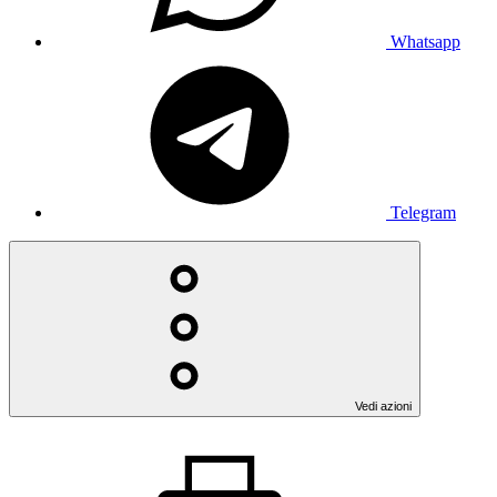
Whatsapp
Telegram
Vedi azioni