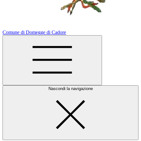
Comune di Domegge di Cadore
Nascondi la navigazione