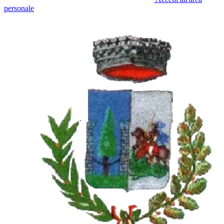
personale