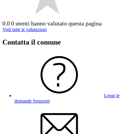
0.0
0 utenti hanno valutato questa pagina
Vedi tutte le valutazioni
Contatta il comune
Leggi le
domande frequenti