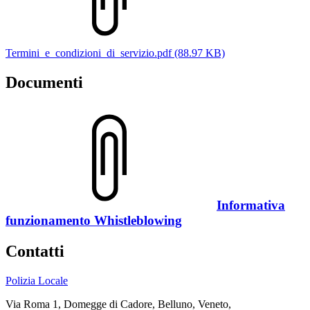
Termini_e_condizioni_di_servizio.pdf (88.97 KB)
Documenti
Informativa
funzionamento Whistleblowing
Contatti
Polizia Locale
Via Roma 1, Domegge di Cadore, Belluno, Veneto,