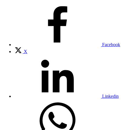
Facebook
X
Linkedin