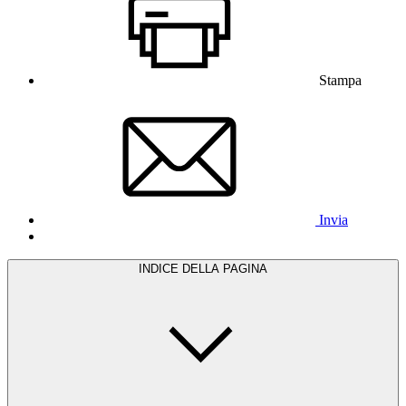
Stampa
Invia
INDICE DELLA PAGINA