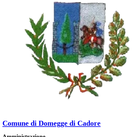
Comune di Domegge di Cadore
Amministrazione