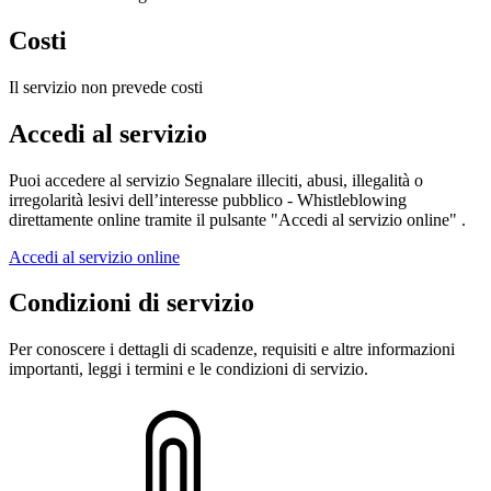
Costi
Il servizio non prevede costi
Accedi al servizio
Puoi accedere al servizio Segnalare illeciti, abusi, illegalità o
irregolarità lesivi dell’interesse pubblico - Whistleblowing
direttamente online tramite il pulsante "Accedi al servizio online" .
Accedi al servizio online
Condizioni di servizio
Per conoscere i dettagli di scadenze, requisiti e altre informazioni
importanti, leggi i termini e le condizioni di servizio.