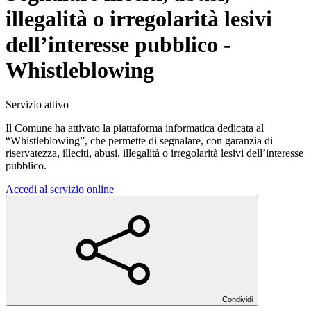
illegalità o irregolarità lesivi
dell’interesse pubblico -
Whistleblowing
Servizio attivo
Il Comune ha attivato la piattaforma informatica dedicata al
“Whistleblowing”, che permette di segnalare, con garanzia di
riservatezza, illeciti, abusi, illegalità o irregolarità lesivi dell’interesse
pubblico.
Accedi al servizio online
Condividi