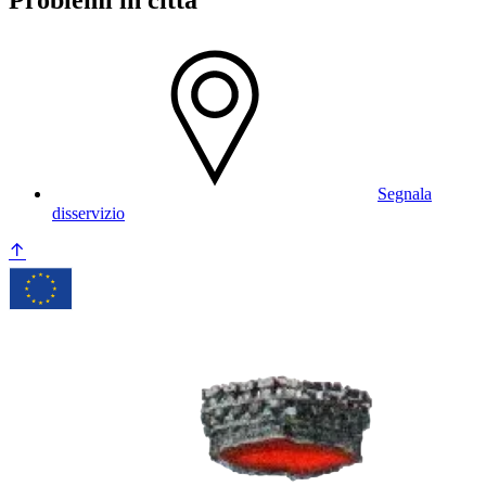
Segnala
disservizio