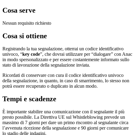
Cosa serve
Nessun requisito richiesto
Cosa si ottiene
Registrando la tua segnalazione, otterrai un codice identificativo
univoco, “
key code
”, che dovrai utilizzare per “dialogare” con Anac
in modo spersonalizzato e per essere costantemente informato sullo
stato di lavorazione della segnalazione inviata.
Ricordati di conservare con cura il codice identificativo univoco
della segnalazione, in quanto, in caso di smarrimento, lo stesso non
potrà essere recuperato o duplicato in alcun modo.
Tempi e scadenze
È importante stabilire una comunicazione con il segnalante il più
presto possibile. La Direttiva UE sul Whistleblowing prevede un
massimo di 7 giorni per dare un primo riscontro al segnalante circa
l’avvenuta ricezione della segnalazione e 90 giorni per comunicare
lo stadio delle indagini.