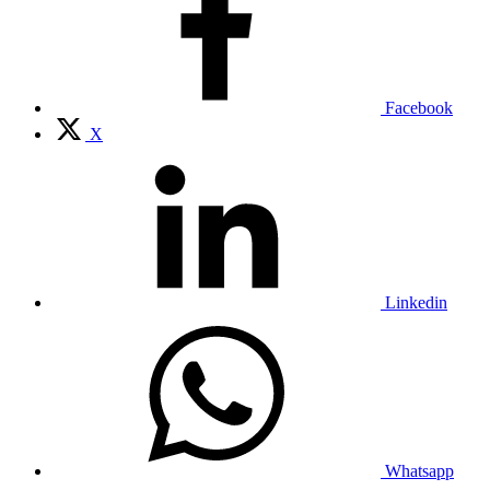
Facebook
X
Linkedin
Whatsapp