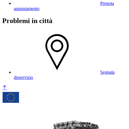
Prenota
appuntamento
Problemi in città
Segnala
disservizio