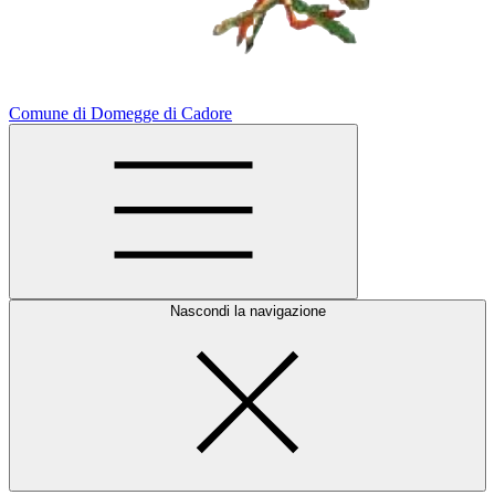
Comune di Domegge di Cadore
Nascondi la navigazione