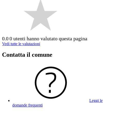
0.0
0 utenti hanno valutato questa pagina
Vedi tutte le valutazioni
Contatta il comune
Leggi le
domande frequenti