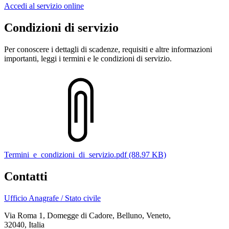
Accedi al servizio online
Condizioni di servizio
Per conoscere i dettagli di scadenze, requisiti e altre informazioni
importanti, leggi i termini e le condizioni di servizio.
Termini_e_condizioni_di_servizio.pdf (88.97 KB)
Contatti
Ufficio Anagrafe / Stato civile
Via Roma 1, Domegge di Cadore, Belluno, Veneto,
32040, Italia