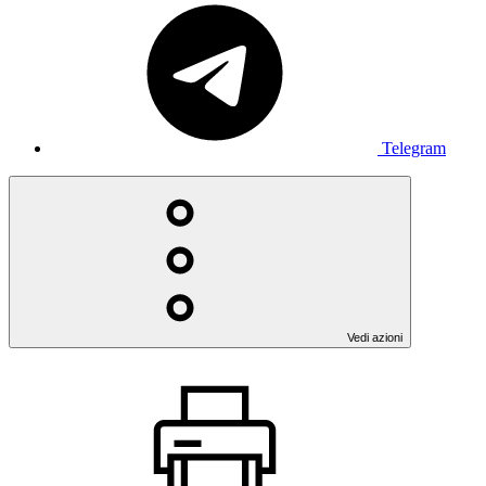
Telegram
Vedi azioni