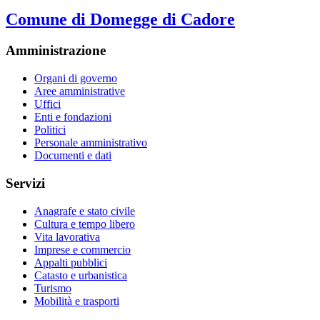
Comune di Domegge di Cadore
Amministrazione
Organi di governo
Aree amministrative
Uffici
Enti e fondazioni
Politici
Personale amministrativo
Documenti e dati
Servizi
Anagrafe e stato civile
Cultura e tempo libero
Vita lavorativa
Imprese e commercio
Appalti pubblici
Catasto e urbanistica
Turismo
Mobilità e trasporti