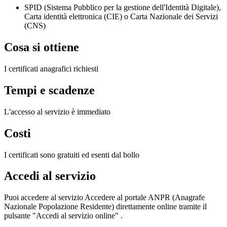
SPID (Sistema Pubblico per la gestione dell'Identità Digitale),
Carta identità elettronica (CIE) o Carta Nazionale dei Servizi
(CNS)
Cosa si ottiene
I certificati anagrafici richiesti
Tempi e scadenze
L'accesso al servizio è immediato
Costi
I certificati sono gratuiti ed esenti dal bollo
Accedi al servizio
Puoi accedere al servizio Accedere al portale ANPR (Anagrafe
Nazionale Popolazione Residente) direttamente online tramite il
pulsante "Accedi al servizio online" .