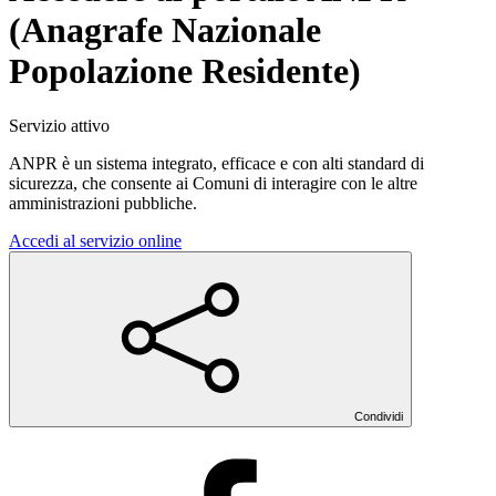
(Anagrafe Nazionale
Popolazione Residente)
Servizio attivo
ANPR è un sistema integrato, efficace e con alti standard di
sicurezza, che consente ai Comuni di interagire con le altre
amministrazioni pubbliche.
Accedi al servizio online
Condividi