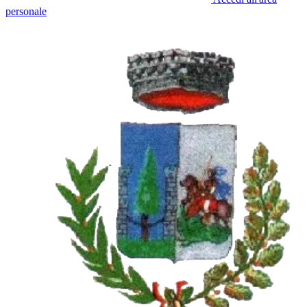
personale