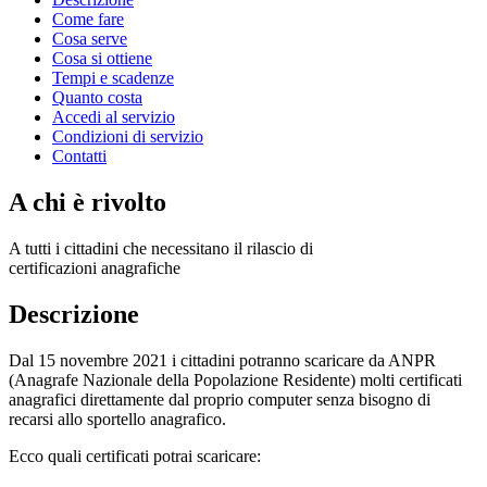
Come fare
Cosa serve
Cosa si ottiene
Tempi e scadenze
Quanto costa
Accedi al servizio
Condizioni di servizio
Contatti
A chi è rivolto
A tutti i cittadini che necessitano il rilascio di
certificazioni anagrafiche
Descrizione
Dal 15 novembre 2021 i cittadini potranno scaricare da ANPR
(Anagrafe Nazionale della Popolazione Residente) molti certificati
anagrafici direttamente dal proprio computer senza bisogno di
recarsi allo sportello anagrafico.
Ecco quali certificati potrai scaricare: