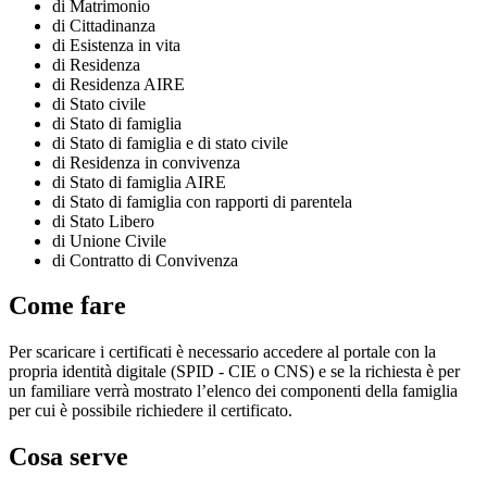
di Matrimonio
di Cittadinanza
di Esistenza in vita
di Residenza
di Residenza AIRE
di Stato civile
di Stato di famiglia
di Stato di famiglia e di stato civile
di Residenza in convivenza
di Stato di famiglia AIRE
di Stato di famiglia con rapporti di parentela
di Stato Libero
di Unione Civile
di Contratto di Convivenza
Come fare
Per scaricare i certificati è necessario accedere al portale con la
propria identità digitale (SPID - CIE o CNS) e se la richiesta è per
un familiare verrà mostrato l’elenco dei componenti della famiglia
per cui è possibile richiedere il certificato.
Cosa serve