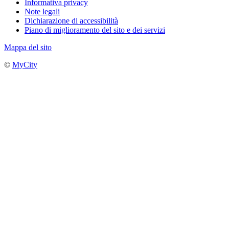
Informativa privacy
Note legali
Dichiarazione di accessibilità
Piano di miglioramento del sito e dei servizi
Mappa del sito
©
MyCity