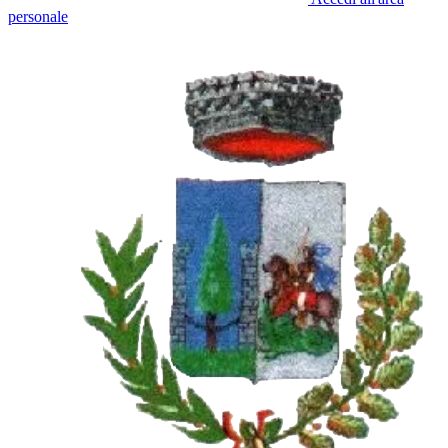
personale