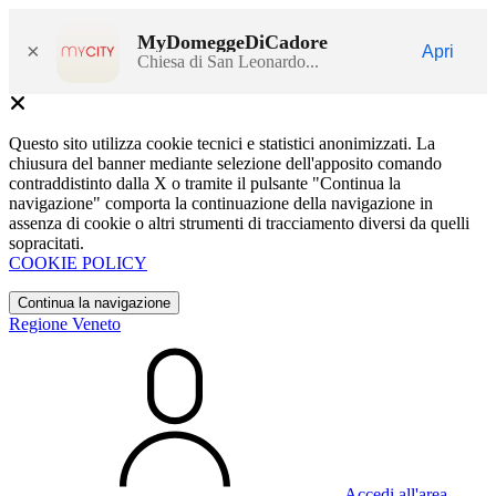
MyDomeggeDiCadore
×
Apri
Chiesa di San Leonardo...
Questo sito utilizza cookie tecnici e statistici anonimizzati. La
chiusura del banner mediante selezione dell'apposito comando
contraddistinto dalla X o tramite il pulsante "Continua la
navigazione" comporta la continuazione della navigazione in
assenza di cookie o altri strumenti di tracciamento diversi da quelli
sopracitati.
COOKIE POLICY
Continua la navigazione
Regione Veneto
Accedi all'area