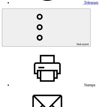
Telegram
Vedi azioni
Stampa