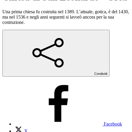
Una prima chiesa fu costruita nel 1389. L’attuale, gotica, è del 1430,
ma nel 1536 e negli anni seguenti si lavorò ancora per la sua
costruzione.
Condividi
Facebook
X