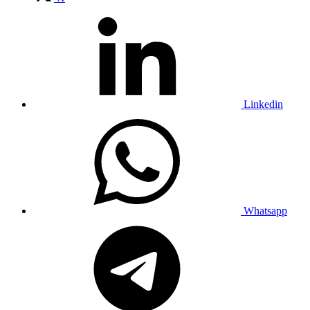
Linkedin
Whatsapp