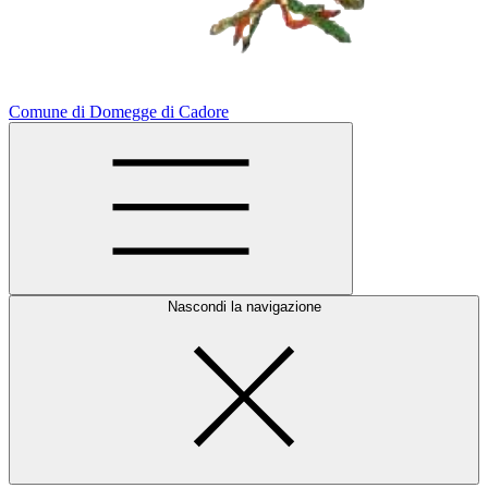
Comune di Domegge di Cadore
Nascondi la navigazione