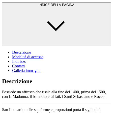
INDICE DELLA PAGINA
Descrizione
Modalità di accesso
Indirizzo
Contatti
Galleria immagini
Descrizione
Possiede un affresco che risale alla fine del 1400, prima del 1500,
con la Madonna, il bambino e, ai lati, i Santi Sebastiano e Rocco.
San Leonardo nelle sue forme e proporzioni porta il sigillo del