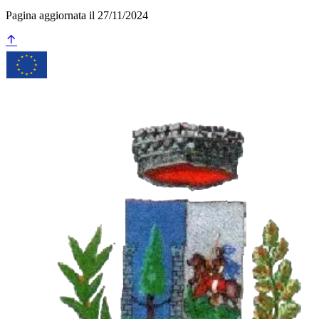
Pagina aggiornata il 27/11/2024