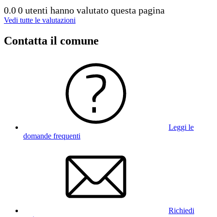
0.0
0 utenti hanno valutato questa pagina
Vedi tutte le valutazioni
Contatta il comune
Leggi le
domande frequenti
Richiedi