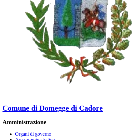
Comune di Domegge di Cadore
Amministrazione
Organi di governo
Aree amministrative