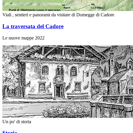
Viali , sentieri e panorami da visitare di Domegge di Cadore
La traversata del Cadore
Le nuove mappe 2022
Un po' di storia
Storia