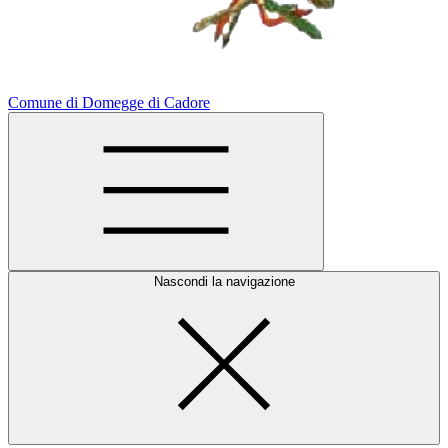
Comune di Domegge di Cadore
Nascondi la navigazione