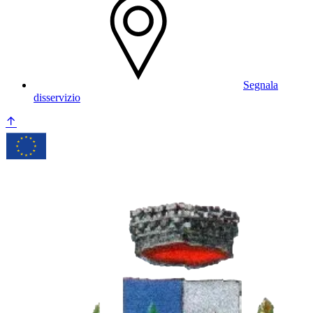
Segnala
disservizio