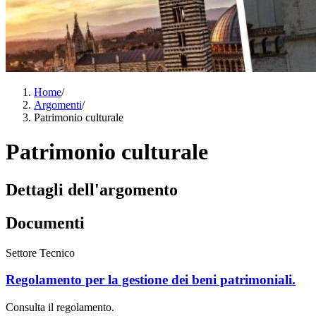
Home
/
Argomenti
/
Patrimonio culturale
Patrimonio culturale
Dettagli dell'argomento
Documenti
Settore Tecnico
Regolamento per la gestione dei beni patrimoniali.
Consulta il regolamento.