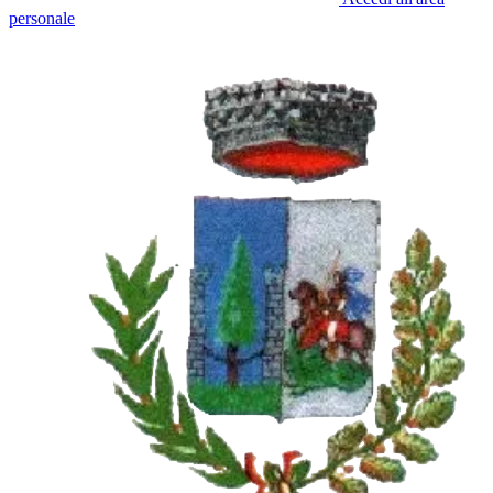
personale