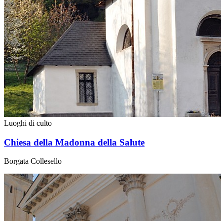
Luoghi di culto
Chiesa della Madonna della Salute
Borgata Collesello