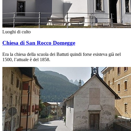
Luoghi di culto
Chiesa di San Rocco Domegge
Era la chiesa della scuola dei Battuti quindi forse esisteva già nel
1500, l’attuale è del 1858.