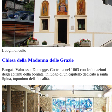
Luoghi di culto
Chiesa della Madonna delle Grazie
Borgata Valmassoi Domegge. Costruita nel 1863 con le donazioni
degli abitanti della borgata, in luogo di un capitello dedicato a santa
Spina, toponimo della località.