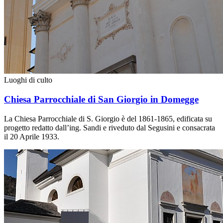
Luoghi di culto
Chiesa Parrocchiale di San Giorgio in Domegge
La Chiesa Parrocchiale di S. Giorgio è del 1861-1865, edificata su
progetto redatto dall’ing. Sandi e riveduto dal Segusini e consacrata
il 20 Aprile 1933.