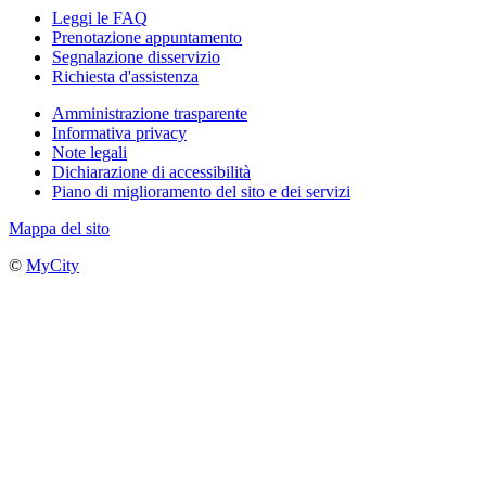
Leggi le FAQ
Prenotazione appuntamento
Segnalazione disservizio
Richiesta d'assistenza
Amministrazione trasparente
Informativa privacy
Note legali
Dichiarazione di accessibilità
Piano di miglioramento del sito e dei servizi
Mappa del sito
©
MyCity