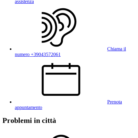
assistenza
Chiama il
numero +39043572061
Prenota
appuntamento
Problemi in città