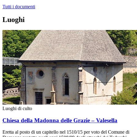
Tutti i documenti
Luoghi
Luoghi di culto
Chiesa della Madonna delle Grazie – Valesella
Eretta al posto di un capitello nel 1510/15 per voto del Comune di