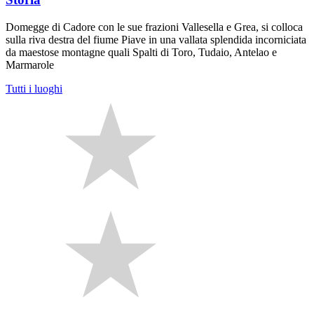
Domegge di Cadore con le sue frazioni Vallesella e Grea, si colloca
sulla riva destra del fiume Piave in una vallata splendida incorniciata
da maestose montagne quali Spalti di Toro, Tudaio, Antelao e
Marmarole
Tutti i luoghi