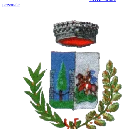
personale