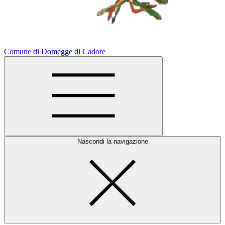
Comune di Domegge di Cadore
Nascondi la navigazione