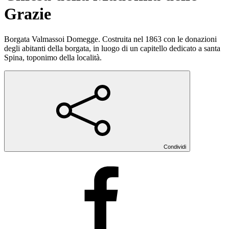
Grazie
Borgata Valmassoi Domegge. Costruita nel 1863 con le donazioni
degli abitanti della borgata, in luogo di un capitello dedicato a santa
Spina, toponimo della località.
Condividi