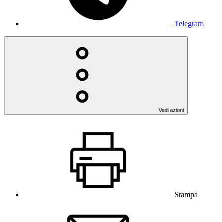
Telegram
Vedi azioni
Stampa