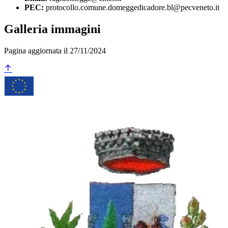
PEC:
protocollo.comune.domeggedicadore.bl@pecveneto.it
Galleria immagini
Pagina aggiornata il 27/11/2024