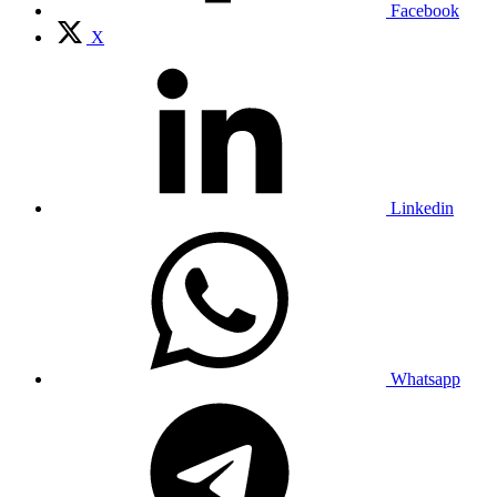
Facebook
X
Linkedin
Whatsapp