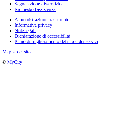
Segnalazione disservizio
Richiesta d'assistenza
Amministrazione trasparente
Informativa privacy
Note legali
Dichiarazione di accessibilità
Piano di miglioramento del sito e dei servizi
Mappa del sito
©
MyCity