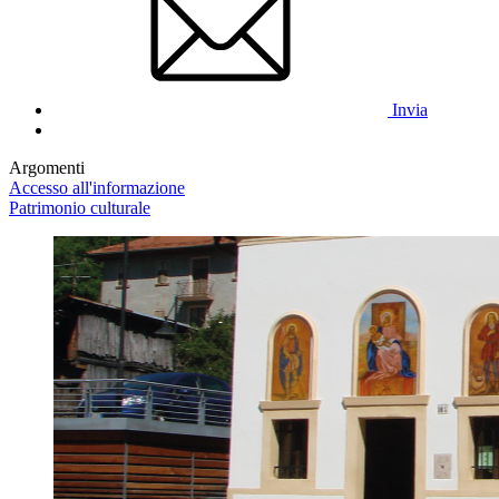
Invia
Argomenti
Accesso all'informazione
Patrimonio culturale