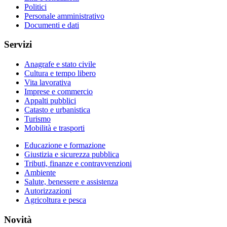
Politici
Personale amministrativo
Documenti e dati
Servizi
Anagrafe e stato civile
Cultura e tempo libero
Vita lavorativa
Imprese e commercio
Appalti pubblici
Catasto e urbanistica
Turismo
Mobilità e trasporti
Educazione e formazione
Giustizia e sicurezza pubblica
Tributi, finanze e contravvenzioni
Ambiente
Salute, benessere e assistenza
Autorizzazioni
Agricoltura e pesca
Novità