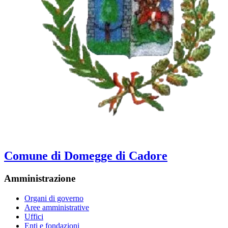
Comune di Domegge di Cadore
Amministrazione
Organi di governo
Aree amministrative
Uffici
Enti e fondazioni