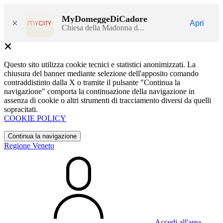
MyDomeggeDiCadore
×
Apri
Chiesa della Madonna d...
Questo sito utilizza cookie tecnici e statistici anonimizzati. La
chiusura del banner mediante selezione dell'apposito comando
contraddistinto dalla X o tramite il pulsante "Continua la
navigazione" comporta la continuazione della navigazione in
assenza di cookie o altri strumenti di tracciamento diversi da quelli
sopracitati.
COOKIE POLICY
Continua la navigazione
Regione Veneto
Accedi all'area