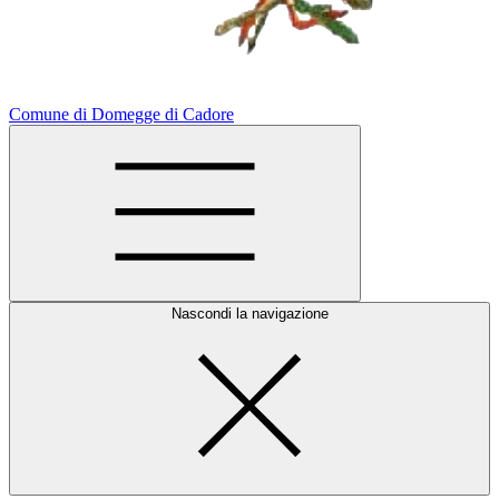
Comune di Domegge di Cadore
Nascondi la navigazione