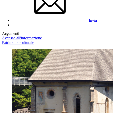
Invia
Argomenti
Accesso all'informazione
Patrimonio culturale