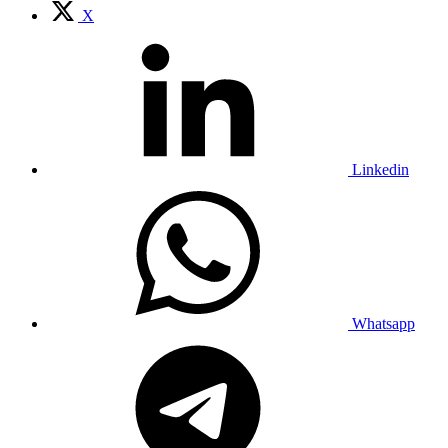
X
Linkedin
Whatsapp