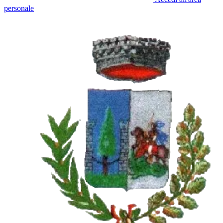
personale