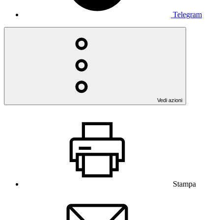
Telegram
Vedi azioni
Stampa