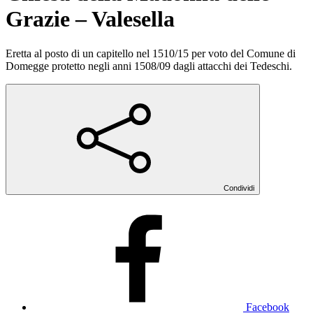
Grazie – Valesella
Eretta al posto di un capitello nel 1510/15 per voto del Comune di
Domegge protetto negli anni 1508/09 dagli attacchi dei Tedeschi.
Condividi
Facebook