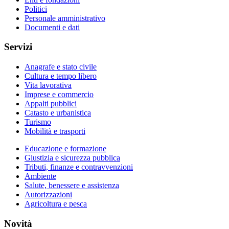
Politici
Personale amministrativo
Documenti e dati
Servizi
Anagrafe e stato civile
Cultura e tempo libero
Vita lavorativa
Imprese e commercio
Appalti pubblici
Catasto e urbanistica
Turismo
Mobilità e trasporti
Educazione e formazione
Giustizia e sicurezza pubblica
Tributi, finanze e contravvenzioni
Ambiente
Salute, benessere e assistenza
Autorizzazioni
Agricoltura e pesca
Novità