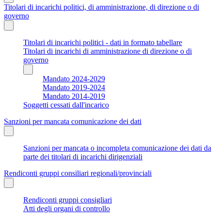
Titolari di incarichi politici, di amministrazione, di direzione o di
governo
Titolari di incarichi politici - dati in formato tabellare
Titolari di incarichi di amministrazione di direzione o di
governo
Mandato 2024-2029
Mandato 2019-2024
Mandato 2014-2019
Soggetti cessati dall'incarico
Sanzioni per mancata comunicazione dei dati
Sanzioni per mancata o incompleta comunicazione dei dati da
parte dei titolari di incarichi dirigenziali
Rendiconti gruppi consiliari regionali/provinciali
Rendiconti gruppi consigliari
Atti degli organi di controllo