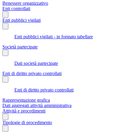
Benessere organizzativo
Enti controllati
Enti pubblici vigilati
Enti pubblici vigilati - in formato tabellare
Società partecipate
Dati società partecipate
Enti di diritto privato controllati
Enti di diritto privato controllati
Rappresentazione grafica
Dati aggregati attività amministrativa
Attività e procedimenti
Tipologie di procedimento