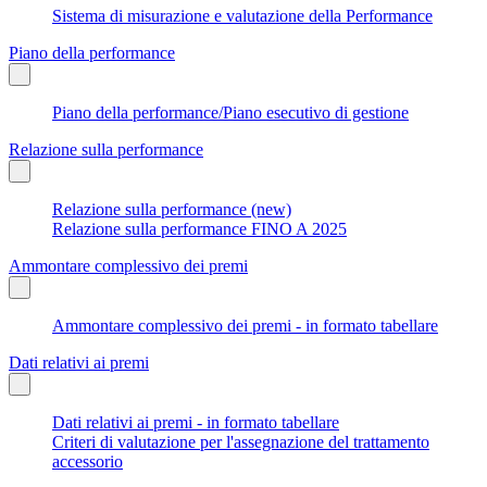
Sistema di misurazione e valutazione della Performance
Piano della performance
Piano della performance/Piano esecutivo di gestione
Relazione sulla performance
Relazione sulla performance (new)
Relazione sulla performance FINO A 2025
Ammontare complessivo dei premi
Ammontare complessivo dei premi - in formato tabellare
Dati relativi ai premi
Dati relativi ai premi - in formato tabellare
Criteri di valutazione per l'assegnazione del trattamento
accessorio