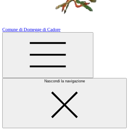
Comune di Domegge di Cadore
Nascondi la navigazione