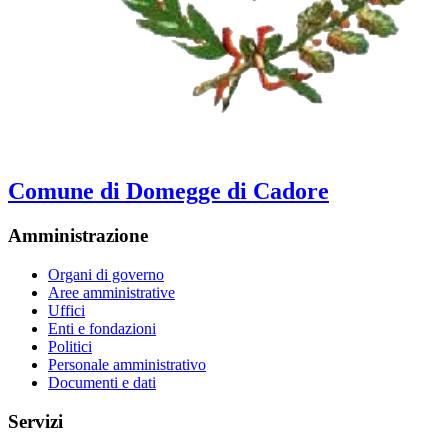
Comune di Domegge di Cadore
Amministrazione
Organi di governo
Aree amministrative
Uffici
Enti e fondazioni
Politici
Personale amministrativo
Documenti e dati
Servizi