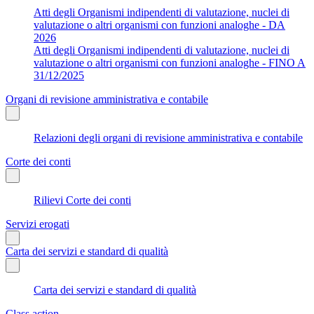
Atti degli Organismi indipendenti di valutazione, nuclei di
valutazione o altri organismi con funzioni analoghe - DA
2026
Atti degli Organismi indipendenti di valutazione, nuclei di
valutazione o altri organismi con funzioni analoghe - FINO A
31/12/2025
Organi di revisione amministrativa e contabile
Relazioni degli organi di revisione amministrativa e contabile
Corte dei conti
Rilievi Corte dei conti
Servizi erogati
Carta dei servizi e standard di qualità
Carta dei servizi e standard di qualità
Class action