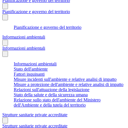
Pianificazione e governo del territorio
Pianificazione e governo del territorio
Pianificazione e governo del territorio
Informazioni ambientali
Informazioni ambientali
Informazioni ambientali
Stato dell'ambiente
Fattori inquinanti
Misure incidenti sull'ambiente e relative analisi di impatto
Misure a protezione dell'ambiente e relative analisi di impatto
Relazioni sull'attuazione della legislazione
Stato della salute e della sicurezza umana
Relazione sullo stato dell'ambiente del Ministero
dell'Ambiente e della tutela del territorio
Strutture sanitarie private accreditate
Strutture sanitarie private accreditate