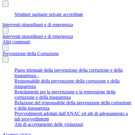
Strutture sanitarie private accreditate
Interventi straordinari e di emergenza
Interventi straordinari e di emergenza
Altri contenuti
Prevenzione della Corruzione
Piano triennale della prevenzione della corruzione e della
trasparenza -
Responsabile della prevenzione della corruzione e della
trasparenza
Regolamenti per la prevenzione e la repressione della
corruzione e della trasparenza
Relazione del responsabile della prevenzione della corruzione
e della trasparenza
Provvedimenti adottati dall'ANAC ed atti di adeguamento a
tali provvedimenti
Atti di accertamento delle violazioni
Accesso civico