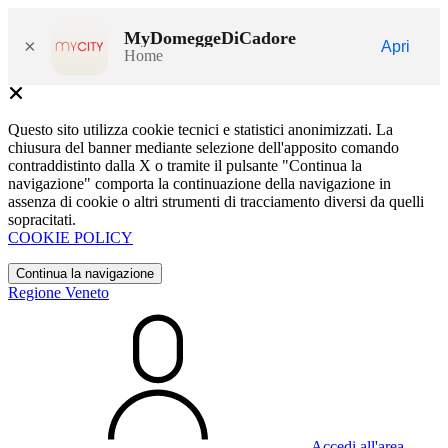
MyDomeggeDiCadore
×
Apri
Home
Questo sito utilizza cookie tecnici e statistici anonimizzati. La
chiusura del banner mediante selezione dell'apposito comando
contraddistinto dalla X o tramite il pulsante "Continua la
navigazione" comporta la continuazione della navigazione in
assenza di cookie o altri strumenti di tracciamento diversi da quelli
sopracitati.
COOKIE POLICY
Continua la navigazione
Regione Veneto
Accedi all'area