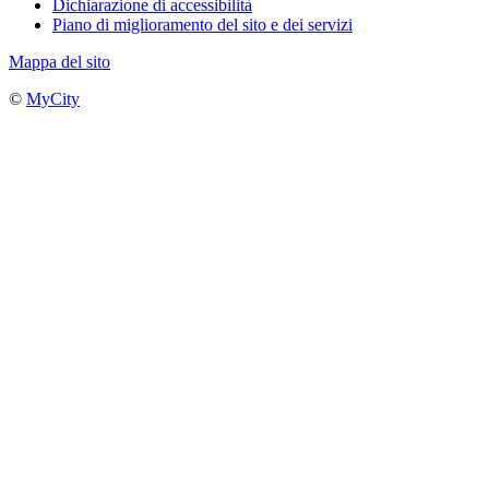
Dichiarazione di accessibilità
Piano di miglioramento del sito e dei servizi
Mappa del sito
©
MyCity