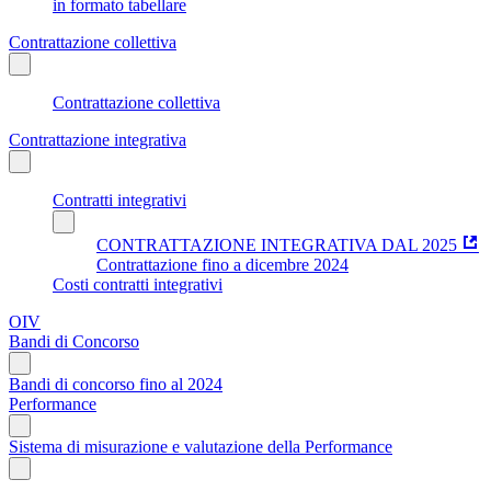
in formato tabellare
Contrattazione collettiva
Contrattazione collettiva
Contrattazione integrativa
Contratti integrativi
CONTRATTAZIONE INTEGRATIVA DAL 2025
Contrattazione fino a dicembre 2024
Costi contratti integrativi
OIV
Bandi di Concorso
Bandi di concorso fino al 2024
Performance
Sistema di misurazione e valutazione della Performance