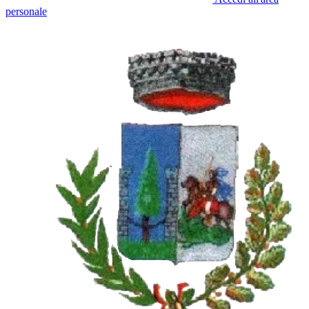
personale