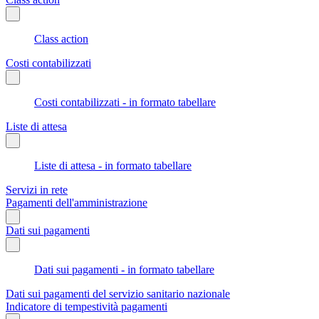
Class action
Costi contabilizzati
Costi contabilizzati - in formato tabellare
Liste di attesa
Liste di attesa - in formato tabellare
Servizi in rete
Pagamenti dell'amministrazione
Dati sui pagamenti
Dati sui pagamenti - in formato tabellare
Dati sui pagamenti del servizio sanitario nazionale
Indicatore di tempestività pagamenti