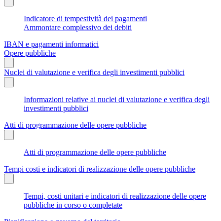
Indicatore di tempestività dei pagamenti
Ammontare complessivo dei debiti
IBAN e pagamenti informatici
Opere pubbliche
Nuclei di valutazione e verifica degli investimenti pubblici
Informazioni relative ai nuclei di valutazione e verifica degli
investimenti pubblici
Atti di programmazione delle opere pubbliche
Atti di programmazione delle opere pubbliche
Tempi costi e indicatori di realizzazione delle opere pubbliche
Tempi, costi unitari e indicatori di realizzazione delle opere
pubbliche in corso o completate