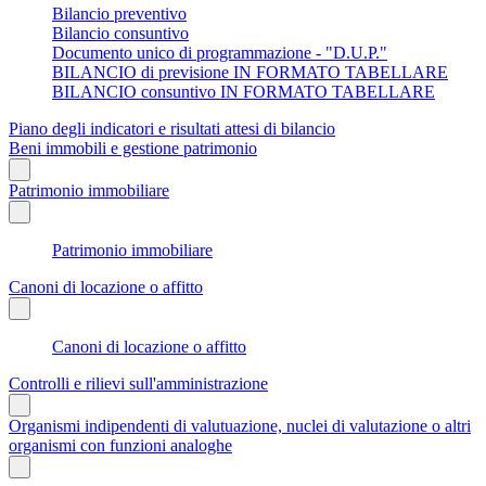
Bilancio preventivo
Bilancio consuntivo
Documento unico di programmazione - "D.U.P."
BILANCIO di previsione IN FORMATO TABELLARE
BILANCIO consuntivo IN FORMATO TABELLARE
Piano degli indicatori e risultati attesi di bilancio
Beni immobili e gestione patrimonio
Patrimonio immobiliare
Patrimonio immobiliare
Canoni di locazione o affitto
Canoni di locazione o affitto
Controlli e rilievi sull'amministrazione
Organismi indipendenti di valutuazione, nuclei di valutazione o altri
organismi con funzioni analoghe