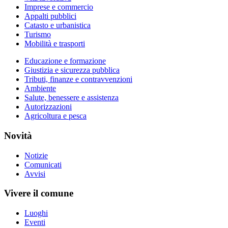
Imprese e commercio
Appalti pubblici
Catasto e urbanistica
Turismo
Mobilità e trasporti
Educazione e formazione
Giustizia e sicurezza pubblica
Tributi, finanze e contravvenzioni
Ambiente
Salute, benessere e assistenza
Autorizzazioni
Agricoltura e pesca
Novità
Notizie
Comunicati
Avvisi
Vivere il comune
Luoghi
Eventi