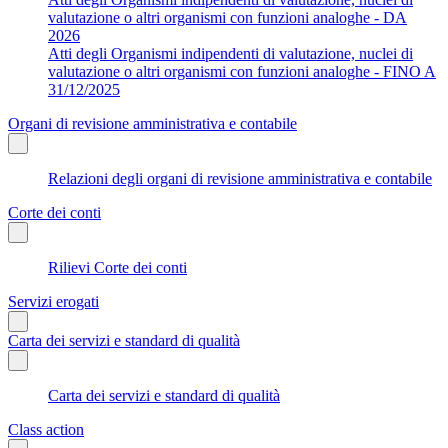
valutazione o altri organismi con funzioni analoghe - DA
2026
Atti degli Organismi indipendenti di valutazione, nuclei di
valutazione o altri organismi con funzioni analoghe - FINO A
31/12/2025
Organi di revisione amministrativa e contabile
Relazioni degli organi di revisione amministrativa e contabile
Corte dei conti
Rilievi Corte dei conti
Servizi erogati
Carta dei servizi e standard di qualità
Carta dei servizi e standard di qualità
Class action