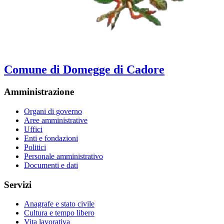
Comune di Domegge di Cadore
Amministrazione
Organi di governo
Aree amministrative
Uffici
Enti e fondazioni
Politici
Personale amministrativo
Documenti e dati
Servizi
Anagrafe e stato civile
Cultura e tempo libero
Vita lavorativa