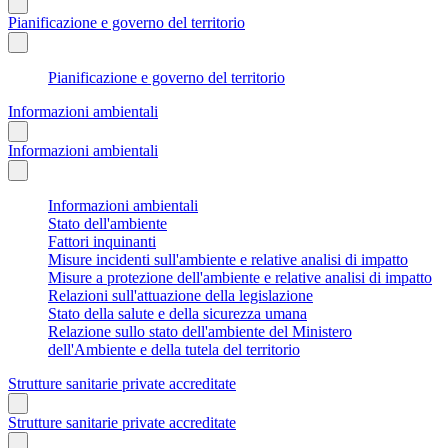
Pianificazione e governo del territorio
Pianificazione e governo del territorio
Informazioni ambientali
Informazioni ambientali
Informazioni ambientali
Stato dell'ambiente
Fattori inquinanti
Misure incidenti sull'ambiente e relative analisi di impatto
Misure a protezione dell'ambiente e relative analisi di impatto
Relazioni sull'attuazione della legislazione
Stato della salute e della sicurezza umana
Relazione sullo stato dell'ambiente del Ministero
dell'Ambiente e della tutela del territorio
Strutture sanitarie private accreditate
Strutture sanitarie private accreditate