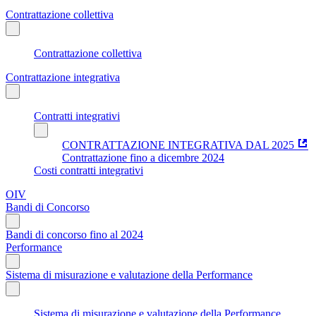
Contrattazione collettiva
Contrattazione collettiva
Contrattazione integrativa
Contratti integrativi
CONTRATTAZIONE INTEGRATIVA DAL 2025
Contrattazione fino a dicembre 2024
Costi contratti integrativi
OIV
Bandi di Concorso
Bandi di concorso fino al 2024
Performance
Sistema di misurazione e valutazione della Performance
Sistema di misurazione e valutazione della Performance