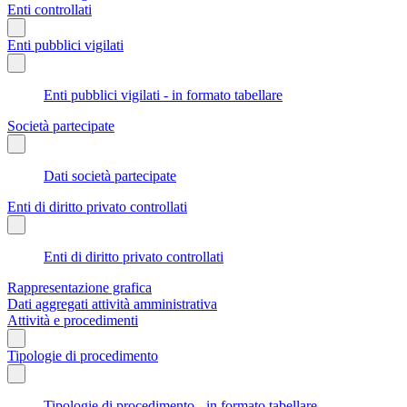
Enti controllati
Enti pubblici vigilati
Enti pubblici vigilati - in formato tabellare
Società partecipate
Dati società partecipate
Enti di diritto privato controllati
Enti di diritto privato controllati
Rappresentazione grafica
Dati aggregati attività amministrativa
Attività e procedimenti
Tipologie di procedimento
Tipologie di procedimento - in formato tabellare