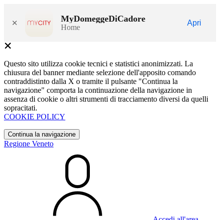
MyDomeggeDiCadore
×
Apri
Home
Questo sito utilizza cookie tecnici e statistici anonimizzati. La
chiusura del banner mediante selezione dell'apposito comando
contraddistinto dalla X o tramite il pulsante "Continua la
navigazione" comporta la continuazione della navigazione in
assenza di cookie o altri strumenti di tracciamento diversi da quelli
sopracitati.
COOKIE POLICY
Continua la navigazione
Regione Veneto
Accedi all'area