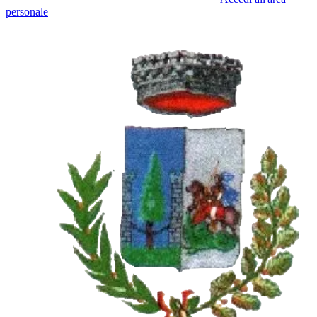
personale