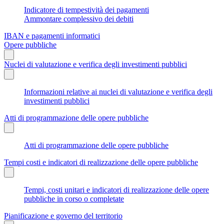
Indicatore di tempestività dei pagamenti
Ammontare complessivo dei debiti
IBAN e pagamenti informatici
Opere pubbliche
Nuclei di valutazione e verifica degli investimenti pubblici
Informazioni relative ai nuclei di valutazione e verifica degli
investimenti pubblici
Atti di programmazione delle opere pubbliche
Atti di programmazione delle opere pubbliche
Tempi costi e indicatori di realizzazione delle opere pubbliche
Tempi, costi unitari e indicatori di realizzazione delle opere
pubbliche in corso o completate
Pianificazione e governo del territorio