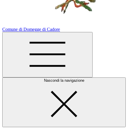
Comune di Domegge di Cadore
Nascondi la navigazione