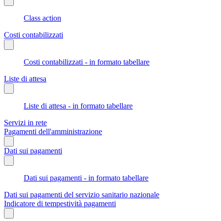
Class action
Costi contabilizzati
Costi contabilizzati - in formato tabellare
Liste di attesa
Liste di attesa - in formato tabellare
Servizi in rete
Pagamenti dell'amministrazione
Dati sui pagamenti
Dati sui pagamenti - in formato tabellare
Dati sui pagamenti del servizio sanitario nazionale
Indicatore di tempestività pagamenti