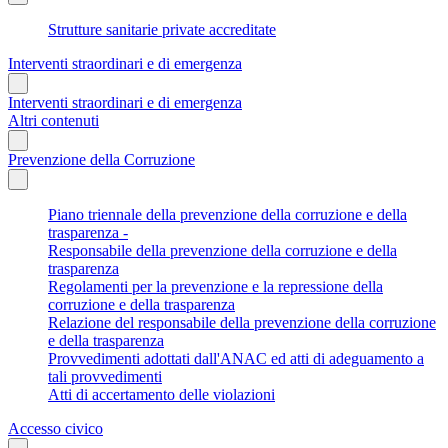
Strutture sanitarie private accreditate
Interventi straordinari e di emergenza
Interventi straordinari e di emergenza
Altri contenuti
Prevenzione della Corruzione
Piano triennale della prevenzione della corruzione e della
trasparenza -
Responsabile della prevenzione della corruzione e della
trasparenza
Regolamenti per la prevenzione e la repressione della
corruzione e della trasparenza
Relazione del responsabile della prevenzione della corruzione
e della trasparenza
Provvedimenti adottati dall'ANAC ed atti di adeguamento a
tali provvedimenti
Atti di accertamento delle violazioni
Accesso civico