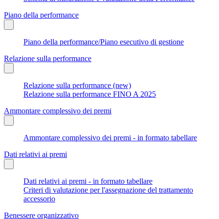
Piano della performance
Piano della performance/Piano esecutivo di gestione
Relazione sulla performance
Relazione sulla performance (new)
Relazione sulla performance FINO A 2025
Ammontare complessivo dei premi
Ammontare complessivo dei premi - in formato tabellare
Dati relativi ai premi
Dati relativi ai premi - in formato tabellare
Criteri di valutazione per l'assegnazione del trattamento
accessorio
Benessere organizzativo