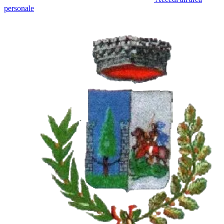
personale