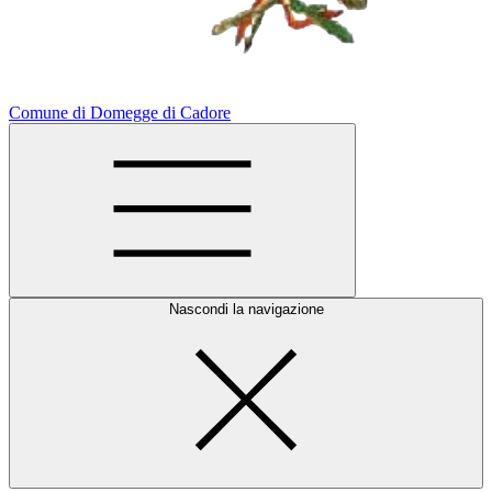
Comune di Domegge di Cadore
Nascondi la navigazione