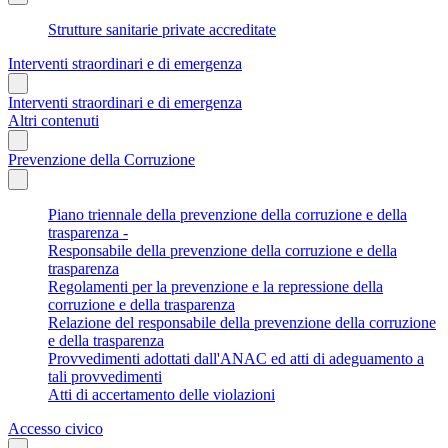
Strutture sanitarie private accreditate
Interventi straordinari e di emergenza
Interventi straordinari e di emergenza
Altri contenuti
Prevenzione della Corruzione
Piano triennale della prevenzione della corruzione e della
trasparenza -
Responsabile della prevenzione della corruzione e della
trasparenza
Regolamenti per la prevenzione e la repressione della
corruzione e della trasparenza
Relazione del responsabile della prevenzione della corruzione
e della trasparenza
Provvedimenti adottati dall'ANAC ed atti di adeguamento a
tali provvedimenti
Atti di accertamento delle violazioni
Accesso civico