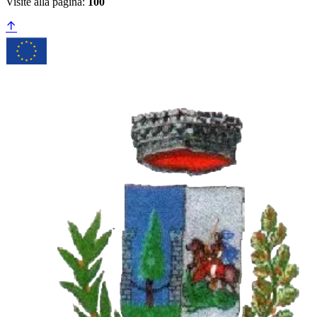
Visite alla pagina:
100