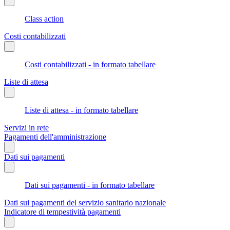
Class action
Costi contabilizzati
Costi contabilizzati - in formato tabellare
Liste di attesa
Liste di attesa - in formato tabellare
Servizi in rete
Pagamenti dell'amministrazione
Dati sui pagamenti
Dati sui pagamenti - in formato tabellare
Dati sui pagamenti del servizio sanitario nazionale
Indicatore di tempestività pagamenti