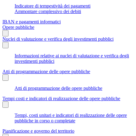
Indicatore di tempestività dei pagamenti
Ammontare complessivo dei debiti
IBAN e pagamenti informatici
Opere pubbliche
Nuclei di valutazione e verifica degli investimenti pubblici
Informazioni relative ai nuclei di valutazione e verifica degli
investimenti pubblici
Atti di programmazione delle opere pubbliche
Atti di programmazione delle opere pubbliche
Tempi costi e indicatori di realizzazione delle opere pubbliche
Tempi, costi unitari e indicatori di realizzazione delle opere
pubbliche in corso o completate
Pianificazione e governo del territorio