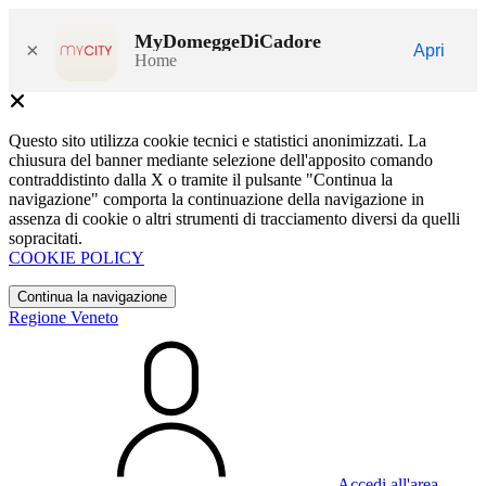
MyDomeggeDiCadore
×
Apri
Home
Questo sito utilizza cookie tecnici e statistici anonimizzati. La
chiusura del banner mediante selezione dell'apposito comando
contraddistinto dalla X o tramite il pulsante "Continua la
navigazione" comporta la continuazione della navigazione in
assenza di cookie o altri strumenti di tracciamento diversi da quelli
sopracitati.
COOKIE POLICY
Continua la navigazione
Regione Veneto
Accedi all'area