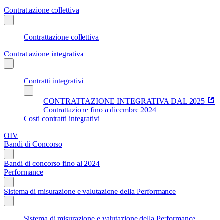
Contrattazione collettiva
Contrattazione collettiva
Contrattazione integrativa
Contratti integrativi
CONTRATTAZIONE INTEGRATIVA DAL 2025
Contrattazione fino a dicembre 2024
Costi contratti integrativi
OIV
Bandi di Concorso
Bandi di concorso fino al 2024
Performance
Sistema di misurazione e valutazione della Performance
Sistema di misurazione e valutazione della Performance