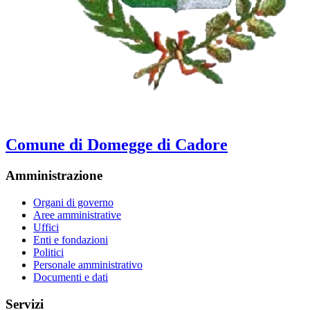
Comune di Domegge di Cadore
Amministrazione
Organi di governo
Aree amministrative
Uffici
Enti e fondazioni
Politici
Personale amministrativo
Documenti e dati
Servizi