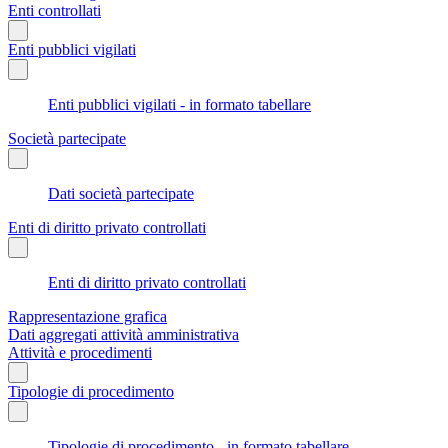
Enti controllati
Enti pubblici vigilati
Enti pubblici vigilati - in formato tabellare
Società partecipate
Dati società partecipate
Enti di diritto privato controllati
Enti di diritto privato controllati
Rappresentazione grafica
Dati aggregati attività amministrativa
Attività e procedimenti
Tipologie di procedimento
Tipologie di procedimento - in formato tabellare