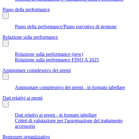
Piano della performance
Piano della performance/Piano esecutivo di gestione
Relazione sulla performance
Relazione sulla performance (new)
Relazione sulla performance FINO A 2025
Ammontare complessivo dei premi
Ammontare complessivo dei premi - in formato tabellare
Dati relativi ai premi
Dati relativi ai premi - in formato tabellare
Criteri di valutazione per l'assegnazione del trattamento
accessorio
Benessere organizzativo