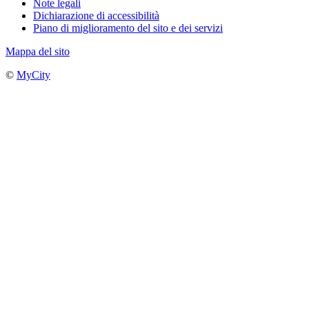
Note legali
Dichiarazione di accessibilità
Piano di miglioramento del sito e dei servizi
Mappa del sito
©
MyCity