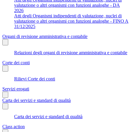
valutazione o altri organismi con funzioni analoghe - DA
2026
Atti degli Organismi indipendenti di valutazione, nuclei di
valutazione o altri organismi con funzioni analoghe - FINO A
31/12/2025
Organi di revisione amministrativa e contabile
Relazioni degli organi di revisione amministrativa e contabile
Corte dei conti
Rilievi Corte dei conti
Servizi erogati
Carta dei servizi e standard di qualità
Carta dei servizi e standard di qualità
Class action