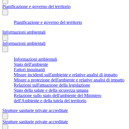
Pianificazione e governo del territorio
Pianificazione e governo del territorio
Informazioni ambientali
Informazioni ambientali
Informazioni ambientali
Stato dell'ambiente
Fattori inquinanti
Misure incidenti sull'ambiente e relative analisi di impatto
Misure a protezione dell'ambiente e relative analisi di impatto
Relazioni sull'attuazione della legislazione
Stato della salute e della sicurezza umana
Relazione sullo stato dell'ambiente del Ministero
dell'Ambiente e della tutela del territorio
Strutture sanitarie private accreditate
Strutture sanitarie private accreditate