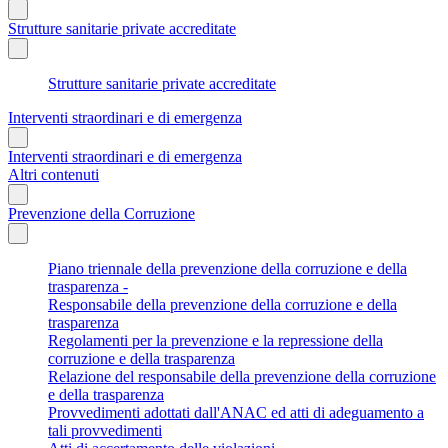
Strutture sanitarie private accreditate
Strutture sanitarie private accreditate
Interventi straordinari e di emergenza
Interventi straordinari e di emergenza
Altri contenuti
Prevenzione della Corruzione
Piano triennale della prevenzione della corruzione e della
trasparenza -
Responsabile della prevenzione della corruzione e della
trasparenza
Regolamenti per la prevenzione e la repressione della
corruzione e della trasparenza
Relazione del responsabile della prevenzione della corruzione
e della trasparenza
Provvedimenti adottati dall'ANAC ed atti di adeguamento a
tali provvedimenti