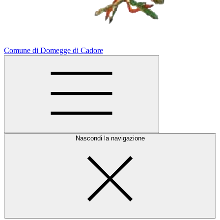
Comune di Domegge di Cadore
Nascondi la navigazione