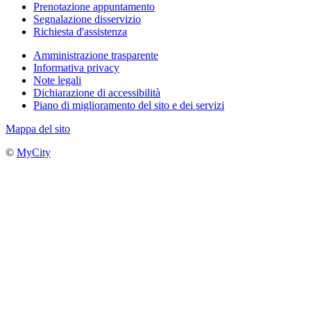
Prenotazione appuntamento
Segnalazione disservizio
Richiesta d'assistenza
Amministrazione trasparente
Informativa privacy
Note legali
Dichiarazione di accessibilità
Piano di miglioramento del sito e dei servizi
Mappa del sito
©
MyCity