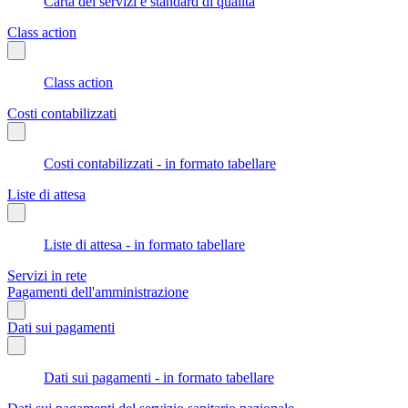
Carta dei servizi e standard di qualità
Class action
Class action
Costi contabilizzati
Costi contabilizzati - in formato tabellare
Liste di attesa
Liste di attesa - in formato tabellare
Servizi in rete
Pagamenti dell'amministrazione
Dati sui pagamenti
Dati sui pagamenti - in formato tabellare