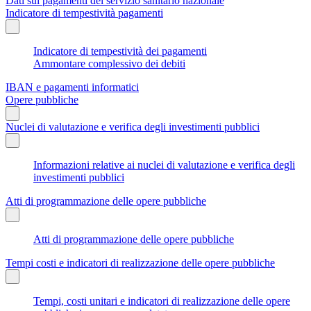
Dati sui pagamenti del servizio sanitario nazionale
Indicatore di tempestività pagamenti
Indicatore di tempestività dei pagamenti
Ammontare complessivo dei debiti
IBAN e pagamenti informatici
Opere pubbliche
Nuclei di valutazione e verifica degli investimenti pubblici
Informazioni relative ai nuclei di valutazione e verifica degli
investimenti pubblici
Atti di programmazione delle opere pubbliche
Atti di programmazione delle opere pubbliche
Tempi costi e indicatori di realizzazione delle opere pubbliche
Tempi, costi unitari e indicatori di realizzazione delle opere