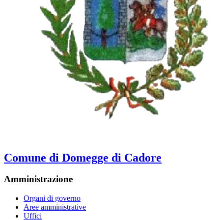
Comune di Domegge di Cadore
Amministrazione
Organi di governo
Aree amministrative
Uffici