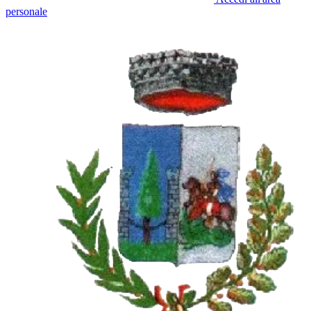
personale