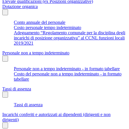
Elevate qualificazioni (ex Posizioni organizzative)
Dotazione organica
Conto annuale del personale
Costo personale tempo indeterminato
Adeguamento “Regolamento comunale per la disciplina degli
incarichi di posizione organizzativa” al CCNL funzioni locali
2019/2021
Personale non a tempo indeterminato
Personale non a tempo indeterminato - in formato tabellare
Costo del personale non a tempo indeterminato - in formato
tabellare
Tassi di assenza
Tassi di assenza
Incarichi conferiti e autorizzati ai dipendenti (dirigenti e non
dirigenti)