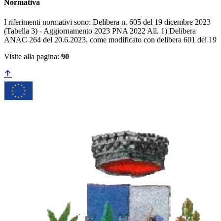
Normativa
I riferimenti normativi sono: Delibera n. 605 del 19 dicembre 2023
(Tabella 3) - Aggiornamento 2023 PNA 2022 All. 1) Delibera
ANAC 264 del 20.6.2023, come modificato con delibera 601 del 19
Visite alla pagina:
90