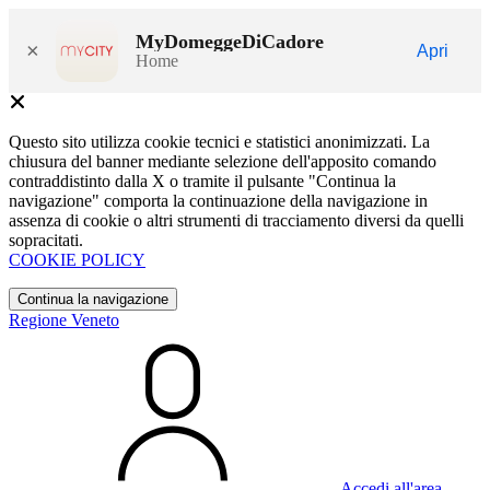
MyDomeggeDiCadore
×
Apri
Home
Questo sito utilizza cookie tecnici e statistici anonimizzati. La
chiusura del banner mediante selezione dell'apposito comando
contraddistinto dalla X o tramite il pulsante "Continua la
navigazione" comporta la continuazione della navigazione in
assenza di cookie o altri strumenti di tracciamento diversi da quelli
sopracitati.
COOKIE POLICY
Continua la navigazione
Regione Veneto
Accedi all'area