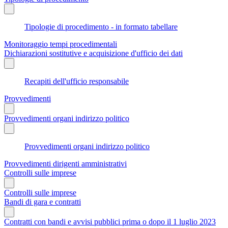
Tipologie di procedimento - in formato tabellare
Monitoraggio tempi procedimentali
Dichiarazioni sostitutive e acquisizione d'ufficio dei dati
Recapiti dell'ufficio responsabile
Provvedimenti
Provvedimenti organi indirizzo politico
Provvedimenti organi indirizzo politico
Provvedimenti dirigenti amministrativi
Controlli sulle imprese
Controlli sulle imprese
Bandi di gara e contratti
Contratti con bandi e avvisi pubblici prima o dopo il 1 luglio 2023