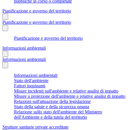
pubbliche in corso o completate
Pianificazione e governo del territorio
Pianificazione e governo del territorio
Pianificazione e governo del territorio
Informazioni ambientali
Informazioni ambientali
Informazioni ambientali
Stato dell'ambiente
Fattori inquinanti
Misure incidenti sull'ambiente e relative analisi di impatto
Misure a protezione dell'ambiente e relative analisi di impatto
Relazioni sull'attuazione della legislazione
Stato della salute e della sicurezza umana
Relazione sullo stato dell'ambiente del Ministero
dell'Ambiente e della tutela del territorio
Strutture sanitarie private accreditate