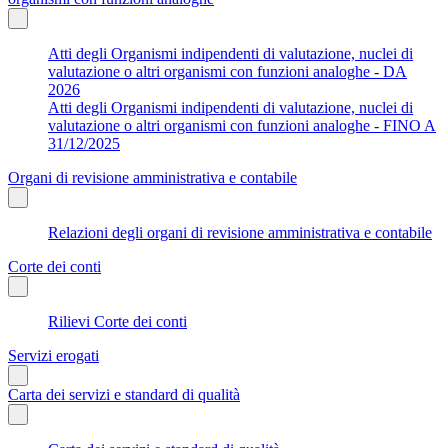
Atti degli Organismi indipendenti di valutazione, nuclei di
valutazione o altri organismi con funzioni analoghe - DA
2026
Atti degli Organismi indipendenti di valutazione, nuclei di
valutazione o altri organismi con funzioni analoghe - FINO A
31/12/2025
Organi di revisione amministrativa e contabile
Relazioni degli organi di revisione amministrativa e contabile
Corte dei conti
Rilievi Corte dei conti
Servizi erogati
Carta dei servizi e standard di qualità