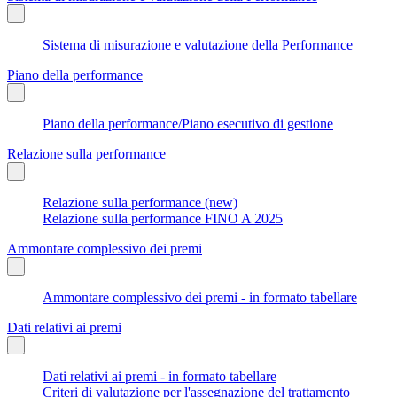
Sistema di misurazione e valutazione della Performance
Piano della performance
Piano della performance/Piano esecutivo di gestione
Relazione sulla performance
Relazione sulla performance (new)
Relazione sulla performance FINO A 2025
Ammontare complessivo dei premi
Ammontare complessivo dei premi - in formato tabellare
Dati relativi ai premi
Dati relativi ai premi - in formato tabellare
Criteri di valutazione per l'assegnazione del trattamento