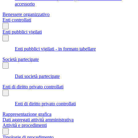
accessorio
Benessere organizzativo
Enti controllati
Enti pubblici vigilati
Enti pubblici vigilati - in formato tabellare
Società partecipate
Dati società partecipate
Enti di diritto privato controllati
Enti di diritto privato controllati
Rappresentazione grafica
Dati aggregati attività amministrativa
Attività e procedimenti
Tipologie di procedimento