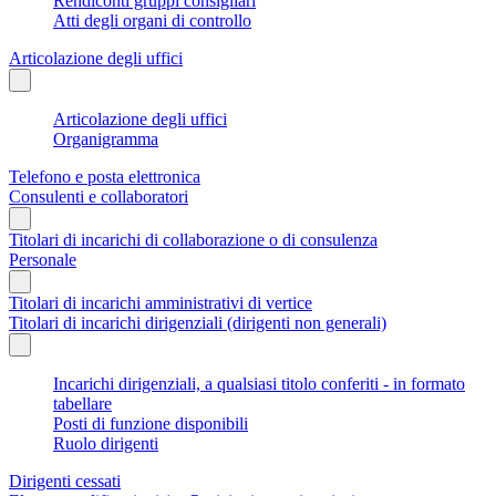
Rendiconti gruppi consigliari
Atti degli organi di controllo
Articolazione degli uffici
Articolazione degli uffici
Organigramma
Telefono e posta elettronica
Consulenti e collaboratori
Titolari di incarichi di collaborazione o di consulenza
Personale
Titolari di incarichi amministrativi di vertice
Titolari di incarichi dirigenziali (dirigenti non generali)
Incarichi dirigenziali, a qualsiasi titolo conferiti - in formato
tabellare
Posti di funzione disponibili
Ruolo dirigenti
Dirigenti cessati