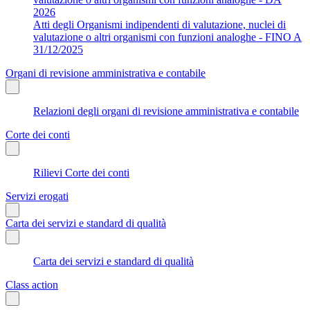
2026
Atti degli Organismi indipendenti di valutazione, nuclei di
valutazione o altri organismi con funzioni analoghe - FINO A
31/12/2025
Organi di revisione amministrativa e contabile
Relazioni degli organi di revisione amministrativa e contabile
Corte dei conti
Rilievi Corte dei conti
Servizi erogati
Carta dei servizi e standard di qualità
Carta dei servizi e standard di qualità
Class action