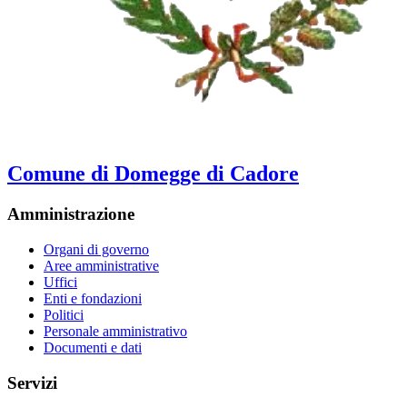
Comune di Domegge di Cadore
Amministrazione
Organi di governo
Aree amministrative
Uffici
Enti e fondazioni
Politici
Personale amministrativo
Documenti e dati
Servizi