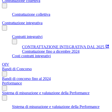
Contrattazione collettiva
Contrattazione collettiva
Contrattazione integrativa
Contratti integrativi
CONTRATTAZIONE INTEGRATIVA DAL 2025
Contrattazione fino a dicembre 2024
Costi contratti integrativi
OIV
Bandi di Concorso
Bandi di concorso fino al 2024
Performance
Sistema di misurazione e valutazione della Performance
Sistema di misurazione e valutazione della Performance