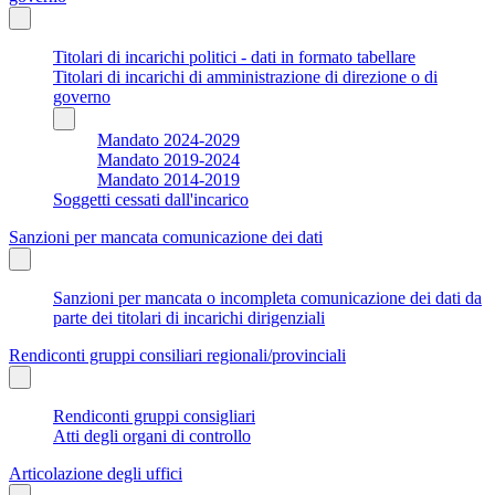
Titolari di incarichi politici - dati in formato tabellare
Titolari di incarichi di amministrazione di direzione o di
governo
Mandato 2024-2029
Mandato 2019-2024
Mandato 2014-2019
Soggetti cessati dall'incarico
Sanzioni per mancata comunicazione dei dati
Sanzioni per mancata o incompleta comunicazione dei dati da
parte dei titolari di incarichi dirigenziali
Rendiconti gruppi consiliari regionali/provinciali
Rendiconti gruppi consigliari
Atti degli organi di controllo
Articolazione degli uffici