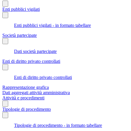
Enti pubblici vigilati
Enti pubblici vigilati - in formato tabellare
Società partecipate
Dati società partecipate
Enti di diritto privato controllati
Enti di diritto privato controllati
Rappresentazione grafica
Dati aggregati attività amministrativa
Attività e procedimenti
Tipologie di procedimento
Tipologie di procedimento - in formato tabellare