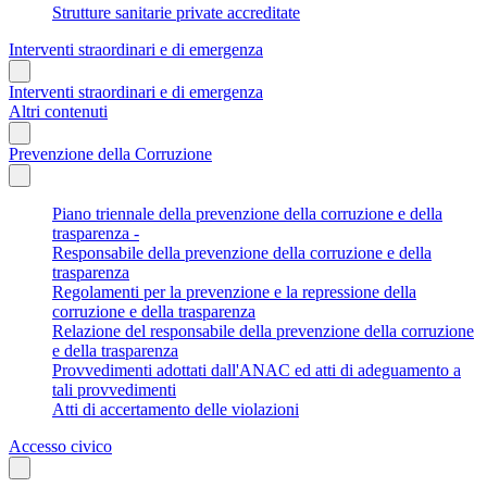
Strutture sanitarie private accreditate
Interventi straordinari e di emergenza
Interventi straordinari e di emergenza
Altri contenuti
Prevenzione della Corruzione
Piano triennale della prevenzione della corruzione e della
trasparenza -
Responsabile della prevenzione della corruzione e della
trasparenza
Regolamenti per la prevenzione e la repressione della
corruzione e della trasparenza
Relazione del responsabile della prevenzione della corruzione
e della trasparenza
Provvedimenti adottati dall'ANAC ed atti di adeguamento a
tali provvedimenti
Atti di accertamento delle violazioni
Accesso civico