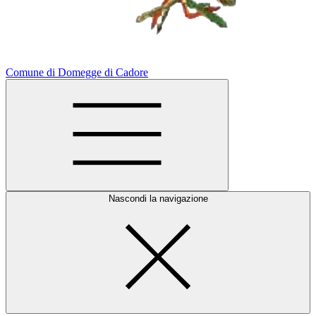
Comune di Domegge di Cadore
Nascondi la navigazione