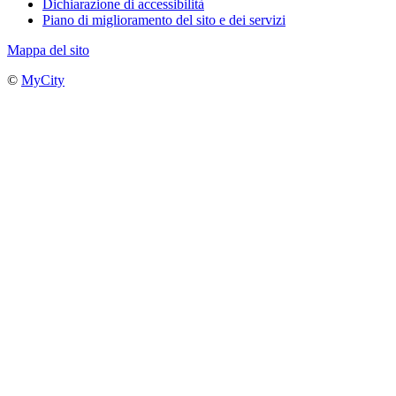
Dichiarazione di accessibilità
Piano di miglioramento del sito e dei servizi
Mappa del sito
©
MyCity