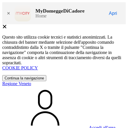
MyDomeggeDiCadore
×
Apri
Home
Questo sito utilizza cookie tecnici e statistici anonimizzati. La
chiusura del banner mediante selezione dell'apposito comando
contraddistinto dalla X o tramite il pulsante "Continua la
navigazione" comporta la continuazione della navigazione in
assenza di cookie o altri strumenti di tracciamento diversi da quelli
sopracitati.
COOKIE POLICY
Continua la navigazione
Regione Veneto
Accedi all'area