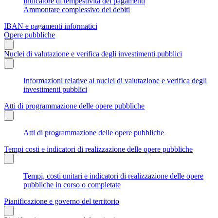
Indicatore di tempestività dei pagamenti
Ammontare complessivo dei debiti
IBAN e pagamenti informatici
Opere pubbliche
Nuclei di valutazione e verifica degli investimenti pubblici
Informazioni relative ai nuclei di valutazione e verifica degli
investimenti pubblici
Atti di programmazione delle opere pubbliche
Atti di programmazione delle opere pubbliche
Tempi costi e indicatori di realizzazione delle opere pubbliche
Tempi, costi unitari e indicatori di realizzazione delle opere
pubbliche in corso o completate
Pianificazione e governo del territorio