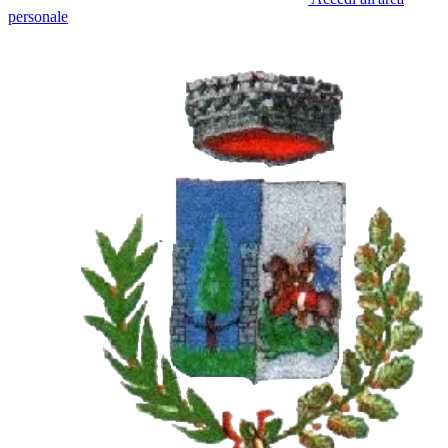
personale