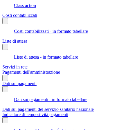
Class action
Costi contabilizzati
Costi contabilizzati - in formato tabellare
Liste di attesa
Liste di attesa - in formato tabellare
Servizi in rete
Pagamenti dell'amministrazione
Dati sui pagamenti
Dati sui pagamenti - in formato tabellare
Dati sui pagamenti del servizio sanitario nazionale
Indicatore di tempestività pagamenti