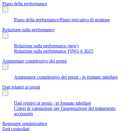
Piano della performance
Piano della performance/Piano esecutivo di gestione
Relazione sulla performance
Relazione sulla performance (new)
Relazione sulla performance FINO A 2025
Ammontare complessivo dei premi
Ammontare complessivo dei premi - in formato tabellare
Dati relativi ai premi
Dati relativi ai premi - in formato tabellare
Criteri di valutazione per l'assegnazione del trattamento
accessorio
Benessere organizzativo
Enti controllati