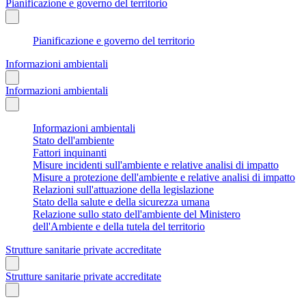
Pianificazione e governo del territorio
Pianificazione e governo del territorio
Informazioni ambientali
Informazioni ambientali
Informazioni ambientali
Stato dell'ambiente
Fattori inquinanti
Misure incidenti sull'ambiente e relative analisi di impatto
Misure a protezione dell'ambiente e relative analisi di impatto
Relazioni sull'attuazione della legislazione
Stato della salute e della sicurezza umana
Relazione sullo stato dell'ambiente del Ministero
dell'Ambiente e della tutela del territorio
Strutture sanitarie private accreditate
Strutture sanitarie private accreditate