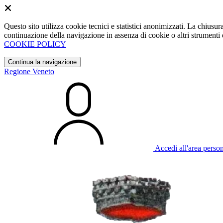
Questo sito utilizza cookie tecnici e statistici anonimizzati. La chiu
continuazione della navigazione in assenza di cookie o altri strumenti d
COOKIE POLICY
Continua la navigazione
Regione Veneto
Accedi all'area perso