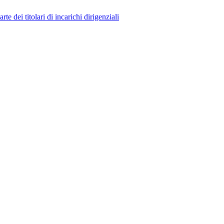
 dei titolari di incarichi dirigenziali