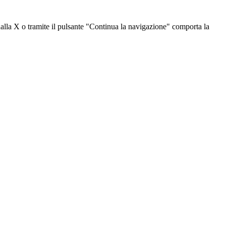
dalla X o tramite il pulsante "Continua la navigazione" comporta la