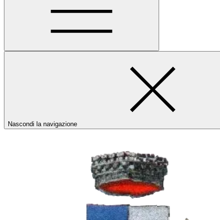
Nascondi la navigazione