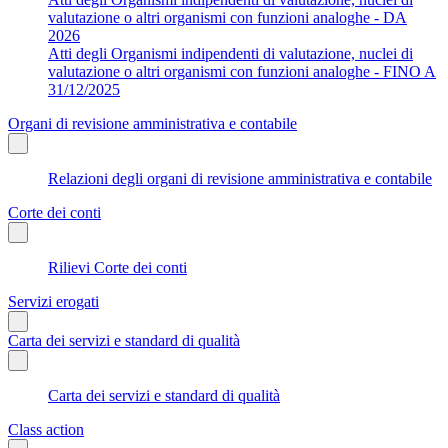
valutazione o altri organismi con funzioni analoghe - DA
2026
Atti degli Organismi indipendenti di valutazione, nuclei di
valutazione o altri organismi con funzioni analoghe - FINO A
31/12/2025
Organi di revisione amministrativa e contabile
Relazioni degli organi di revisione amministrativa e contabile
Corte dei conti
Rilievi Corte dei conti
Servizi erogati
Carta dei servizi e standard di qualità
Carta dei servizi e standard di qualità
Class action