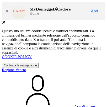
MyDomeggeDiCadore
×
Apri
Home
Questo sito utilizza cookie tecnici e statistici anonimizzati. La
chiusura del banner mediante selezione dell'apposito comando
contraddistinto dalla X o tramite il pulsante "Continua la
navigazione" comporta la continuazione della navigazione in
assenza di cookie o altri strumenti di tracciamento diversi da quelli
sopracitati.
COOKIE POLICY
Continua la navigazione
Regione Veneto
Accedi all'area