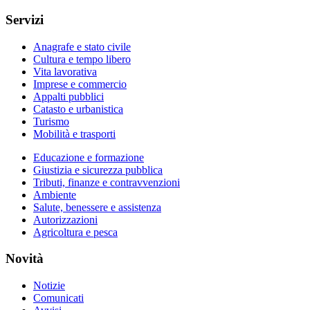
Servizi
Anagrafe e stato civile
Cultura e tempo libero
Vita lavorativa
Imprese e commercio
Appalti pubblici
Catasto e urbanistica
Turismo
Mobilità e trasporti
Educazione e formazione
Giustizia e sicurezza pubblica
Tributi, finanze e contravvenzioni
Ambiente
Salute, benessere e assistenza
Autorizzazioni
Agricoltura e pesca
Novità
Notizie
Comunicati