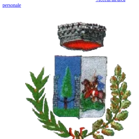
personale