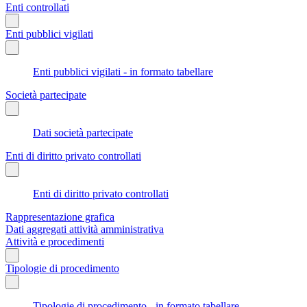
Enti controllati
Enti pubblici vigilati
Enti pubblici vigilati - in formato tabellare
Società partecipate
Dati società partecipate
Enti di diritto privato controllati
Enti di diritto privato controllati
Rappresentazione grafica
Dati aggregati attività amministrativa
Attività e procedimenti
Tipologie di procedimento
Tipologie di procedimento - in formato tabellare