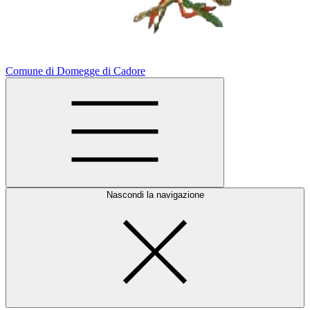
Comune di Domegge di Cadore
Nascondi la navigazione