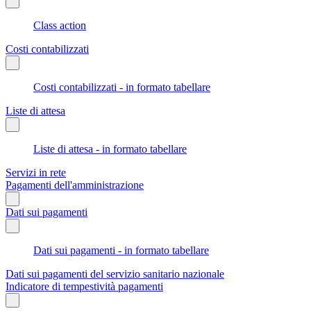
Class action
Costi contabilizzati
Costi contabilizzati - in formato tabellare
Liste di attesa
Liste di attesa - in formato tabellare
Servizi in rete
Pagamenti dell'amministrazione
Dati sui pagamenti
Dati sui pagamenti - in formato tabellare
Dati sui pagamenti del servizio sanitario nazionale
Indicatore di tempestività pagamenti