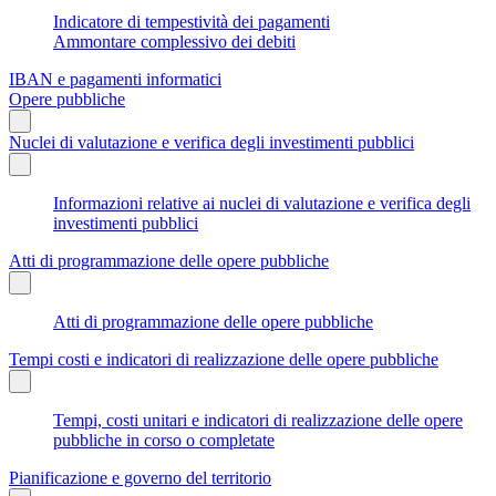
Indicatore di tempestività dei pagamenti
Ammontare complessivo dei debiti
IBAN e pagamenti informatici
Opere pubbliche
Nuclei di valutazione e verifica degli investimenti pubblici
Informazioni relative ai nuclei di valutazione e verifica degli
investimenti pubblici
Atti di programmazione delle opere pubbliche
Atti di programmazione delle opere pubbliche
Tempi costi e indicatori di realizzazione delle opere pubbliche
Tempi, costi unitari e indicatori di realizzazione delle opere
pubbliche in corso o completate
Pianificazione e governo del territorio