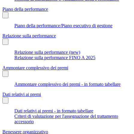
Piano della performance
Piano della performance/Piano esecutivo di gestione
Relazione sulla performance
Relazione sulla performance (new)
Relazione sulla performance FINO A 2025
Ammontare complessivo dei premi
Ammontare complessivo dei premi - in formato tabellare
Dati relativi ai premi
Dati relativi ai premi - in formato tabellare
Criteri di valutazione per l'assegnazione del trattamento
accessorio
Benessere organizzativo