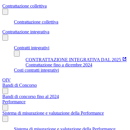
Contrattazione collettiva
Contrattazione collettiva
Contrattazione integrativa
Contratti integrativi
CONTRATTAZIONE INTEGRATIVA DAL 2025
Contrattazione fino a dicembre 2024
Costi contratti integrativi
OIV
Bandi di Concorso
Bandi di concorso fino al 2024
Performance
Sistema di misurazione e valutazione della Performance
Sistema di misurazione e valutazione della Performance