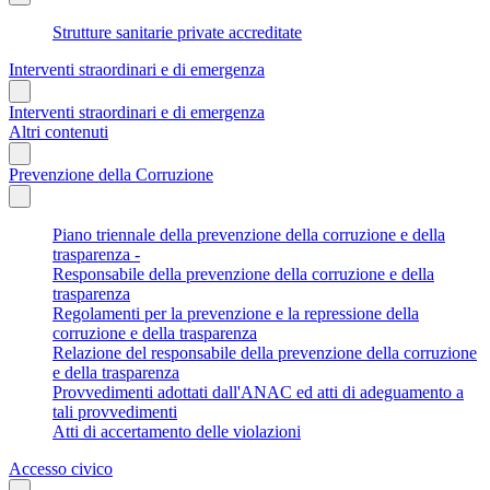
Strutture sanitarie private accreditate
Interventi straordinari e di emergenza
Interventi straordinari e di emergenza
Altri contenuti
Prevenzione della Corruzione
Piano triennale della prevenzione della corruzione e della
trasparenza -
Responsabile della prevenzione della corruzione e della
trasparenza
Regolamenti per la prevenzione e la repressione della
corruzione e della trasparenza
Relazione del responsabile della prevenzione della corruzione
e della trasparenza
Provvedimenti adottati dall'ANAC ed atti di adeguamento a
tali provvedimenti
Atti di accertamento delle violazioni
Accesso civico