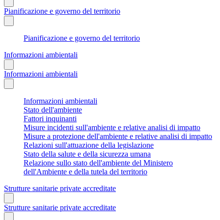
Pianificazione e governo del territorio
Pianificazione e governo del territorio
Informazioni ambientali
Informazioni ambientali
Informazioni ambientali
Stato dell'ambiente
Fattori inquinanti
Misure incidenti sull'ambiente e relative analisi di impatto
Misure a protezione dell'ambiente e relative analisi di impatto
Relazioni sull'attuazione della legislazione
Stato della salute e della sicurezza umana
Relazione sullo stato dell'ambiente del Ministero
dell'Ambiente e della tutela del territorio
Strutture sanitarie private accreditate
Strutture sanitarie private accreditate