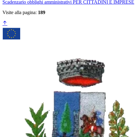
Scadenzario obblighi amministrativi PER CITTADINI E IMPRESE
Visite alla pagina:
189