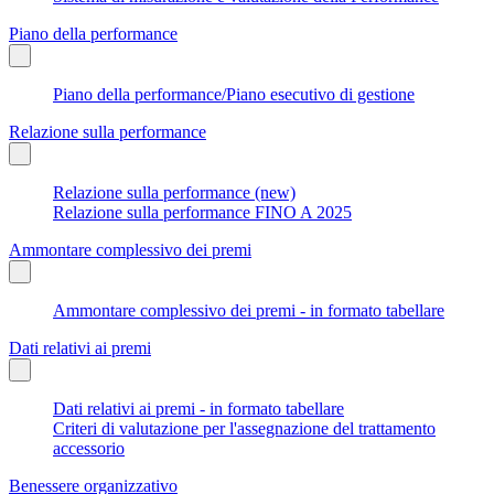
Piano della performance
Piano della performance/Piano esecutivo di gestione
Relazione sulla performance
Relazione sulla performance (new)
Relazione sulla performance FINO A 2025
Ammontare complessivo dei premi
Ammontare complessivo dei premi - in formato tabellare
Dati relativi ai premi
Dati relativi ai premi - in formato tabellare
Criteri di valutazione per l'assegnazione del trattamento
accessorio
Benessere organizzativo