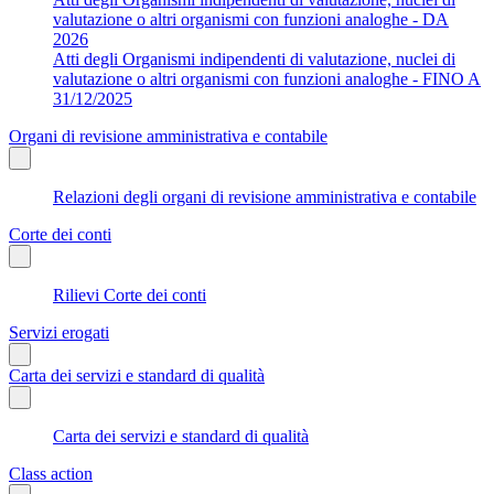
valutazione o altri organismi con funzioni analoghe - DA
2026
Atti degli Organismi indipendenti di valutazione, nuclei di
valutazione o altri organismi con funzioni analoghe - FINO A
31/12/2025
Organi di revisione amministrativa e contabile
Relazioni degli organi di revisione amministrativa e contabile
Corte dei conti
Rilievi Corte dei conti
Servizi erogati
Carta dei servizi e standard di qualità
Carta dei servizi e standard di qualità
Class action