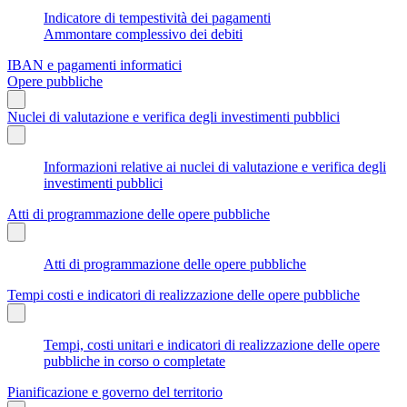
Indicatore di tempestività dei pagamenti
Ammontare complessivo dei debiti
IBAN e pagamenti informatici
Opere pubbliche
Nuclei di valutazione e verifica degli investimenti pubblici
Informazioni relative ai nuclei di valutazione e verifica degli
investimenti pubblici
Atti di programmazione delle opere pubbliche
Atti di programmazione delle opere pubbliche
Tempi costi e indicatori di realizzazione delle opere pubbliche
Tempi, costi unitari e indicatori di realizzazione delle opere
pubbliche in corso o completate
Pianificazione e governo del territorio