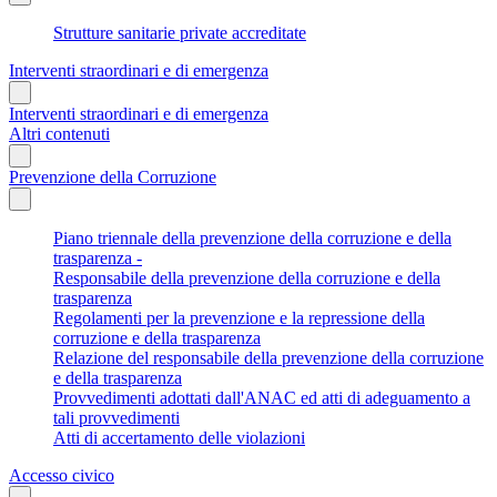
Strutture sanitarie private accreditate
Interventi straordinari e di emergenza
Interventi straordinari e di emergenza
Altri contenuti
Prevenzione della Corruzione
Piano triennale della prevenzione della corruzione e della
trasparenza -
Responsabile della prevenzione della corruzione e della
trasparenza
Regolamenti per la prevenzione e la repressione della
corruzione e della trasparenza
Relazione del responsabile della prevenzione della corruzione
e della trasparenza
Provvedimenti adottati dall'ANAC ed atti di adeguamento a
tali provvedimenti
Atti di accertamento delle violazioni
Accesso civico