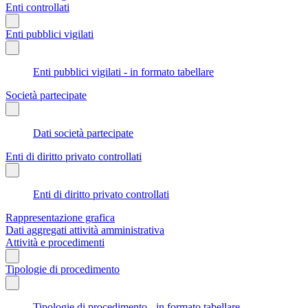
Enti controllati
Enti pubblici vigilati
Enti pubblici vigilati - in formato tabellare
Società partecipate
Dati società partecipate
Enti di diritto privato controllati
Enti di diritto privato controllati
Rappresentazione grafica
Dati aggregati attività amministrativa
Attività e procedimenti
Tipologie di procedimento
Tipologie di procedimento - in formato tabellare