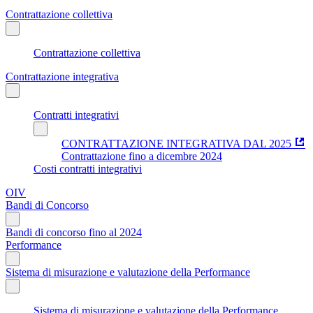
Contrattazione collettiva
Contrattazione collettiva
Contrattazione integrativa
Contratti integrativi
CONTRATTAZIONE INTEGRATIVA DAL 2025
Contrattazione fino a dicembre 2024
Costi contratti integrativi
OIV
Bandi di Concorso
Bandi di concorso fino al 2024
Performance
Sistema di misurazione e valutazione della Performance
Sistema di misurazione e valutazione della Performance