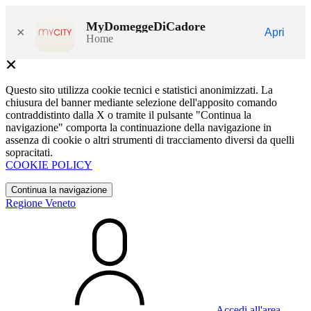
MyDomeggeDiCadore
×
Apri
Home
Questo sito utilizza cookie tecnici e statistici anonimizzati. La
chiusura del banner mediante selezione dell'apposito comando
contraddistinto dalla X o tramite il pulsante "Continua la
navigazione" comporta la continuazione della navigazione in
assenza di cookie o altri strumenti di tracciamento diversi da quelli
sopracitati.
COOKIE POLICY
Continua la navigazione
Regione Veneto
Accedi all'area