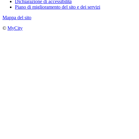
Dichiarazione di accessibilità
Piano di miglioramento del sito e dei servizi
Mappa del sito
©
MyCity