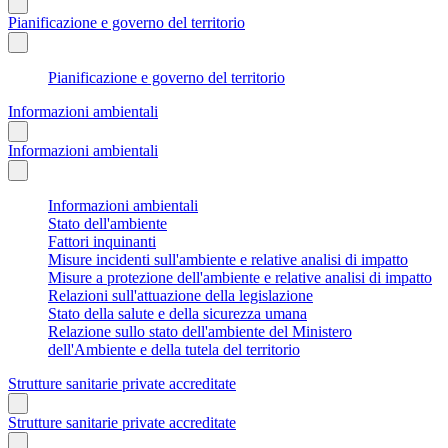
Pianificazione e governo del territorio
Pianificazione e governo del territorio
Informazioni ambientali
Informazioni ambientali
Informazioni ambientali
Stato dell'ambiente
Fattori inquinanti
Misure incidenti sull'ambiente e relative analisi di impatto
Misure a protezione dell'ambiente e relative analisi di impatto
Relazioni sull'attuazione della legislazione
Stato della salute e della sicurezza umana
Relazione sullo stato dell'ambiente del Ministero
dell'Ambiente e della tutela del territorio
Strutture sanitarie private accreditate
Strutture sanitarie private accreditate