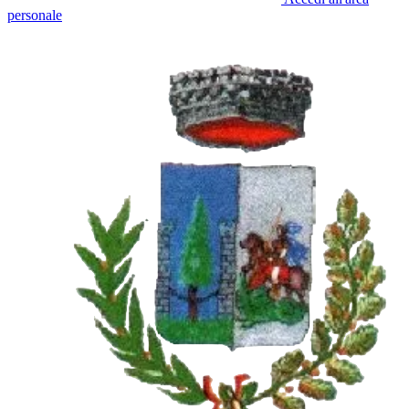
personale