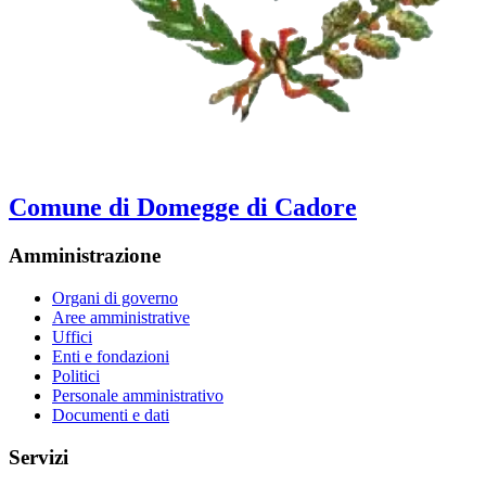
Comune di Domegge di Cadore
Amministrazione
Organi di governo
Aree amministrative
Uffici
Enti e fondazioni
Politici
Personale amministrativo
Documenti e dati
Servizi