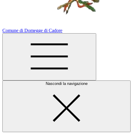
Comune di Domegge di Cadore
Nascondi la navigazione