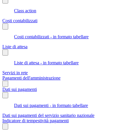
Class action
Costi contabilizzati
Costi contabilizzati - in formato tabellare
Liste di attesa
Liste di attesa - in formato tabellare
Servizi in rete
Pagamenti dell'amministrazione
Dati sui pagamenti
Dati sui pagamenti - in formato tabellare
Dati sui pagamenti del servizio sanitario nazionale
Indicatore di tempestività pagamenti