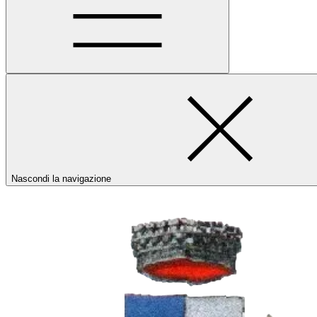
Nascondi la navigazione