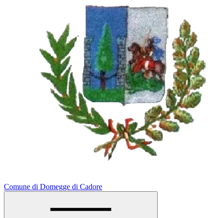
Comune di Domegge di Cadore