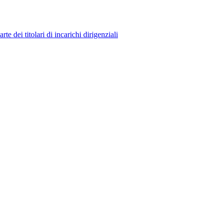
 dei titolari di incarichi dirigenziali