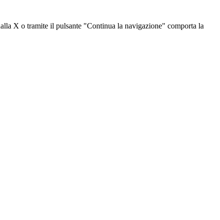
dalla X o tramite il pulsante "Continua la navigazione" comporta la