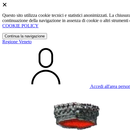
Questo sito utilizza cookie tecnici e statistici anonimizzati. La chiu
continuazione della navigazione in assenza di cookie o altri strumenti d
COOKIE POLICY
Continua la navigazione
Regione Veneto
Accedi all'area perso