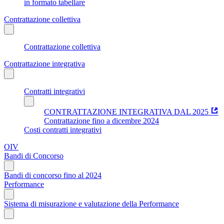
in formato tabellare
Contrattazione collettiva
Contrattazione collettiva
Contrattazione integrativa
Contratti integrativi
CONTRATTAZIONE INTEGRATIVA DAL 2025
Contrattazione fino a dicembre 2024
Costi contratti integrativi
OIV
Bandi di Concorso
Bandi di concorso fino al 2024
Performance
Sistema di misurazione e valutazione della Performance