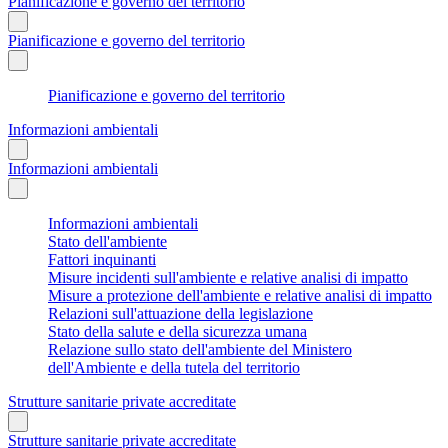
Pianificazione e governo del territorio
Pianificazione e governo del territorio
Pianificazione e governo del territorio
Informazioni ambientali
Informazioni ambientali
Informazioni ambientali
Stato dell'ambiente
Fattori inquinanti
Misure incidenti sull'ambiente e relative analisi di impatto
Misure a protezione dell'ambiente e relative analisi di impatto
Relazioni sull'attuazione della legislazione
Stato della salute e della sicurezza umana
Relazione sullo stato dell'ambiente del Ministero
dell'Ambiente e della tutela del territorio
Strutture sanitarie private accreditate
Strutture sanitarie private accreditate