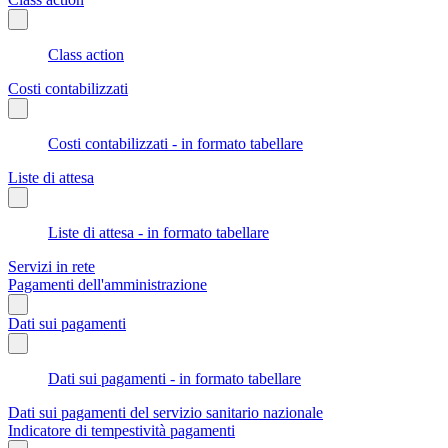
Class action
Costi contabilizzati
Costi contabilizzati - in formato tabellare
Liste di attesa
Liste di attesa - in formato tabellare
Servizi in rete
Pagamenti dell'amministrazione
Dati sui pagamenti
Dati sui pagamenti - in formato tabellare
Dati sui pagamenti del servizio sanitario nazionale
Indicatore di tempestività pagamenti