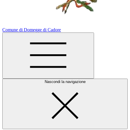
Comune di Domegge di Cadore
Nascondi la navigazione