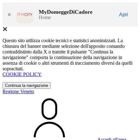
MyDomeggeDiCadore
×
Apri
Home
Questo sito utilizza cookie tecnici e statistici anonimizzati. La
chiusura del banner mediante selezione dell'apposito comando
contraddistinto dalla X o tramite il pulsante "Continua la
navigazione" comporta la continuazione della navigazione in
assenza di cookie o altri strumenti di tracciamento diversi da quelli
sopracitati.
COOKIE POLICY
Continua la navigazione
Regione Veneto
Accedi all'area