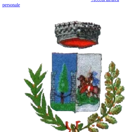
personale