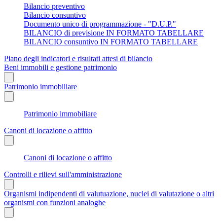
Bilancio preventivo
Bilancio consuntivo
Documento unico di programmazione - "D.U.P."
BILANCIO di previsione IN FORMATO TABELLARE
BILANCIO consuntivo IN FORMATO TABELLARE
Piano degli indicatori e risultati attesi di bilancio
Beni immobili e gestione patrimonio
Patrimonio immobiliare
Patrimonio immobiliare
Canoni di locazione o affitto
Canoni di locazione o affitto
Controlli e rilievi sull'amministrazione
Organismi indipendenti di valutuazione, nuclei di valutazione o altri
organismi con funzioni analoghe