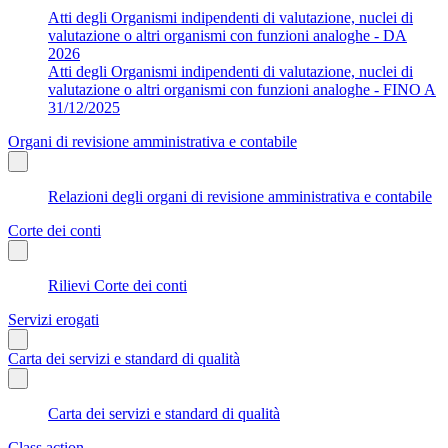
Atti degli Organismi indipendenti di valutazione, nuclei di
valutazione o altri organismi con funzioni analoghe - DA
2026
Atti degli Organismi indipendenti di valutazione, nuclei di
valutazione o altri organismi con funzioni analoghe - FINO A
31/12/2025
Organi di revisione amministrativa e contabile
Relazioni degli organi di revisione amministrativa e contabile
Corte dei conti
Rilievi Corte dei conti
Servizi erogati
Carta dei servizi e standard di qualità
Carta dei servizi e standard di qualità
Class action