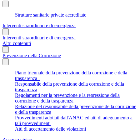
Strutture sanitarie private accreditate
Interventi straordinari e di emergenza
Interventi straordinari e di emergenza
Altri contenuti
Prevenzione della Corruzione
Piano triennale della prevenzione della corruzione e della
trasparenza -
Responsabile della prevenzione della corruzione e della
trasparenza
Regolamenti per la prevenzione e la repressione della
corruzione e della trasparenza
Relazione del responsabile della prevenzione della corruzione
e della trasparenza
Provvedimenti adottati dall'ANAC ed atti di adeguamento a
tali provvedimenti
Atti di accertamento delle violazioni
Accesso civico