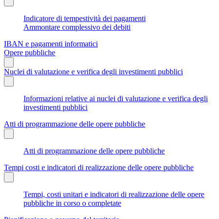
Indicatore di tempestività dei pagamenti
Ammontare complessivo dei debiti
IBAN e pagamenti informatici
Opere pubbliche
Nuclei di valutazione e verifica degli investimenti pubblici
Informazioni relative ai nuclei di valutazione e verifica degli
investimenti pubblici
Atti di programmazione delle opere pubbliche
Atti di programmazione delle opere pubbliche
Tempi costi e indicatori di realizzazione delle opere pubbliche
Tempi, costi unitari e indicatori di realizzazione delle opere
pubbliche in corso o completate