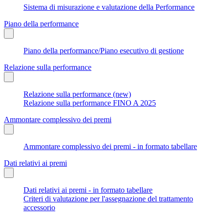
Sistema di misurazione e valutazione della Performance
Piano della performance
Piano della performance/Piano esecutivo di gestione
Relazione sulla performance
Relazione sulla performance (new)
Relazione sulla performance FINO A 2025
Ammontare complessivo dei premi
Ammontare complessivo dei premi - in formato tabellare
Dati relativi ai premi
Dati relativi ai premi - in formato tabellare
Criteri di valutazione per l'assegnazione del trattamento
accessorio