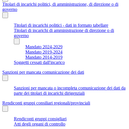
Titolari di incarichi politici, di amministrazione, di direzione o di
governo
Titolari di incarichi politici - dati in formato tabellare
Titolari di incarichi di amministrazione di direzione o di
governo
Mandato 2024-2029
Mandato 2019-2024
Mandato 2014-2019
Soggetti cessati dall'incarico
Sanzioni per mancata comunicazione dei dati
Sanzioni per mancata o incompleta comunicazione dei dati da
parte dei titolari di incarichi dirigenziali
Rendiconti gruppi consiliari regionali/provinciali
Rendiconti gruppi consigliari
Atti degli organi di controllo