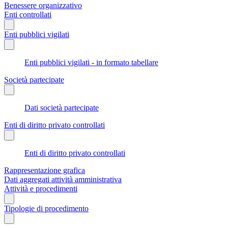
Benessere organizzativo
Enti controllati
Enti pubblici vigilati
Enti pubblici vigilati - in formato tabellare
Società partecipate
Dati società partecipate
Enti di diritto privato controllati
Enti di diritto privato controllati
Rappresentazione grafica
Dati aggregati attività amministrativa
Attività e procedimenti
Tipologie di procedimento