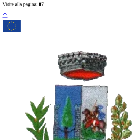
Visite alla pagina:
87