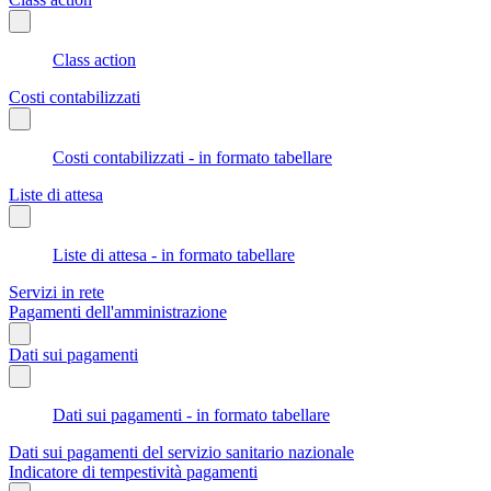
Class action
Costi contabilizzati
Costi contabilizzati - in formato tabellare
Liste di attesa
Liste di attesa - in formato tabellare
Servizi in rete
Pagamenti dell'amministrazione
Dati sui pagamenti
Dati sui pagamenti - in formato tabellare
Dati sui pagamenti del servizio sanitario nazionale
Indicatore di tempestività pagamenti