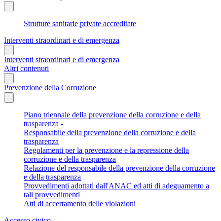
Strutture sanitarie private accreditate
Interventi straordinari e di emergenza
Interventi straordinari e di emergenza
Altri contenuti
Prevenzione della Corruzione
Piano triennale della prevenzione della corruzione e della
trasparenza -
Responsabile della prevenzione della corruzione e della
trasparenza
Regolamenti per la prevenzione e la repressione della
corruzione e della trasparenza
Relazione del responsabile della prevenzione della corruzione
e della trasparenza
Provvedimenti adottati dall'ANAC ed atti di adeguamento a
tali provvedimenti
Atti di accertamento delle violazioni
Accesso civico