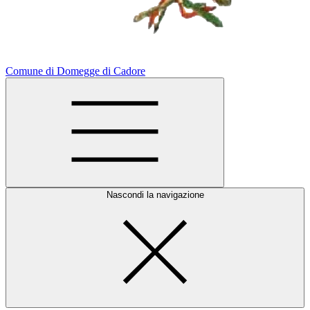
Comune di Domegge di Cadore
Nascondi la navigazione