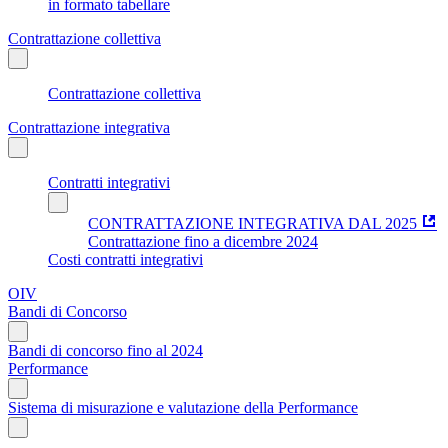
in formato tabellare
Contrattazione collettiva
Contrattazione collettiva
Contrattazione integrativa
Contratti integrativi
CONTRATTAZIONE INTEGRATIVA DAL 2025
Contrattazione fino a dicembre 2024
Costi contratti integrativi
OIV
Bandi di Concorso
Bandi di concorso fino al 2024
Performance
Sistema di misurazione e valutazione della Performance