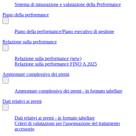
Sistema di misurazione e valutazione della Performance
Piano della performance
Piano della performance/Piano esecutivo di gestione
Relazione sulla performance
Relazione sulla performance (new)
Relazione sulla performance FINO A 2025
Ammontare complessivo dei premi
Ammontare complessivo dei premi - in formato tabellare
Dati relativi ai premi
Dati relativi ai premi - in formato tabellare
Criteri di valutazione per l'assegnazione del trattamento
accessorio