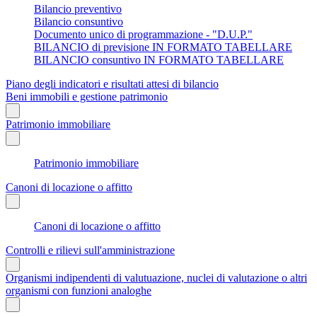
Bilancio preventivo
Bilancio consuntivo
Documento unico di programmazione - "D.U.P."
BILANCIO di previsione IN FORMATO TABELLARE
BILANCIO consuntivo IN FORMATO TABELLARE
Piano degli indicatori e risultati attesi di bilancio
Beni immobili e gestione patrimonio
Patrimonio immobiliare
Patrimonio immobiliare
Canoni di locazione o affitto
Canoni di locazione o affitto
Controlli e rilievi sull'amministrazione
Organismi indipendenti di valutuazione, nuclei di valutazione o altri
organismi con funzioni analoghe