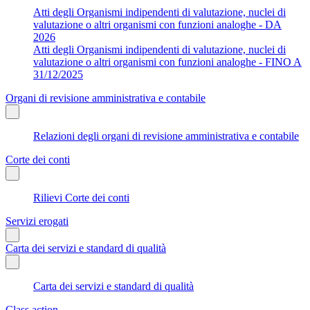
Atti degli Organismi indipendenti di valutazione, nuclei di
valutazione o altri organismi con funzioni analoghe - DA
2026
Atti degli Organismi indipendenti di valutazione, nuclei di
valutazione o altri organismi con funzioni analoghe - FINO A
31/12/2025
Organi di revisione amministrativa e contabile
Relazioni degli organi di revisione amministrativa e contabile
Corte dei conti
Rilievi Corte dei conti
Servizi erogati
Carta dei servizi e standard di qualità
Carta dei servizi e standard di qualità
Class action