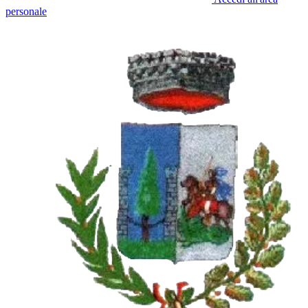
personale