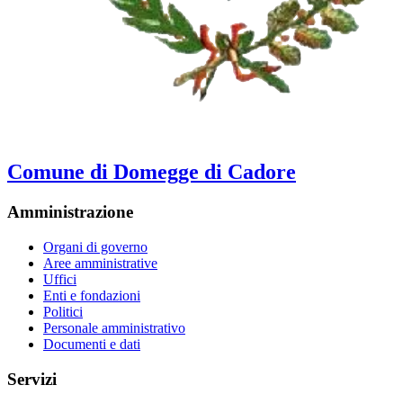
Comune di Domegge di Cadore
Amministrazione
Organi di governo
Aree amministrative
Uffici
Enti e fondazioni
Politici
Personale amministrativo
Documenti e dati
Servizi