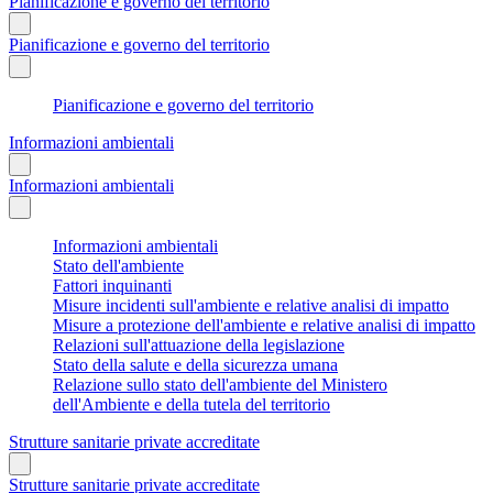
Pianificazione e governo del territorio
Pianificazione e governo del territorio
Pianificazione e governo del territorio
Informazioni ambientali
Informazioni ambientali
Informazioni ambientali
Stato dell'ambiente
Fattori inquinanti
Misure incidenti sull'ambiente e relative analisi di impatto
Misure a protezione dell'ambiente e relative analisi di impatto
Relazioni sull'attuazione della legislazione
Stato della salute e della sicurezza umana
Relazione sullo stato dell'ambiente del Ministero
dell'Ambiente e della tutela del territorio
Strutture sanitarie private accreditate
Strutture sanitarie private accreditate