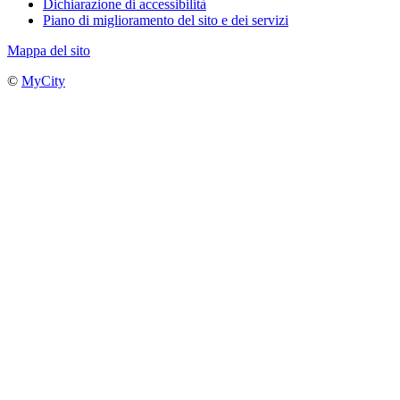
Dichiarazione di accessibilità
Piano di miglioramento del sito e dei servizi
Mappa del sito
©
MyCity