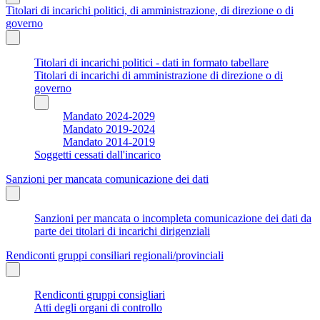
Titolari di incarichi politici, di amministrazione, di direzione o di
governo
Titolari di incarichi politici - dati in formato tabellare
Titolari di incarichi di amministrazione di direzione o di
governo
Mandato 2024-2029
Mandato 2019-2024
Mandato 2014-2019
Soggetti cessati dall'incarico
Sanzioni per mancata comunicazione dei dati
Sanzioni per mancata o incompleta comunicazione dei dati da
parte dei titolari di incarichi dirigenziali
Rendiconti gruppi consiliari regionali/provinciali
Rendiconti gruppi consigliari
Atti degli organi di controllo