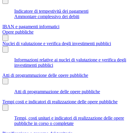
Indicatore di tempestività dei pagamenti
Ammontare complessivo dei debiti
IBAN e pagamenti informatici
Opere pubbliche
Nuclei di valutazione e verifica degli investimenti pubblici
Informazioni relative ai nuclei di valutazione e verifica degli
investimenti pubblici
Atti di programmazione delle opere pubbliche
Atti di programmazione delle opere pubbliche
Tempi costi e indicatori di realizzazione delle opere pubbliche
Tempi, costi unitari e indicatori di realizzazione delle opere
pubbliche in corso o completate