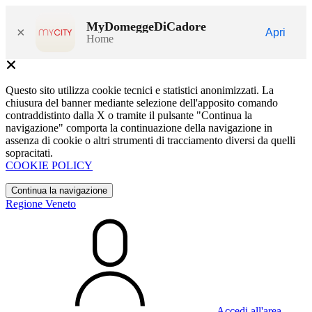
MyDomeggeDiCadore
×
Apri
Home
Questo sito utilizza cookie tecnici e statistici anonimizzati. La
chiusura del banner mediante selezione dell'apposito comando
contraddistinto dalla X o tramite il pulsante "Continua la
navigazione" comporta la continuazione della navigazione in
assenza di cookie o altri strumenti di tracciamento diversi da quelli
sopracitati.
COOKIE POLICY
Continua la navigazione
Regione Veneto
Accedi all'area