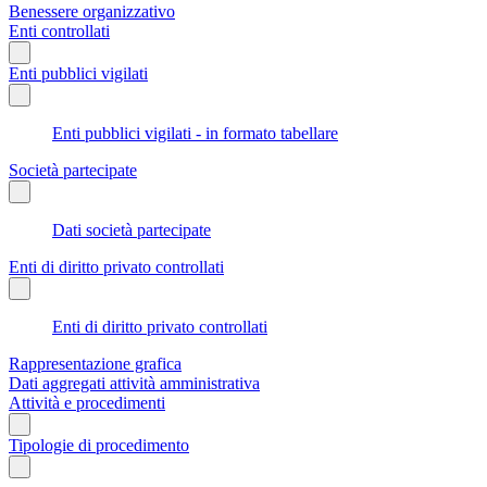
Benessere organizzativo
Enti controllati
Enti pubblici vigilati
Enti pubblici vigilati - in formato tabellare
Società partecipate
Dati società partecipate
Enti di diritto privato controllati
Enti di diritto privato controllati
Rappresentazione grafica
Dati aggregati attività amministrativa
Attività e procedimenti
Tipologie di procedimento