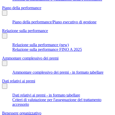
Piano della performance
Piano della performance/Piano esecutivo di gestione
Relazione sulla performance
Relazione sulla performance (new)
Relazione sulla performance FINO A 2025
Ammontare complessivo dei premi
Ammontare complessivo dei premi - in formato tabellare
Dati relativi ai premi
Dati relativi ai premi - in formato tabellare
Criteri di valutazione per l'assegnazione del trattamento
accessorio
Benessere organizzativo