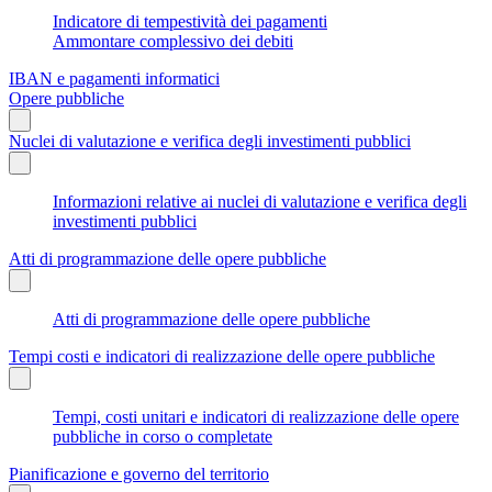
Indicatore di tempestività dei pagamenti
Ammontare complessivo dei debiti
IBAN e pagamenti informatici
Opere pubbliche
Nuclei di valutazione e verifica degli investimenti pubblici
Informazioni relative ai nuclei di valutazione e verifica degli
investimenti pubblici
Atti di programmazione delle opere pubbliche
Atti di programmazione delle opere pubbliche
Tempi costi e indicatori di realizzazione delle opere pubbliche
Tempi, costi unitari e indicatori di realizzazione delle opere
pubbliche in corso o completate
Pianificazione e governo del territorio