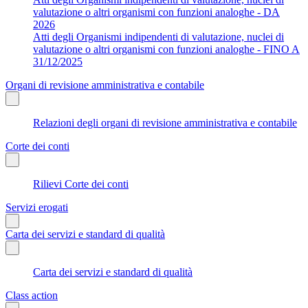
valutazione o altri organismi con funzioni analoghe - DA
2026
Atti degli Organismi indipendenti di valutazione, nuclei di
valutazione o altri organismi con funzioni analoghe - FINO A
31/12/2025
Organi di revisione amministrativa e contabile
Relazioni degli organi di revisione amministrativa e contabile
Corte dei conti
Rilievi Corte dei conti
Servizi erogati
Carta dei servizi e standard di qualità
Carta dei servizi e standard di qualità
Class action