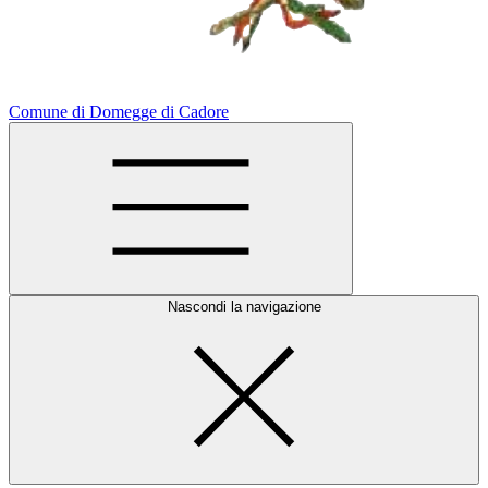
Comune di Domegge di Cadore
Nascondi la navigazione