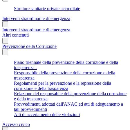
Strutture sanitarie private accreditate
Interventi straordinari e di emergenza
Interventi straordinari e di emergenza
Altri contenuti
Prevenzione della Corruzione
Piano triennale della prevenzione della corruzione e della
trasparenza -
Responsabile della prevenzione della corruzione e della
trasparenza
Regolamenti per la prevenzione e la repressione della
corruzione e della trasparenza
Relazione del responsabile della prevenzione della corruzione
e della trasparenza
Provvedimenti adottati dall'ANAC ed atti di adeguamento a
tali provvedimenti
Atti di accertamento delle violazioni
Accesso civico