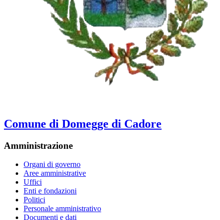
Comune di Domegge di Cadore
Amministrazione
Organi di governo
Aree amministrative
Uffici
Enti e fondazioni
Politici
Personale amministrativo
Documenti e dati