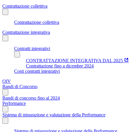
Contrattazione collettiva
Contrattazione collettiva
Contrattazione integrativa
Contratti integrativi
CONTRATTAZIONE INTEGRATIVA DAL 2025
Contrattazione fino a dicembre 2024
Costi contratti integrativi
OIV
Bandi di Concorso
Bandi di concorso fino al 2024
Performance
Sistema di misurazione e valutazione della Performance
Sistema di misurazione e valutazione della Performance