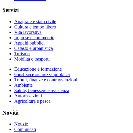
Servizi
Anagrafe e stato civile
Cultura e tempo libero
Vita lavorativa
Imprese e commercio
Appalti pubblici
Catasto e urbanistica
Turismo
Mobilità e trasporti
Educazione e formazione
Giustizia e sicurezza pubblica
Tributi, finanze e contravvenzioni
Ambiente
Salute, benessere e assistenza
Autorizzazioni
Agricoltura e pesca
Novità
Notizie
Comunicati