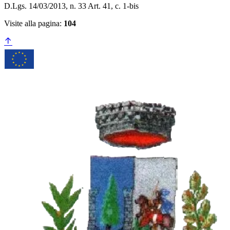
D.Lgs. 14/03/2013, n. 33 Art. 41, c. 1-bis
Visite alla pagina:
104