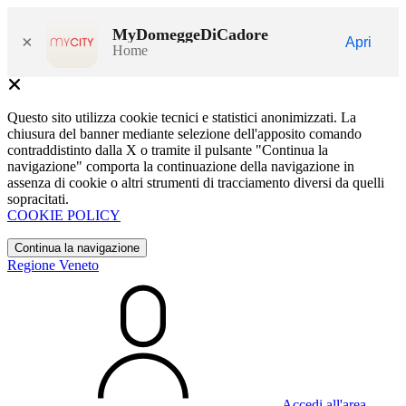
MyDomeggeDiCadore
×
Apri
Home
Questo sito utilizza cookie tecnici e statistici anonimizzati. La
chiusura del banner mediante selezione dell'apposito comando
contraddistinto dalla X o tramite il pulsante "Continua la
navigazione" comporta la continuazione della navigazione in
assenza di cookie o altri strumenti di tracciamento diversi da quelli
sopracitati.
COOKIE POLICY
Continua la navigazione
Regione Veneto
Accedi all'area