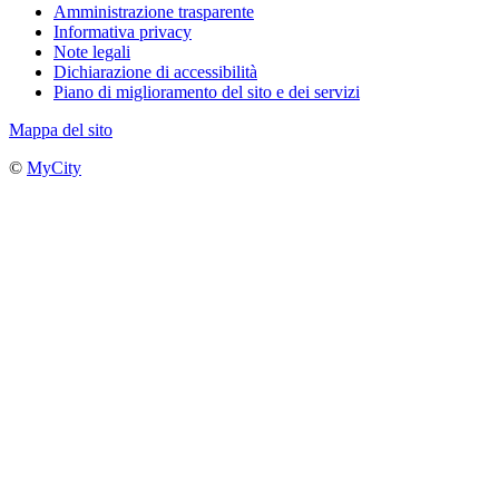
Amministrazione trasparente
Informativa privacy
Note legali
Dichiarazione di accessibilità
Piano di miglioramento del sito e dei servizi
Mappa del sito
©
MyCity