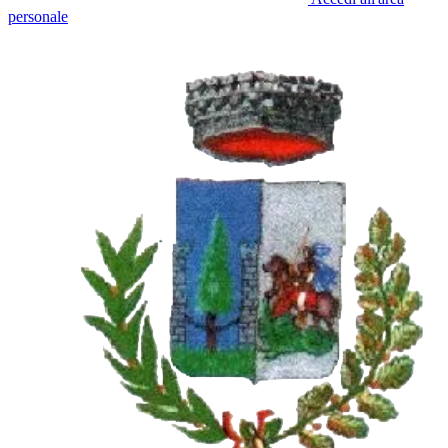
personale