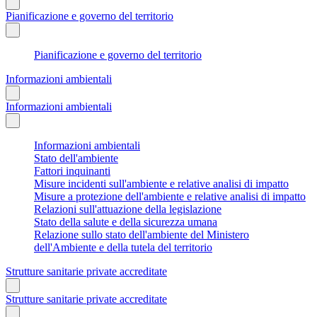
Pianificazione e governo del territorio
Pianificazione e governo del territorio
Informazioni ambientali
Informazioni ambientali
Informazioni ambientali
Stato dell'ambiente
Fattori inquinanti
Misure incidenti sull'ambiente e relative analisi di impatto
Misure a protezione dell'ambiente e relative analisi di impatto
Relazioni sull'attuazione della legislazione
Stato della salute e della sicurezza umana
Relazione sullo stato dell'ambiente del Ministero
dell'Ambiente e della tutela del territorio
Strutture sanitarie private accreditate
Strutture sanitarie private accreditate