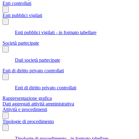
Enti controllati
Enti pubblici vigilati
Enti pubblici vigilati - in formato tabellare
Società partecipate
Dati società partecipate
Enti di diritto privato controllati
Enti di diritto privato controllati
Rappresentazione grafica
Dati aggregati attività amministrativa
Attività e procedimenti
Tipologie di procedimento
Tipologie di procedimento - in formato tabellare