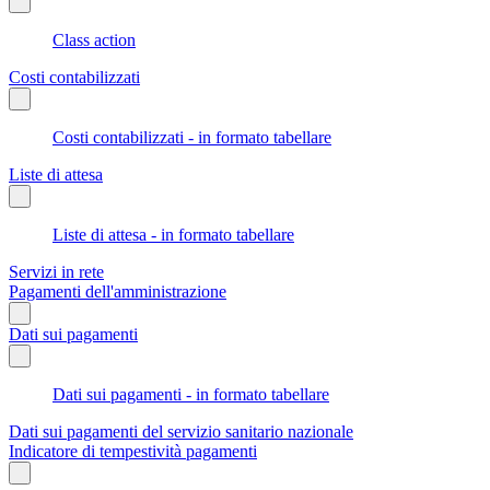
Class action
Costi contabilizzati
Costi contabilizzati - in formato tabellare
Liste di attesa
Liste di attesa - in formato tabellare
Servizi in rete
Pagamenti dell'amministrazione
Dati sui pagamenti
Dati sui pagamenti - in formato tabellare
Dati sui pagamenti del servizio sanitario nazionale
Indicatore di tempestività pagamenti