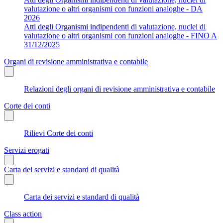
valutazione o altri organismi con funzioni analoghe - DA
2026
Atti degli Organismi indipendenti di valutazione, nuclei di
valutazione o altri organismi con funzioni analoghe - FINO A
31/12/2025
Organi di revisione amministrativa e contabile
Relazioni degli organi di revisione amministrativa e contabile
Corte dei conti
Rilievi Corte dei conti
Servizi erogati
Carta dei servizi e standard di qualità
Carta dei servizi e standard di qualità
Class action