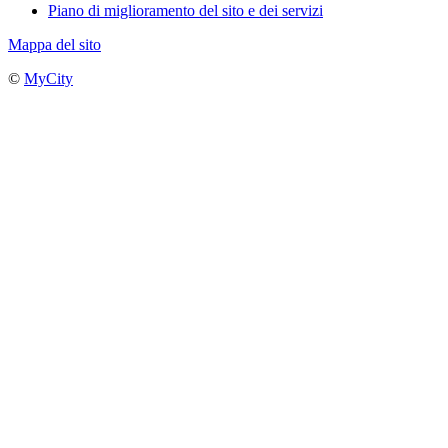
Piano di miglioramento del sito e dei servizi
Mappa del sito
©
MyCity