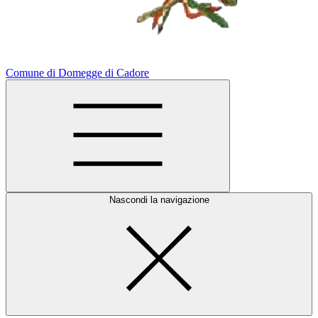
Comune di Domegge di Cadore
Nascondi la navigazione