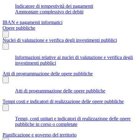
Indicatore di tempestività dei pagamenti
Ammontare complessivo dei debiti
IBAN e pagamenti informatici
Opere pubbliche
Nuclei di valutazione e verifica degli investimenti pubblici
Informazioni relative ai nuclei di valutazione e verifica degli
investimenti pubblici
Atti di programmazione delle opere pubbliche
Atti di programmazione delle opere pubbliche
Tempi costi e indicatori di realizzazione delle opere pubbliche
Tempi, costi unitari e indicatori di realizzazione delle opere
pubbliche in corso o completate
Pianificazione e governo del territorio