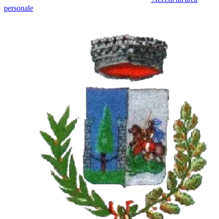
personale