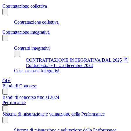
Contrattazione collettiva
Contrattazione collettiva
Contrattazione integrativa
Contratti integrativi
CONTRATTAZIONE INTEGRATIVA DAL 2025
Contrattazione fino a dicembre 2024
Costi contratti integrativi
OIV
Bandi di Concorso
Bandi di concorso fino al 2024
Performance
Sistema di misurazione e valutazione della Performance
Sistema di misurazione e valutazione della Performance