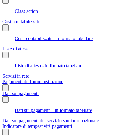
Class action
Costi contabilizzati
Costi contabilizzati - in formato tabellare
Liste di attesa
Liste di attesa - in formato tabellare
Servizi in rete
Pagamenti dell'amministrazione
Dati sui pagamenti
Dati sui pagamenti - in formato tabellare
Dati sui pagamenti del servizio sanitario nazionale
Indicatore di tempestività pagamenti