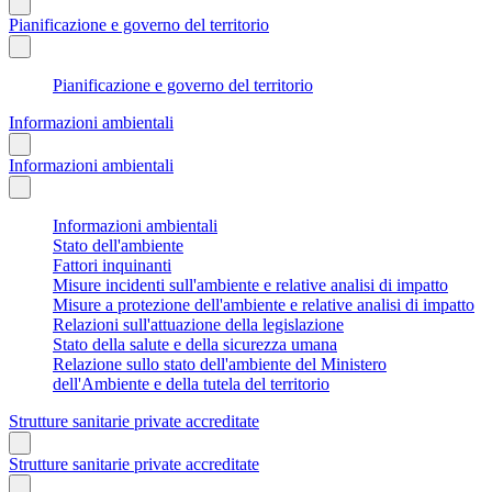
Pianificazione e governo del territorio
Pianificazione e governo del territorio
Informazioni ambientali
Informazioni ambientali
Informazioni ambientali
Stato dell'ambiente
Fattori inquinanti
Misure incidenti sull'ambiente e relative analisi di impatto
Misure a protezione dell'ambiente e relative analisi di impatto
Relazioni sull'attuazione della legislazione
Stato della salute e della sicurezza umana
Relazione sullo stato dell'ambiente del Ministero
dell'Ambiente e della tutela del territorio
Strutture sanitarie private accreditate
Strutture sanitarie private accreditate