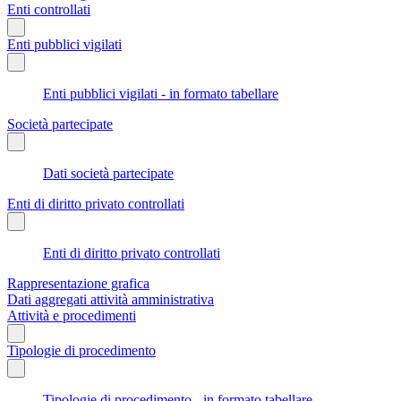
Enti controllati
Enti pubblici vigilati
Enti pubblici vigilati - in formato tabellare
Società partecipate
Dati società partecipate
Enti di diritto privato controllati
Enti di diritto privato controllati
Rappresentazione grafica
Dati aggregati attività amministrativa
Attività e procedimenti
Tipologie di procedimento
Tipologie di procedimento - in formato tabellare