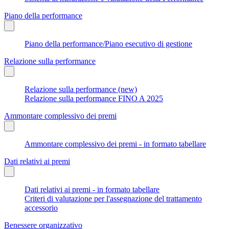
Piano della performance
Piano della performance/Piano esecutivo di gestione
Relazione sulla performance
Relazione sulla performance (new)
Relazione sulla performance FINO A 2025
Ammontare complessivo dei premi
Ammontare complessivo dei premi - in formato tabellare
Dati relativi ai premi
Dati relativi ai premi - in formato tabellare
Criteri di valutazione per l'assegnazione del trattamento
accessorio
Benessere organizzativo