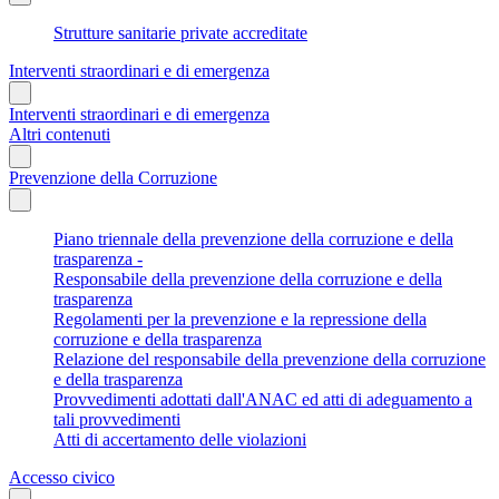
Strutture sanitarie private accreditate
Interventi straordinari e di emergenza
Interventi straordinari e di emergenza
Altri contenuti
Prevenzione della Corruzione
Piano triennale della prevenzione della corruzione e della
trasparenza -
Responsabile della prevenzione della corruzione e della
trasparenza
Regolamenti per la prevenzione e la repressione della
corruzione e della trasparenza
Relazione del responsabile della prevenzione della corruzione
e della trasparenza
Provvedimenti adottati dall'ANAC ed atti di adeguamento a
tali provvedimenti
Atti di accertamento delle violazioni
Accesso civico