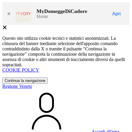
MyDomeggeDiCadore
×
Apri
Home
Questo sito utilizza cookie tecnici e statistici anonimizzati. La
chiusura del banner mediante selezione dell'apposito comando
contraddistinto dalla X o tramite il pulsante "Continua la
navigazione" comporta la continuazione della navigazione in
assenza di cookie o altri strumenti di tracciamento diversi da quelli
sopracitati.
COOKIE POLICY
Continua la navigazione
Regione Veneto
Accedi all'area