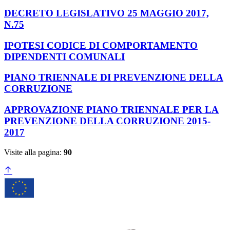
DECRETO LEGISLATIVO 25 MAGGIO 2017,
N.75
IPOTESI CODICE DI COMPORTAMENTO
DIPENDENTI COMUNALI
PIANO TRIENNALE DI PREVENZIONE DELLA
CORRUZIONE
APPROVAZIONE PIANO TRIENNALE PER LA
PREVENZIONE DELLA CORRUZIONE 2015-
2017
Visite alla pagina:
90