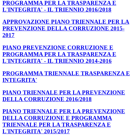
PROGRAMMA PER LA TRASPARENZA E
L'INTEGRITA' - IL TRIENNIO 2016/2018
APPROVAZIONE PIANO TRIENNALE PER LA
PREVENZIONE DELLA CORRUZIONE 2015-
2017
PIANO PREVENZIONE CORRUZIONE E
PROGRAMMA PER LA TRASPARENZA E
L'INTEGRITA' - IL TRIENNIO 2014-2016
PROGRAMMA TRIENNALE TRASPARENZA E
INTEGRITA'
PIANO TRIENNALE PER LA PREVENZIONE
DELLA CORRUZIONE 2016/2018
PIANO TRIENNALE PER LA PREVENZIONE
DELLA CORRUZIONE E PROGRAMMA
TRIENNALE PER LA TRASPARENZA E
L'INTEGRITA' 2015/2017