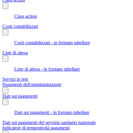
Class action
Costi contabilizzati
Costi contabilizzati - in formato tabellare
Liste di attesa
Liste di attesa - in formato tabellare
Servizi in rete
Pagamenti dell'amministrazione
Dati sui pagamenti
Dati sui pagamenti - in formato tabellare
Dati sui pagamenti del servizio sanitario nazionale
Indicatore di tempestività pagamenti