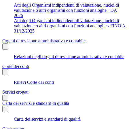
Atti degli Organismi indipendenti di valutazione, nuclei di
valutazione o altri organismi con funzioni analoghe - DA
2026
Atti degli Organismi indipendenti di valutazione, nuclei di
valutazione o altri organismi con funzioni analoghe - FINO A
31/12/2025
Organi di revisione amministrativa e contabile
Relazioni degli organi di revisione amministrativa e contabile
Corte dei conti
Rilievi Corte dei conti
Servizi erogati
Carta dei servizi e standard di qualità
Carta dei servizi e standard di qualità
Class action