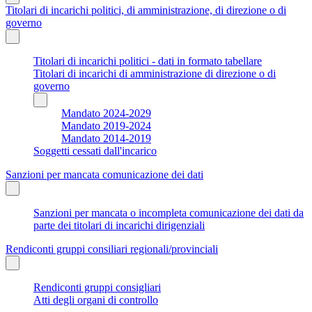
Titolari di incarichi politici, di amministrazione, di direzione o di
governo
Titolari di incarichi politici - dati in formato tabellare
Titolari di incarichi di amministrazione di direzione o di
governo
Mandato 2024-2029
Mandato 2019-2024
Mandato 2014-2019
Soggetti cessati dall'incarico
Sanzioni per mancata comunicazione dei dati
Sanzioni per mancata o incompleta comunicazione dei dati da
parte dei titolari di incarichi dirigenziali
Rendiconti gruppi consiliari regionali/provinciali
Rendiconti gruppi consigliari
Atti degli organi di controllo