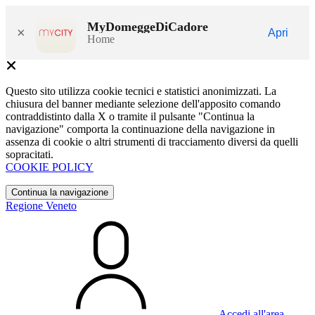
MyDomeggeDiCadore
×
Apri
Home
Questo sito utilizza cookie tecnici e statistici anonimizzati. La
chiusura del banner mediante selezione dell'apposito comando
contraddistinto dalla X o tramite il pulsante "Continua la
navigazione" comporta la continuazione della navigazione in
assenza di cookie o altri strumenti di tracciamento diversi da quelli
sopracitati.
COOKIE POLICY
Continua la navigazione
Regione Veneto
Accedi all'area