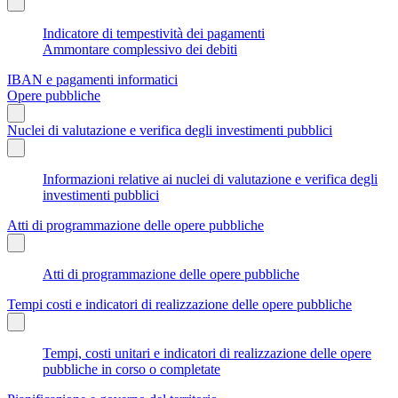
Indicatore di tempestività dei pagamenti
Ammontare complessivo dei debiti
IBAN e pagamenti informatici
Opere pubbliche
Nuclei di valutazione e verifica degli investimenti pubblici
Informazioni relative ai nuclei di valutazione e verifica degli
investimenti pubblici
Atti di programmazione delle opere pubbliche
Atti di programmazione delle opere pubbliche
Tempi costi e indicatori di realizzazione delle opere pubbliche
Tempi, costi unitari e indicatori di realizzazione delle opere
pubbliche in corso o completate