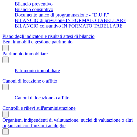
Bilancio preventivo
Bilancio consuntivo
Documento unico di programmazione - "D.U.P."
BILANCIO di previsione IN FORMATO TABELLARE
BILANCIO consuntivo IN FORMATO TABELLARE
Piano degli indicatori e risultati attesi di bilancio
Beni immobili e gestione patrimonio
Patrimonio immobiliare
Patrimonio immobiliare
Canoni di locazione o affitto
Canoni di locazione o affitto
Controlli e rilievi sull'amministrazione
Organismi indipendenti di valutuazione, nuclei di valutazione o altri
organismi con funzioni analoghe