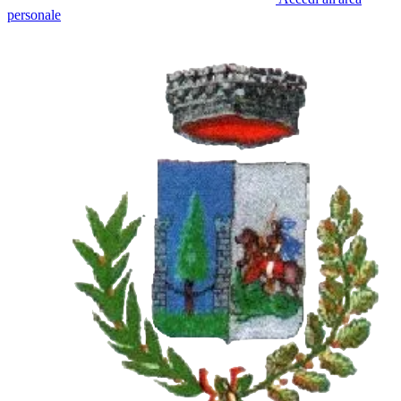
personale