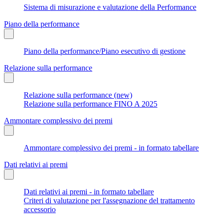
Sistema di misurazione e valutazione della Performance
Piano della performance
Piano della performance/Piano esecutivo di gestione
Relazione sulla performance
Relazione sulla performance (new)
Relazione sulla performance FINO A 2025
Ammontare complessivo dei premi
Ammontare complessivo dei premi - in formato tabellare
Dati relativi ai premi
Dati relativi ai premi - in formato tabellare
Criteri di valutazione per l'assegnazione del trattamento
accessorio