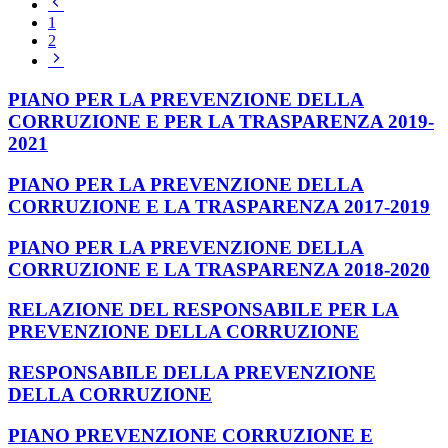
Pagina
precedente
1
2
Pagina
successiva
PIANO PER LA PREVENZIONE DELLA
CORRUZIONE E PER LA TRASPARENZA 2019-
2021
PIANO PER LA PREVENZIONE DELLA
CORRUZIONE E LA TRASPARENZA 2017-2019
PIANO PER LA PREVENZIONE DELLA
CORRUZIONE E LA TRASPARENZA 2018-2020
RELAZIONE DEL RESPONSABILE PER LA
PREVENZIONE DELLA CORRUZIONE
RESPONSABILE DELLA PREVENZIONE
DELLA CORRUZIONE
PIANO PREVENZIONE CORRUZIONE E