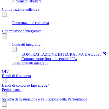
in formato tabellare
Contrattazione collettiva
Contrattazione collettiva
Contrattazione integrativa
Contratti integrativi
CONTRATTAZIONE INTEGRATIVA DAL 2025
Contrattazione fino a dicembre 2024
Costi contratti integrativi
OIV
Bandi di Concorso
Bandi di concorso fino al 2024
Performance
Sistema di misurazione e valutazione della Performance