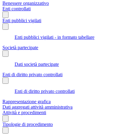
Benessere organizzativo
Enti controllati
Enti pubblici vigilati
Enti pubblici vigilati - in formato tabellare
Società partecipate
Dati società partecipate
Enti di diritto privato controllati
Enti di diritto privato controllati
Rappresentazione grafica
Dati aggregati attività amministrativa
Attività e procedimenti
Tipologie di procedimento