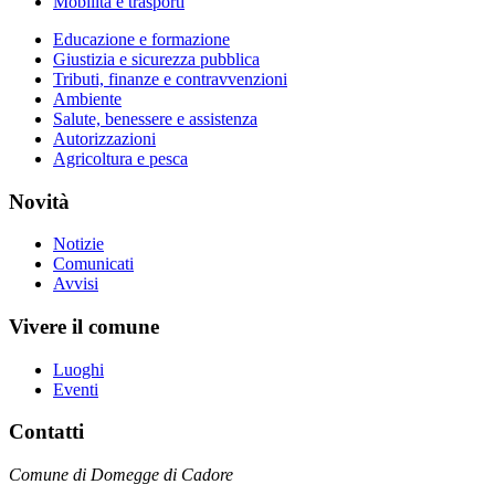
Mobilità e trasporti
Educazione e formazione
Giustizia e sicurezza pubblica
Tributi, finanze e contravvenzioni
Ambiente
Salute, benessere e assistenza
Autorizzazioni
Agricoltura e pesca
Novità
Notizie
Comunicati
Avvisi
Vivere il comune
Luoghi
Eventi
Contatti
Comune di Domegge di Cadore