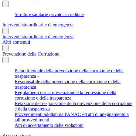
Strutture sanitarie private accreditate
Interventi straordinari e di emergenza
Interventi straordinari e di emergenza
Altri contenuti
Prevenzione della Corruzione
Piano triennale della prevenzione della corruzione e della
trasparenza -
Responsabile della prevenzione della corruzione e della
trasparenza
Regolamenti per la prevenzione e la repressione della
corruzione e della trasparenza
Relazione del responsabile della prevenzione della corruzione
e della trasparenza
Provvedimenti adottati dall'ANAC ed atti di adeguamento a
tali provvedimenti
Atti di accertamento delle violazioni
Accesso civico