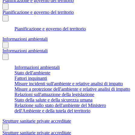
Pianificazione e governo del territorio
Pianificazione e governo del territorio
Pianificazione e governo del territorio
Informazioni ambientali
Informazioni ambientali
Informazioni ambientali
Stato dell'ambiente
Fattori inquinanti
Misure incidenti sull'ambiente e relative analisi di impatto
Misure a protezione dell'ambiente e relative analisi di impatto
Relazioni sull'attuazione della legislazione
Stato della salute e della sicurezza umana
Relazione sullo stato dell'ambiente del Ministero
dell'Ambiente e della tutela del territorio
Strutture sanitarie private accreditate
Strutture sanitarie private accreditate