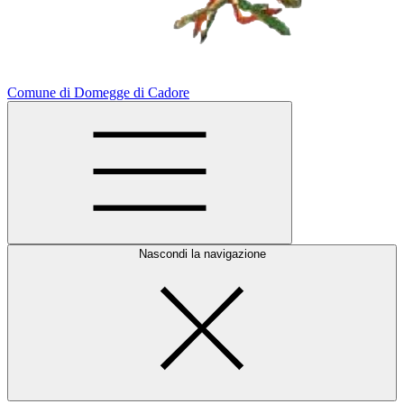
Comune di Domegge di Cadore
Nascondi la navigazione