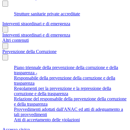
Strutture sanitarie private accreditate
Interventi straordinari e di emergenza
Interventi straordinari e di emergenza
Altri contenuti
Prevenzione della Corruzione
Piano triennale della prevenzione della corruzione e della
trasparenza -
Responsabile della prevenzione della corruzione e della
trasparenza
Regolamenti per la prevenzione e la repressione della
corruzione e della trasparenza
Relazione del responsabile della prevenzione della corruzione
e della trasparenza
Provvedimenti adottati dall'ANAC ed atti di adeguamento a
tali provvedimenti
Atti di accertamento delle violazioni
Accesso civico