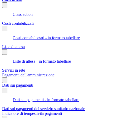
Class action
Costi contabilizzati
Costi contabilizzati - in formato tabellare
Liste di attesa
Liste di attesa - in formato tabellare
Servizi in rete
Pagamenti dell'amministrazione
Dati sui pagamenti
Dati sui pagamenti - in formato tabellare
Dati sui pagamenti del servizio sanitario nazionale
Indicatore di tempestività pagamenti