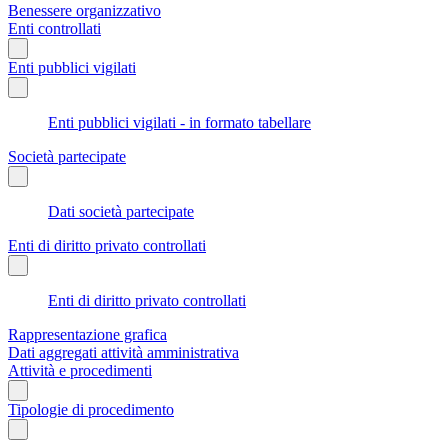
Benessere organizzativo
Enti controllati
Enti pubblici vigilati
Enti pubblici vigilati - in formato tabellare
Società partecipate
Dati società partecipate
Enti di diritto privato controllati
Enti di diritto privato controllati
Rappresentazione grafica
Dati aggregati attività amministrativa
Attività e procedimenti
Tipologie di procedimento