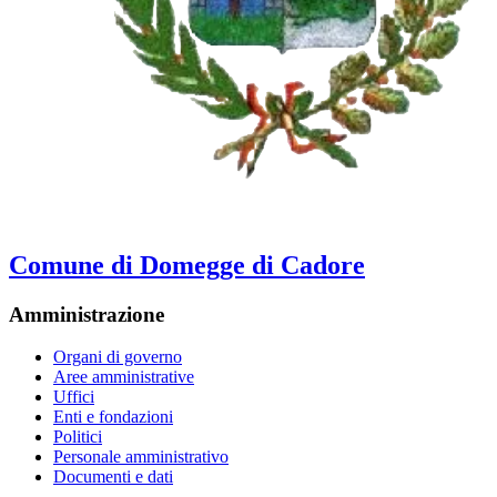
Comune di Domegge di Cadore
Amministrazione
Organi di governo
Aree amministrative
Uffici
Enti e fondazioni
Politici
Personale amministrativo
Documenti e dati