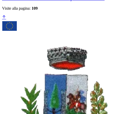
Visite alla pagina:
109