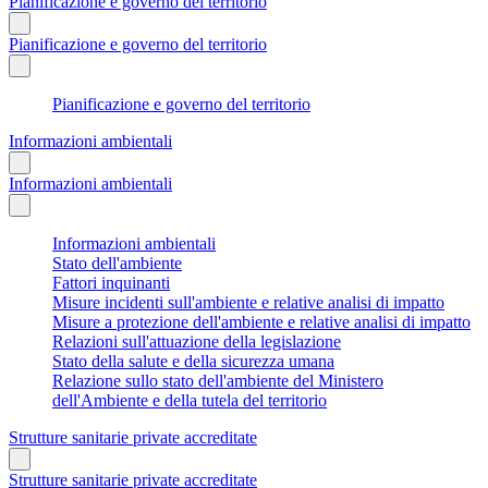
Pianificazione e governo del territorio
Pianificazione e governo del territorio
Pianificazione e governo del territorio
Informazioni ambientali
Informazioni ambientali
Informazioni ambientali
Stato dell'ambiente
Fattori inquinanti
Misure incidenti sull'ambiente e relative analisi di impatto
Misure a protezione dell'ambiente e relative analisi di impatto
Relazioni sull'attuazione della legislazione
Stato della salute e della sicurezza umana
Relazione sullo stato dell'ambiente del Ministero
dell'Ambiente e della tutela del territorio
Strutture sanitarie private accreditate
Strutture sanitarie private accreditate