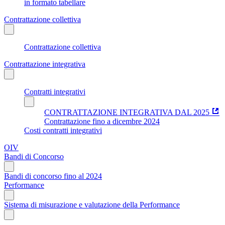
in formato tabellare
Contrattazione collettiva
Contrattazione collettiva
Contrattazione integrativa
Contratti integrativi
CONTRATTAZIONE INTEGRATIVA DAL 2025
Contrattazione fino a dicembre 2024
Costi contratti integrativi
OIV
Bandi di Concorso
Bandi di concorso fino al 2024
Performance
Sistema di misurazione e valutazione della Performance