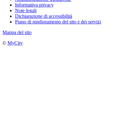
Informativa privacy
Note legali
Dichiarazione di accessibilità
Piano di miglioramento del sito e dei servizi
Mappa del sito
©
MyCity