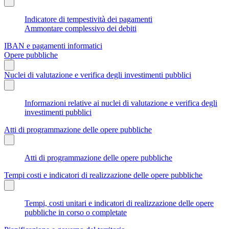
Indicatore di tempestività dei pagamenti
Ammontare complessivo dei debiti
IBAN e pagamenti informatici
Opere pubbliche
Nuclei di valutazione e verifica degli investimenti pubblici
Informazioni relative ai nuclei di valutazione e verifica degli
investimenti pubblici
Atti di programmazione delle opere pubbliche
Atti di programmazione delle opere pubbliche
Tempi costi e indicatori di realizzazione delle opere pubbliche
Tempi, costi unitari e indicatori di realizzazione delle opere
pubbliche in corso o completate