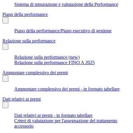
Sistema di misurazione e valutazione della Performance
Piano della performance
Piano della performance/Piano esecutivo di gestione
Relazione sulla performance
Relazione sulla performance (new)
Relazione sulla performance FINO A 2025
Ammontare complessivo dei premi
Ammontare complessivo dei premi - in formato tabellare
Dati relativi ai premi
Dati relativi ai premi - in formato tabellare
Criteri di valutazione per l'assegnazione del trattamento
accessorio