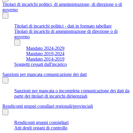
Titolari di incarichi politici, di amministrazione, di direzione o di
governo
Titolari di incarichi politici - dati in formato tabellare
Titolari di incarichi di amministrazione di direzione o di
governo
Mandato 2024-2029
Mandato 2019-2024
Mandato 2014-2019
Soggetti cessati dall'incarico
Sanzioni per mancata comunicazione dei dati
Sanzioni per mancata o incompleta comunicazione dei dati da
parte dei titolari di incarichi dirigenziali
Rendiconti gruppi consiliari regionali/provinciali
Rendiconti gruppi consigliari
Atti degli organi di controllo