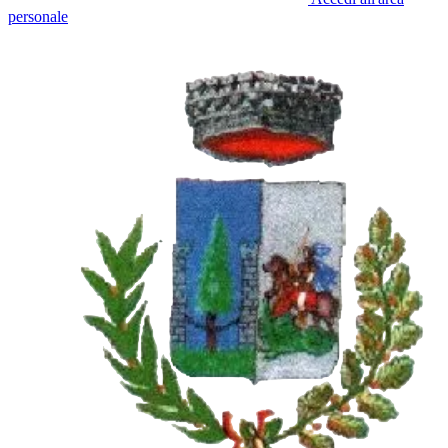
personale