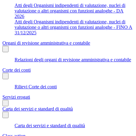
Atti degli Organismi indipendenti di valutazione, nuclei di
valutazione o altri organismi con funzioni analoghe - DA
2026
Atti degli Organismi indipendenti di valutazione, nuclei di
valutazione o altri organismi con funzioni analoghe - FINO A
31/12/2025
Organi di revisione amministrativa e contabile
Relazioni degli organi di revisione amministrativa e contabile
Corte dei conti
Rilievi Corte dei conti
Servizi erogati
Carta dei servizi e standard di qualità
Carta dei servizi e standard di qualità
Class action