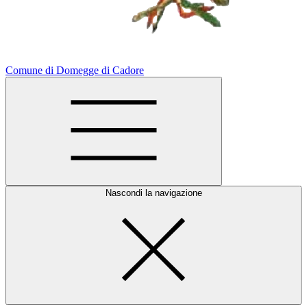
Comune di Domegge di Cadore
Nascondi la navigazione