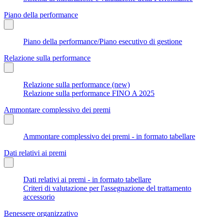
Piano della performance
Piano della performance/Piano esecutivo di gestione
Relazione sulla performance
Relazione sulla performance (new)
Relazione sulla performance FINO A 2025
Ammontare complessivo dei premi
Ammontare complessivo dei premi - in formato tabellare
Dati relativi ai premi
Dati relativi ai premi - in formato tabellare
Criteri di valutazione per l'assegnazione del trattamento
accessorio
Benessere organizzativo