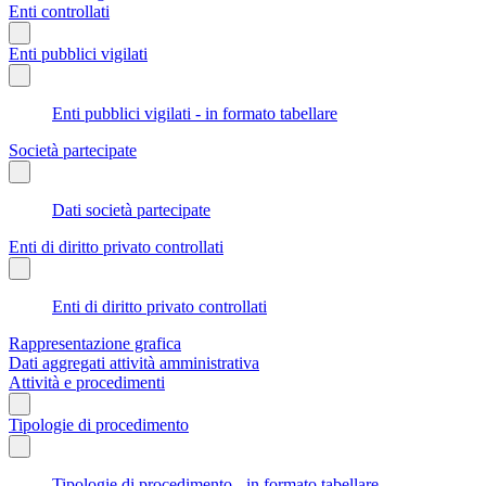
Enti controllati
Enti pubblici vigilati
Enti pubblici vigilati - in formato tabellare
Società partecipate
Dati società partecipate
Enti di diritto privato controllati
Enti di diritto privato controllati
Rappresentazione grafica
Dati aggregati attività amministrativa
Attività e procedimenti
Tipologie di procedimento
Tipologie di procedimento - in formato tabellare