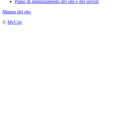
Piano di miglioramento del sito e dei servizi
Mappa del sito
©
MyCity