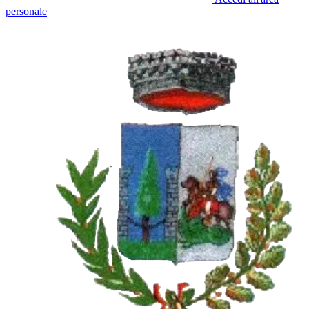
personale