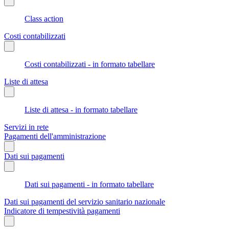
Class action
Costi contabilizzati
Costi contabilizzati - in formato tabellare
Liste di attesa
Liste di attesa - in formato tabellare
Servizi in rete
Pagamenti dell'amministrazione
Dati sui pagamenti
Dati sui pagamenti - in formato tabellare
Dati sui pagamenti del servizio sanitario nazionale
Indicatore di tempestività pagamenti