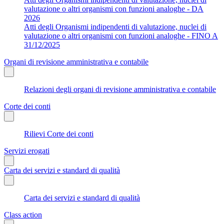
valutazione o altri organismi con funzioni analoghe - DA
2026
Atti degli Organismi indipendenti di valutazione, nuclei di
valutazione o altri organismi con funzioni analoghe - FINO A
31/12/2025
Organi di revisione amministrativa e contabile
Relazioni degli organi di revisione amministrativa e contabile
Corte dei conti
Rilievi Corte dei conti
Servizi erogati
Carta dei servizi e standard di qualità
Carta dei servizi e standard di qualità
Class action