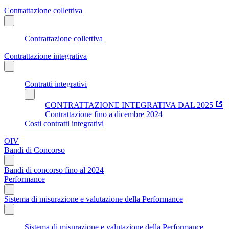
Contrattazione collettiva
Contrattazione collettiva
Contrattazione integrativa
Contratti integrativi
CONTRATTAZIONE INTEGRATIVA DAL 2025
Contrattazione fino a dicembre 2024
Costi contratti integrativi
OIV
Bandi di Concorso
Bandi di concorso fino al 2024
Performance
Sistema di misurazione e valutazione della Performance
Sistema di misurazione e valutazione della Performance