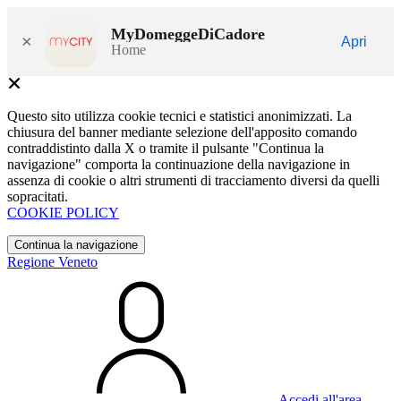
MyDomeggeDiCadore
×
Apri
Home
Questo sito utilizza cookie tecnici e statistici anonimizzati. La
chiusura del banner mediante selezione dell'apposito comando
contraddistinto dalla X o tramite il pulsante "Continua la
navigazione" comporta la continuazione della navigazione in
assenza di cookie o altri strumenti di tracciamento diversi da quelli
sopracitati.
COOKIE POLICY
Continua la navigazione
Regione Veneto
Accedi all'area