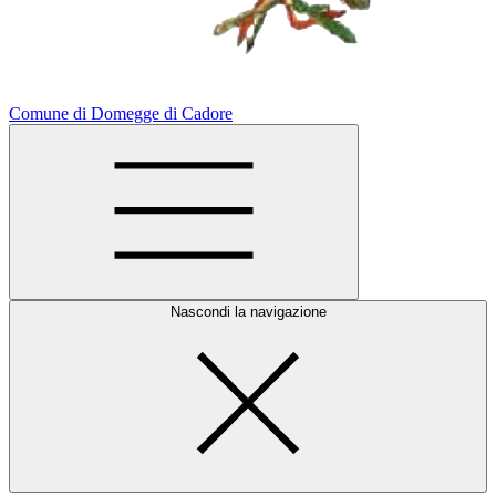
Comune di Domegge di Cadore
Nascondi la navigazione