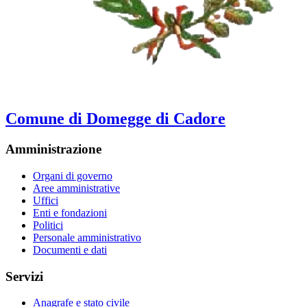
Comune di Domegge di Cadore
Amministrazione
Organi di governo
Aree amministrative
Uffici
Enti e fondazioni
Politici
Personale amministrativo
Documenti e dati
Servizi
Anagrafe e stato civile