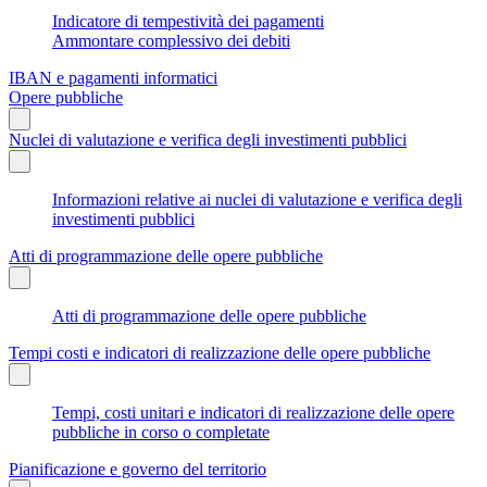
Indicatore di tempestività dei pagamenti
Ammontare complessivo dei debiti
IBAN e pagamenti informatici
Opere pubbliche
Nuclei di valutazione e verifica degli investimenti pubblici
Informazioni relative ai nuclei di valutazione e verifica degli
investimenti pubblici
Atti di programmazione delle opere pubbliche
Atti di programmazione delle opere pubbliche
Tempi costi e indicatori di realizzazione delle opere pubbliche
Tempi, costi unitari e indicatori di realizzazione delle opere
pubbliche in corso o completate
Pianificazione e governo del territorio