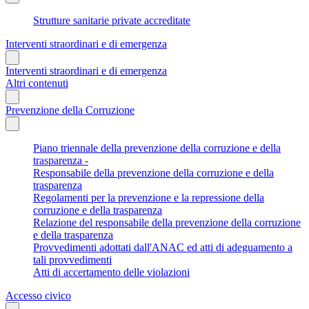
Strutture sanitarie private accreditate
Interventi straordinari e di emergenza
Interventi straordinari e di emergenza
Altri contenuti
Prevenzione della Corruzione
Piano triennale della prevenzione della corruzione e della
trasparenza -
Responsabile della prevenzione della corruzione e della
trasparenza
Regolamenti per la prevenzione e la repressione della
corruzione e della trasparenza
Relazione del responsabile della prevenzione della corruzione
e della trasparenza
Provvedimenti adottati dall'ANAC ed atti di adeguamento a
tali provvedimenti
Atti di accertamento delle violazioni
Accesso civico