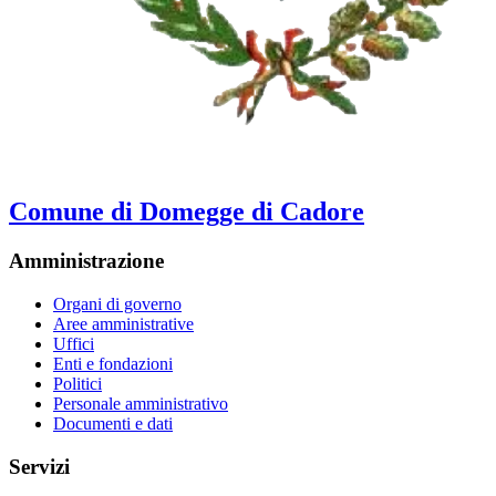
Comune di Domegge di Cadore
Amministrazione
Organi di governo
Aree amministrative
Uffici
Enti e fondazioni
Politici
Personale amministrativo
Documenti e dati
Servizi