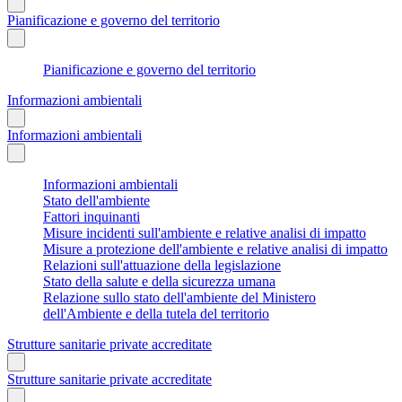
Pianificazione e governo del territorio
Pianificazione e governo del territorio
Informazioni ambientali
Informazioni ambientali
Informazioni ambientali
Stato dell'ambiente
Fattori inquinanti
Misure incidenti sull'ambiente e relative analisi di impatto
Misure a protezione dell'ambiente e relative analisi di impatto
Relazioni sull'attuazione della legislazione
Stato della salute e della sicurezza umana
Relazione sullo stato dell'ambiente del Ministero
dell'Ambiente e della tutela del territorio
Strutture sanitarie private accreditate
Strutture sanitarie private accreditate