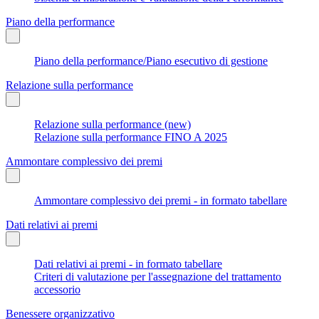
Piano della performance
Piano della performance/Piano esecutivo di gestione
Relazione sulla performance
Relazione sulla performance (new)
Relazione sulla performance FINO A 2025
Ammontare complessivo dei premi
Ammontare complessivo dei premi - in formato tabellare
Dati relativi ai premi
Dati relativi ai premi - in formato tabellare
Criteri di valutazione per l'assegnazione del trattamento
accessorio
Benessere organizzativo