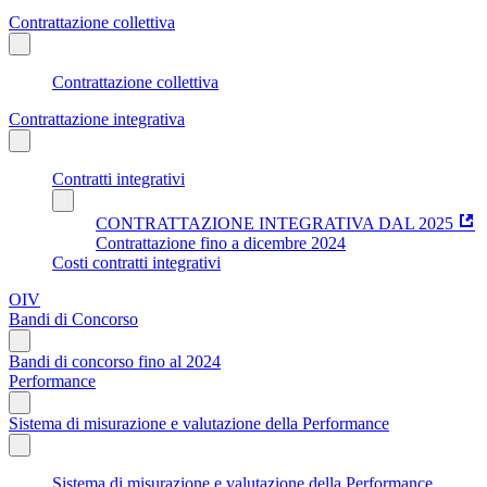
Contrattazione collettiva
Contrattazione collettiva
Contrattazione integrativa
Contratti integrativi
CONTRATTAZIONE INTEGRATIVA DAL 2025
Contrattazione fino a dicembre 2024
Costi contratti integrativi
OIV
Bandi di Concorso
Bandi di concorso fino al 2024
Performance
Sistema di misurazione e valutazione della Performance
Sistema di misurazione e valutazione della Performance