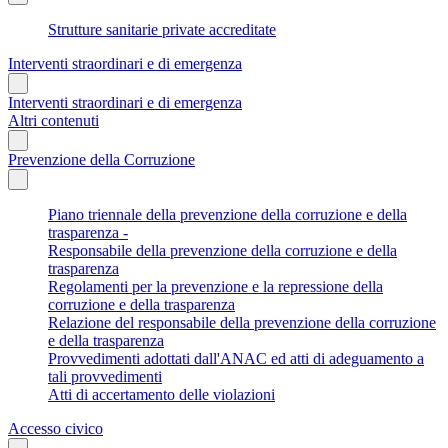
Strutture sanitarie private accreditate
Interventi straordinari e di emergenza
Interventi straordinari e di emergenza
Altri contenuti
Prevenzione della Corruzione
Piano triennale della prevenzione della corruzione e della
trasparenza -
Responsabile della prevenzione della corruzione e della
trasparenza
Regolamenti per la prevenzione e la repressione della
corruzione e della trasparenza
Relazione del responsabile della prevenzione della corruzione
e della trasparenza
Provvedimenti adottati dall'ANAC ed atti di adeguamento a
tali provvedimenti
Atti di accertamento delle violazioni
Accesso civico