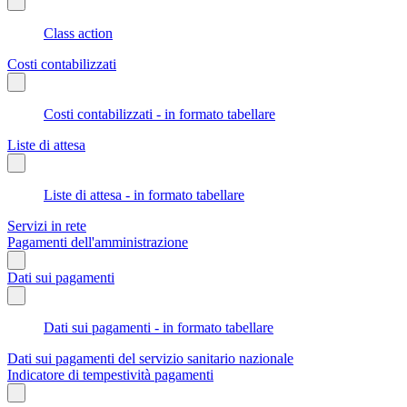
Class action
Costi contabilizzati
Costi contabilizzati - in formato tabellare
Liste di attesa
Liste di attesa - in formato tabellare
Servizi in rete
Pagamenti dell'amministrazione
Dati sui pagamenti
Dati sui pagamenti - in formato tabellare
Dati sui pagamenti del servizio sanitario nazionale
Indicatore di tempestività pagamenti