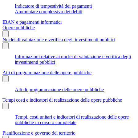
Indicatore di tempestività dei pagamenti
Ammontare complessivo dei debiti
IBAN e pagamenti informatici
Opere pubbliche
Nuclei di valutazione e verifica degli investimenti pubblici
Informazioni relative ai nuclei di valutazione e verifica degli
investimenti pubblici
Atti di programmazione delle opere pubbliche
Atti di programmazione delle opere pubbliche
Tempi costi e indicatori di realizzazione delle opere pubbliche
Tempi, costi unitari e indicatori di realizzazione delle opere
pubbliche in corso o completate
Pianificazione e governo del territorio