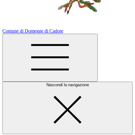
Comune di Domegge di Cadore
Nascondi la navigazione