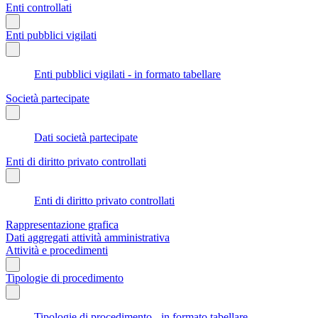
Enti controllati
Enti pubblici vigilati
Enti pubblici vigilati - in formato tabellare
Società partecipate
Dati società partecipate
Enti di diritto privato controllati
Enti di diritto privato controllati
Rappresentazione grafica
Dati aggregati attività amministrativa
Attività e procedimenti
Tipologie di procedimento
Tipologie di procedimento - in formato tabellare