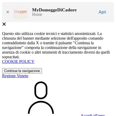
MyDomeggeDiCadore
×
Apri
Home
Questo sito utilizza cookie tecnici e statistici anonimizzati. La
chiusura del banner mediante selezione dell'apposito comando
contraddistinto dalla X o tramite il pulsante "Continua la
navigazione" comporta la continuazione della navigazione in
assenza di cookie o altri strumenti di tracciamento diversi da quelli
sopracitati.
COOKIE POLICY
Continua la navigazione
Regione Veneto
Accedi all'area