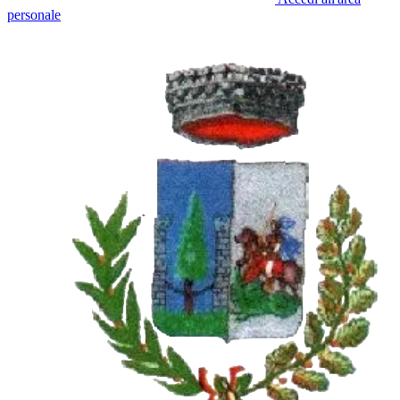
personale