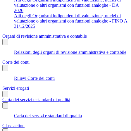
valutazione o altri organismi con funzioni analoghe - DA
2026
Atti degli Organismi indipendenti di valutazione, nuclei di
valutazione o altri organismi con funzioni analoghe - FINO A
31/12/2025
Organi di revisione amministrativa e contabile
Relazioni degli organi di revisione amministrativa e contabile
Corte dei conti
Rilievi Corte dei conti
Servizi erogati
Carta dei servizi e standard di qualità
Carta dei servizi e standard di qualità
Class action