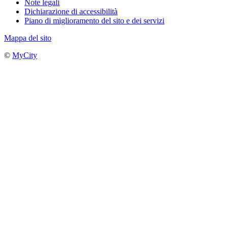
Note legali
Dichiarazione di accessibilità
Piano di miglioramento del sito e dei servizi
Mappa del sito
©
MyCity