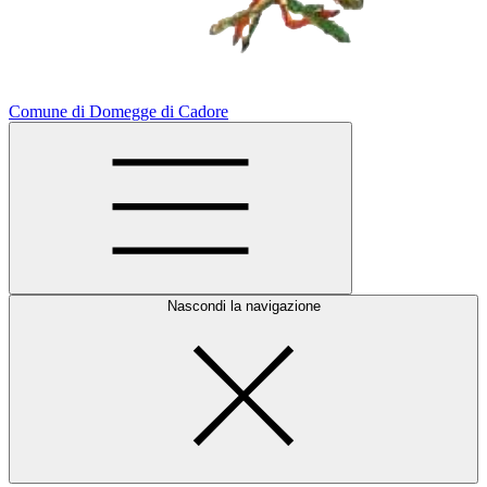
Comune di Domegge di Cadore
Nascondi la navigazione