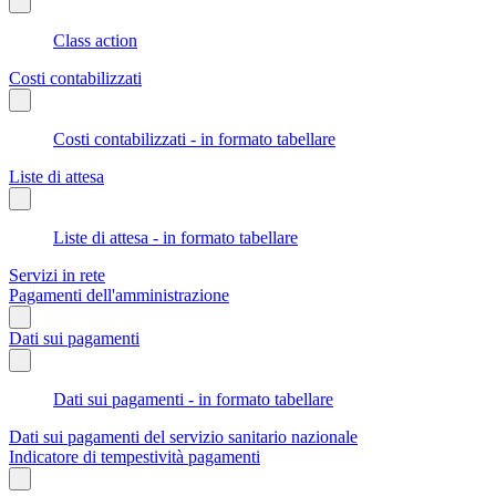
Class action
Costi contabilizzati
Costi contabilizzati - in formato tabellare
Liste di attesa
Liste di attesa - in formato tabellare
Servizi in rete
Pagamenti dell'amministrazione
Dati sui pagamenti
Dati sui pagamenti - in formato tabellare
Dati sui pagamenti del servizio sanitario nazionale
Indicatore di tempestività pagamenti