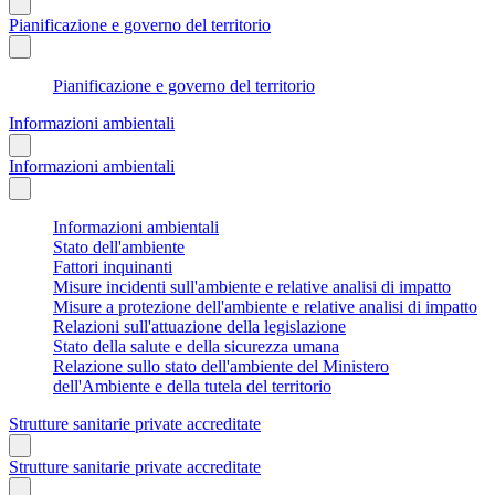
Pianificazione e governo del territorio
Pianificazione e governo del territorio
Informazioni ambientali
Informazioni ambientali
Informazioni ambientali
Stato dell'ambiente
Fattori inquinanti
Misure incidenti sull'ambiente e relative analisi di impatto
Misure a protezione dell'ambiente e relative analisi di impatto
Relazioni sull'attuazione della legislazione
Stato della salute e della sicurezza umana
Relazione sullo stato dell'ambiente del Ministero
dell'Ambiente e della tutela del territorio
Strutture sanitarie private accreditate
Strutture sanitarie private accreditate