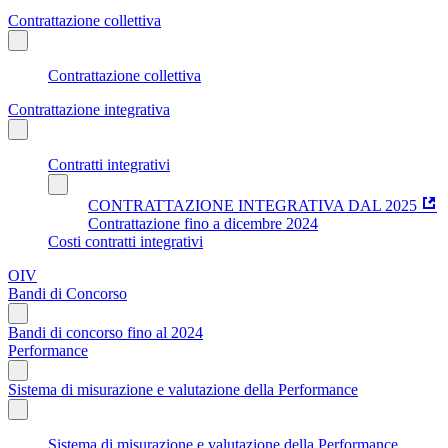
Contrattazione collettiva
Contrattazione collettiva
Contrattazione integrativa
Contratti integrativi
CONTRATTAZIONE INTEGRATIVA DAL 2025
Contrattazione fino a dicembre 2024
Costi contratti integrativi
OIV
Bandi di Concorso
Bandi di concorso fino al 2024
Performance
Sistema di misurazione e valutazione della Performance
Sistema di misurazione e valutazione della Performance