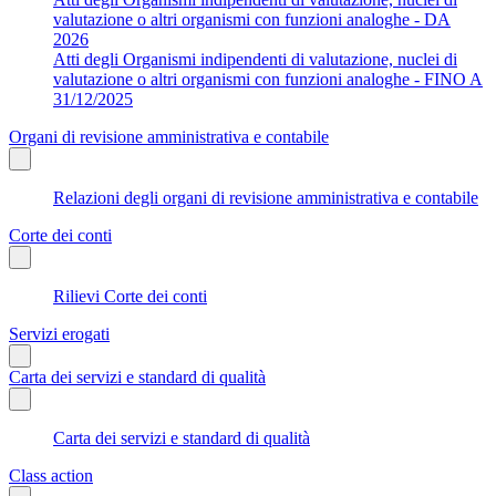
valutazione o altri organismi con funzioni analoghe - DA
2026
Atti degli Organismi indipendenti di valutazione, nuclei di
valutazione o altri organismi con funzioni analoghe - FINO A
31/12/2025
Organi di revisione amministrativa e contabile
Relazioni degli organi di revisione amministrativa e contabile
Corte dei conti
Rilievi Corte dei conti
Servizi erogati
Carta dei servizi e standard di qualità
Carta dei servizi e standard di qualità
Class action