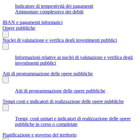
Indicatore di tempestività dei pagamenti
Ammontare complessivo dei debiti
IBAN e pagamenti informatici
Opere pubbliche
Nuclei di valutazione e verifica degli investimenti pubblici
Informazioni relative ai nuclei di valutazione e verifica degli
investimenti pubblici
Atti di programmazione delle opere pubbliche
Atti di programmazione delle opere pubbliche
Tempi costi e indicatori di realizzazione delle opere pubbliche
Tempi, costi unitari e indicatori di realizzazione delle opere
pubbliche in corso o completate
Pianificazione e governo del territorio