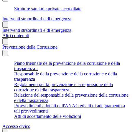
Strutture sanitarie private accreditate
Interventi straordinari e di emergenza
Interventi straordinari e di emergenza
Altri contenuti
Prevenzione della Corruzione
Piano triennale della prevenzione della corruzione e della
trasparenza -
Responsabile della prevenzione della corruzione e della
trasparenza
Regolamenti per la prevenzione e la repressione della
corruzione e della trasparenza
Relazione del responsabile della prevenzione della corruzione
e della trasparenza
Provvedimenti adottati dall'ANAC ed atti di adeguamento a
tali provvedimenti
Atti di accertamento delle violazioni
Accesso civico