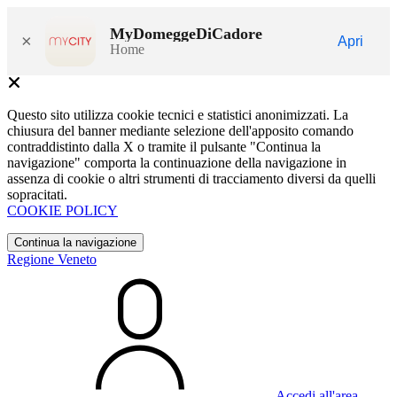
MyDomeggeDiCadore
×
Apri
Home
Questo sito utilizza cookie tecnici e statistici anonimizzati. La
chiusura del banner mediante selezione dell'apposito comando
contraddistinto dalla X o tramite il pulsante "Continua la
navigazione" comporta la continuazione della navigazione in
assenza di cookie o altri strumenti di tracciamento diversi da quelli
sopracitati.
COOKIE POLICY
Continua la navigazione
Regione Veneto
Accedi all'area