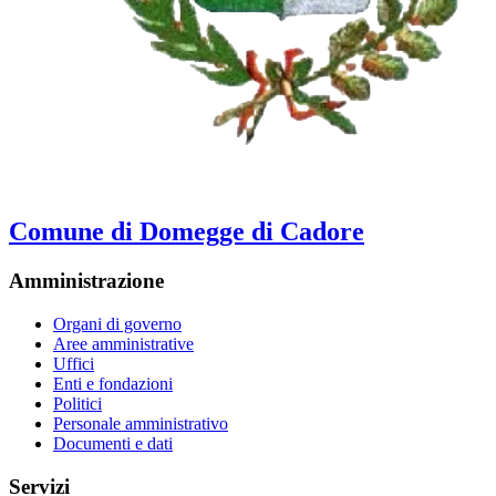
Comune di Domegge di Cadore
Amministrazione
Organi di governo
Aree amministrative
Uffici
Enti e fondazioni
Politici
Personale amministrativo
Documenti e dati
Servizi