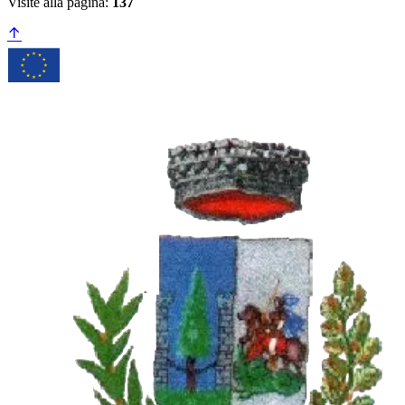
Visite alla pagina:
137