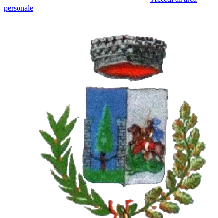
personale