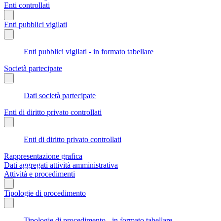
Enti controllati
Enti pubblici vigilati
Enti pubblici vigilati - in formato tabellare
Società partecipate
Dati società partecipate
Enti di diritto privato controllati
Enti di diritto privato controllati
Rappresentazione grafica
Dati aggregati attività amministrativa
Attività e procedimenti
Tipologie di procedimento
Tipologie di procedimento - in formato tabellare