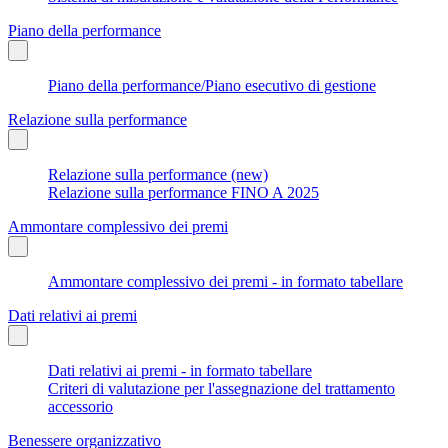
Piano della performance
Piano della performance/Piano esecutivo di gestione
Relazione sulla performance
Relazione sulla performance (new)
Relazione sulla performance FINO A 2025
Ammontare complessivo dei premi
Ammontare complessivo dei premi - in formato tabellare
Dati relativi ai premi
Dati relativi ai premi - in formato tabellare
Criteri di valutazione per l'assegnazione del trattamento
accessorio
Benessere organizzativo