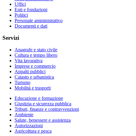
Uffici
Enti e fondazioni
Politici
Personale amministrativo
Documenti e dati
Servizi
Anagrafe e stato civile
Cultura e tempo libero
Vita lavorativa
Imprese e commercio
Appalti pubblici
Catasto e urbanistica
Turismo
Mobilità e trasporti
Educazione e formazione
Giustizia e sicurezza pubblica
Tributi, finanze e contravvenzioni
Ambiente
Salute, benessere e assistenza
Autorizzazioni
Agricoltura e pesca