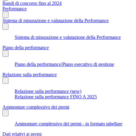
Bandi di concorso fino al 2024
Performance
Sistema di misurazione e valutazione della Performance
Sistema di misurazione e valutazione della Performance
Piano della performance
Piano della performance/Piano esecutivo di gestione
Relazione sulla performance
Relazione sulla performance (new)
Relazione sulla performance FINO A 2025
Ammontare complessivo dei premi
Ammontare complessivo dei premi - in formato tabellare
Dati relativi ai premi