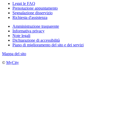
Leggi le FAQ
Prenotazione appuntamento
Segnalazione disservizio
Richiesta d'assistenza
Amministrazione trasparente
Informativa privacy
Note legali
Dichiarazione di accessibilità
Piano di miglioramento del sito e dei servizi
Mappa del sito
©
MyCity