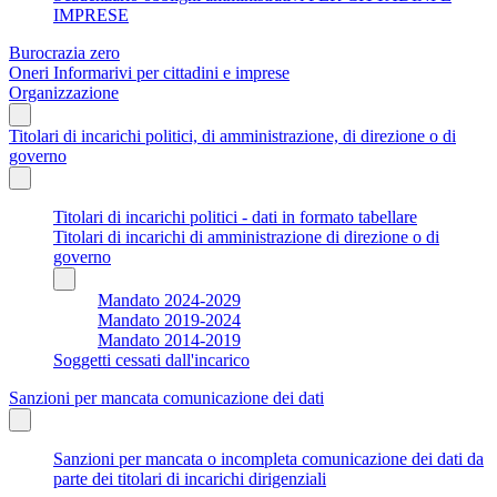
IMPRESE
Burocrazia zero
Oneri Informarivi per cittadini e imprese
Organizzazione
Titolari di incarichi politici, di amministrazione, di direzione o di
governo
Titolari di incarichi politici - dati in formato tabellare
Titolari di incarichi di amministrazione di direzione o di
governo
Mandato 2024-2029
Mandato 2019-2024
Mandato 2014-2019
Soggetti cessati dall'incarico
Sanzioni per mancata comunicazione dei dati
Sanzioni per mancata o incompleta comunicazione dei dati da
parte dei titolari di incarichi dirigenziali