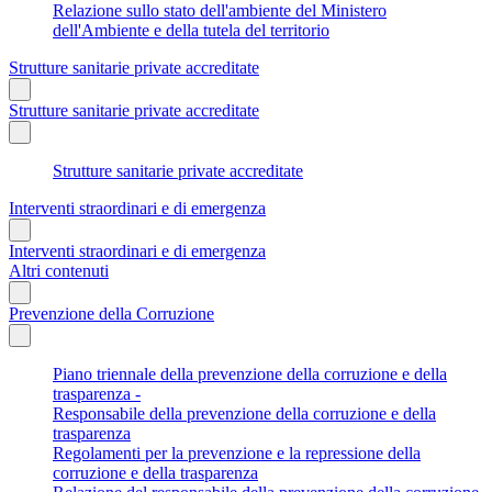
Relazione sullo stato dell'ambiente del Ministero
dell'Ambiente e della tutela del territorio
Strutture sanitarie private accreditate
Strutture sanitarie private accreditate
Strutture sanitarie private accreditate
Interventi straordinari e di emergenza
Interventi straordinari e di emergenza
Altri contenuti
Prevenzione della Corruzione
Piano triennale della prevenzione della corruzione e della
trasparenza -
Responsabile della prevenzione della corruzione e della
trasparenza
Regolamenti per la prevenzione e la repressione della
corruzione e della trasparenza