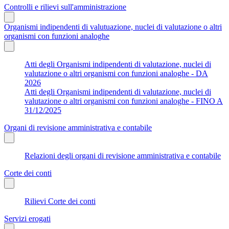
Controlli e rilievi sull'amministrazione
Organismi indipendenti di valutuazione, nuclei di valutazione o altri
organismi con funzioni analoghe
Atti degli Organismi indipendenti di valutazione, nuclei di
valutazione o altri organismi con funzioni analoghe - DA
2026
Atti degli Organismi indipendenti di valutazione, nuclei di
valutazione o altri organismi con funzioni analoghe - FINO A
31/12/2025
Organi di revisione amministrativa e contabile
Relazioni degli organi di revisione amministrativa e contabile
Corte dei conti
Rilievi Corte dei conti
Servizi erogati