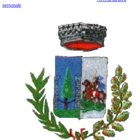
personale