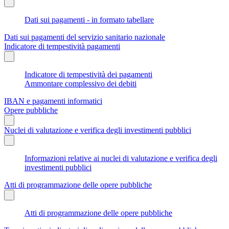
Dati sui pagamenti - in formato tabellare
Dati sui pagamenti del servizio sanitario nazionale
Indicatore di tempestività pagamenti
Indicatore di tempestività dei pagamenti
Ammontare complessivo dei debiti
IBAN e pagamenti informatici
Opere pubbliche
Nuclei di valutazione e verifica degli investimenti pubblici
Informazioni relative ai nuclei di valutazione e verifica degli
investimenti pubblici
Atti di programmazione delle opere pubbliche
Atti di programmazione delle opere pubbliche