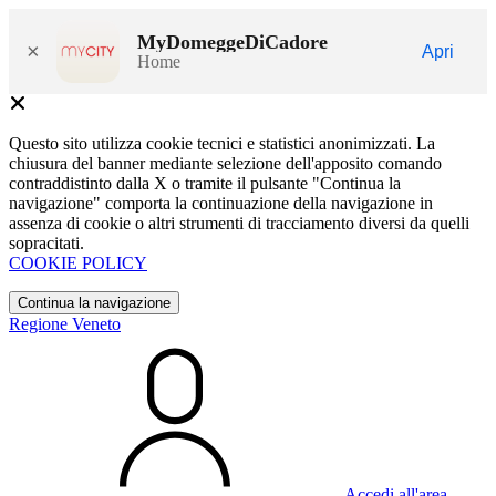
MyDomeggeDiCadore
×
Apri
Home
Questo sito utilizza cookie tecnici e statistici anonimizzati. La
chiusura del banner mediante selezione dell'apposito comando
contraddistinto dalla X o tramite il pulsante "Continua la
navigazione" comporta la continuazione della navigazione in
assenza di cookie o altri strumenti di tracciamento diversi da quelli
sopracitati.
COOKIE POLICY
Continua la navigazione
Regione Veneto
Accedi all'area