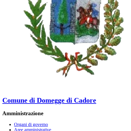
Comune di Domegge di Cadore
Amministrazione
Organi di governo
Aree amministrative