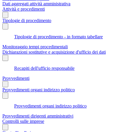
Dati aggregati attività amministrativa
Attività e procedimenti
Tipologie di procedimento
Tipologie di procedimento - in formato tabellare
Monitoraggio tempi procedimentali
Dichiarazioni sostitutive e acquisizione d'ufficio dei dati
Recapiti dell'ufficio responsabile
Provvedimenti
Provvedimenti organi indirizzo politico
Provvedimenti organi indirizzo politico
Provvedimenti dirigenti amministrativi
Controlli sulle imprese