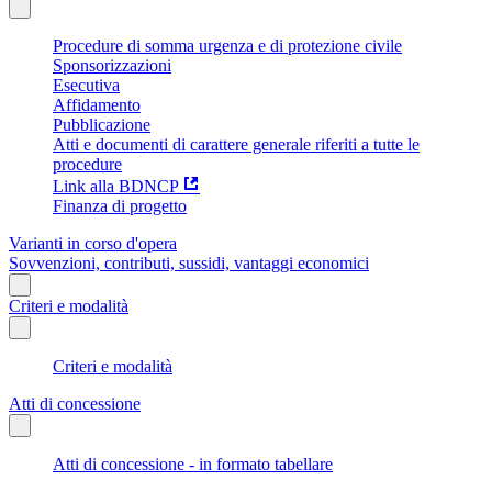
Procedure di somma urgenza e di protezione civile
Sponsorizzazioni
Esecutiva
Affidamento
Pubblicazione
Atti e documenti di carattere generale riferiti a tutte le
procedure
Link alla BDNCP
Finanza di progetto
Varianti in corso d'opera
Sovvenzioni, contributi, sussidi, vantaggi economici
Criteri e modalità
Criteri e modalità
Atti di concessione
Atti di concessione - in formato tabellare