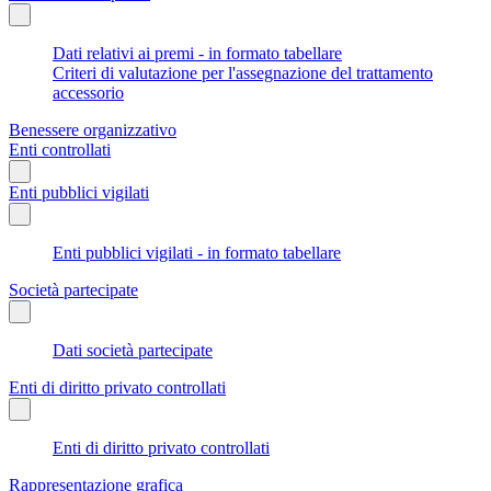
Dati relativi ai premi - in formato tabellare
Criteri di valutazione per l'assegnazione del trattamento
accessorio
Benessere organizzativo
Enti controllati
Enti pubblici vigilati
Enti pubblici vigilati - in formato tabellare
Società partecipate
Dati società partecipate
Enti di diritto privato controllati
Enti di diritto privato controllati
Rappresentazione grafica