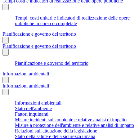
Tempi costi e indicatori di realizzazione delle opere pubbliche
Tempi, costi unitari e indicatori di realizzazione delle opere
pubbliche in corso o completate
Pianificazione e governo del territorio
Pianificazione e governo del territorio
Pianificazione e governo del territorio
Informazioni ambientali
Informazioni ambientali
Informazioni ambientali
Stato dell'ambiente
Fattori inquinanti
Misure incidenti sull'ambiente e relative analisi di impatto
Misure a protezione dell'ambiente e relative analisi di impatto
Relazioni sull'attuazione della legislazione
Stato della salute e della sicurezza umana