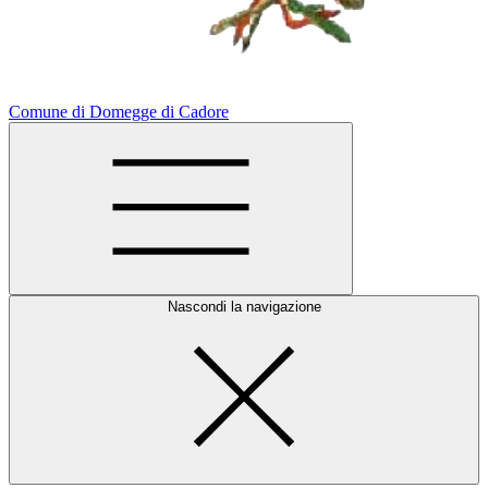
Comune di Domegge di Cadore
Nascondi la navigazione