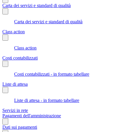
Carta dei servizi e standard di qualità
Carta dei servizi e standard di qualità
Class action
Class action
Costi contabilizzati
Costi contabilizzati - in formato tabellare
Liste di attesa
Liste di attesa - in formato tabellare
Servizi in rete
Pagamenti dell'amministrazione
Dati sui pagamenti