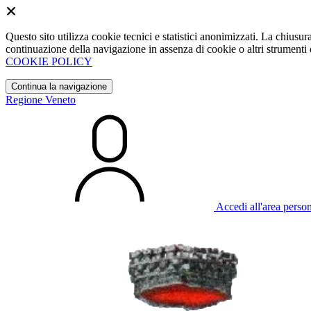
Questo sito utilizza cookie tecnici e statistici anonimizzati. La chiu
continuazione della navigazione in assenza di cookie o altri strumenti d
COOKIE POLICY
Continua la navigazione
Regione Veneto
Accedi all'area perso