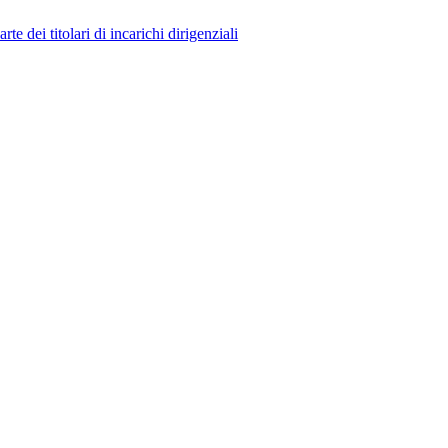
 dei titolari di incarichi dirigenziali