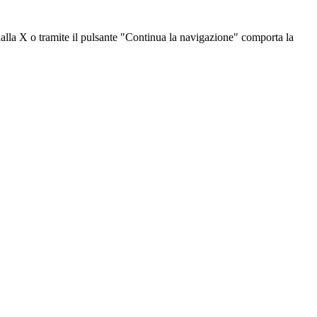
dalla X o tramite il pulsante "Continua la navigazione" comporta la