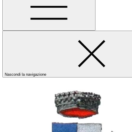
Nascondi la navigazione