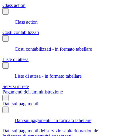
Class action
Class action
Costi contabilizzati
Costi contabilizzati - in formato tabellare
Liste di attesa
Liste di attesa - in formato tabellare
Servizi in rete
Pagamenti dell'amministrazione
Dati sui pagamenti
Dati sui pagamenti - in formato tabellare
Dati sui pagamenti del servizio sanitario nazionale