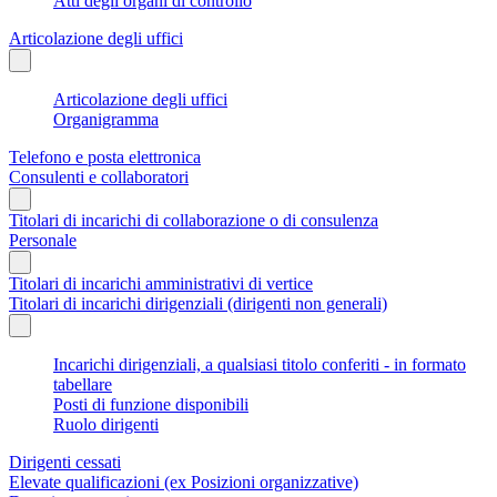
Atti degli organi di controllo
Articolazione degli uffici
Articolazione degli uffici
Organigramma
Telefono e posta elettronica
Consulenti e collaboratori
Titolari di incarichi di collaborazione o di consulenza
Personale
Titolari di incarichi amministrativi di vertice
Titolari di incarichi dirigenziali (dirigenti non generali)
Incarichi dirigenziali, a qualsiasi titolo conferiti - in formato
tabellare
Posti di funzione disponibili
Ruolo dirigenti
Dirigenti cessati
Elevate qualificazioni (ex Posizioni organizzative)