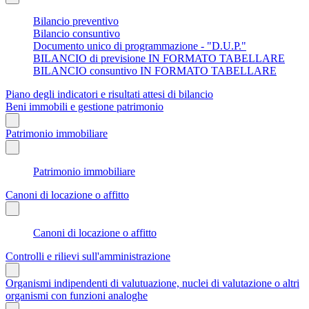
Bilancio preventivo
Bilancio consuntivo
Documento unico di programmazione - "D.U.P."
BILANCIO di previsione IN FORMATO TABELLARE
BILANCIO consuntivo IN FORMATO TABELLARE
Piano degli indicatori e risultati attesi di bilancio
Beni immobili e gestione patrimonio
Patrimonio immobiliare
Patrimonio immobiliare
Canoni di locazione o affitto
Canoni di locazione o affitto
Controlli e rilievi sull'amministrazione
Organismi indipendenti di valutuazione, nuclei di valutazione o altri
organismi con funzioni analoghe