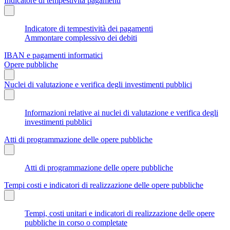
Indicatore di tempestività pagamenti
Indicatore di tempestività dei pagamenti
Ammontare complessivo dei debiti
IBAN e pagamenti informatici
Opere pubbliche
Nuclei di valutazione e verifica degli investimenti pubblici
Informazioni relative ai nuclei di valutazione e verifica degli
investimenti pubblici
Atti di programmazione delle opere pubbliche
Atti di programmazione delle opere pubbliche
Tempi costi e indicatori di realizzazione delle opere pubbliche
Tempi, costi unitari e indicatori di realizzazione delle opere
pubbliche in corso o completate