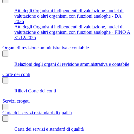
Atti degli Organismi indipendenti di valutazione, nuclei di
valutazione o altri organismi con funzioni analoghe - DA
2026
Atti degli Organismi indipendenti di valutazione, nuclei di
valutazione o altri organismi con funzioni analoghe - FINO A
31/12/2025
Organi di revisione amministrativa e contabile
Relazioni degli organi di revisione amministrativa e contabile
Corte dei conti
Rilievi Corte dei conti
Servizi erogati
Carta dei servizi e standard di qualità
Carta dei servizi e standard di qualità