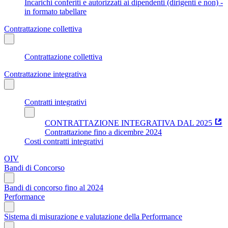
Incarichi conferiti e autorizzati ai dipendenti (dirigenti e non) -
in formato tabellare
Contrattazione collettiva
Contrattazione collettiva
Contrattazione integrativa
Contratti integrativi
CONTRATTAZIONE INTEGRATIVA DAL 2025
Contrattazione fino a dicembre 2024
Costi contratti integrativi
OIV
Bandi di Concorso
Bandi di concorso fino al 2024
Performance
Sistema di misurazione e valutazione della Performance