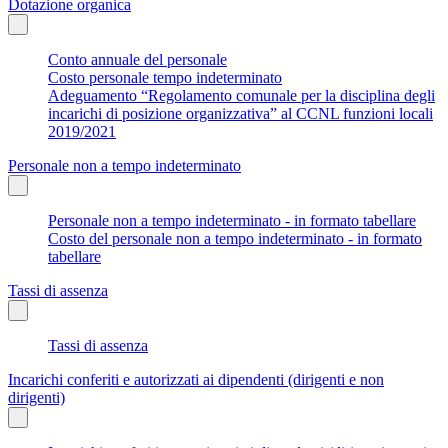
Dotazione organica
Conto annuale del personale
Costo personale tempo indeterminato
Adeguamento “Regolamento comunale per la disciplina degli
incarichi di posizione organizzativa” al CCNL funzioni locali
2019/2021
Personale non a tempo indeterminato
Personale non a tempo indeterminato - in formato tabellare
Costo del personale non a tempo indeterminato - in formato
tabellare
Tassi di assenza
Tassi di assenza
Incarichi conferiti e autorizzati ai dipendenti (dirigenti e non
dirigenti)