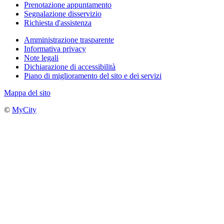
Prenotazione appuntamento
Segnalazione disservizio
Richiesta d'assistenza
Amministrazione trasparente
Informativa privacy
Note legali
Dichiarazione di accessibilità
Piano di miglioramento del sito e dei servizi
Mappa del sito
©
MyCity