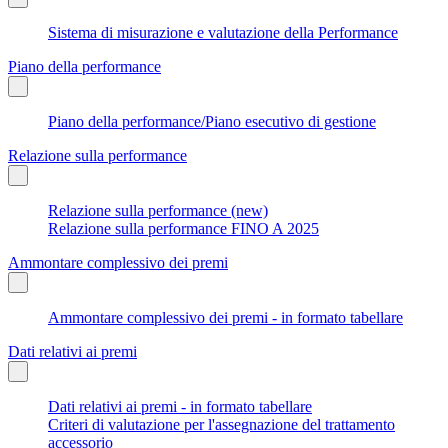
Sistema di misurazione e valutazione della Performance
Piano della performance
Piano della performance/Piano esecutivo di gestione
Relazione sulla performance
Relazione sulla performance (new)
Relazione sulla performance FINO A 2025
Ammontare complessivo dei premi
Ammontare complessivo dei premi - in formato tabellare
Dati relativi ai premi
Dati relativi ai premi - in formato tabellare
Criteri di valutazione per l'assegnazione del trattamento
accessorio