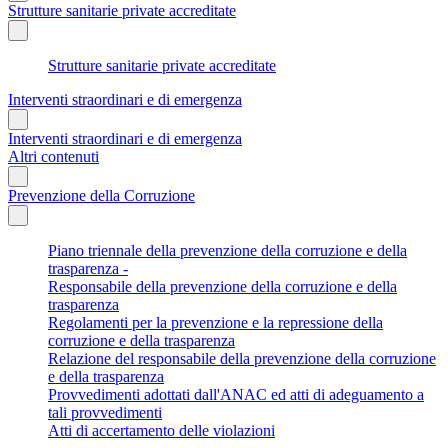
Strutture sanitarie private accreditate
Strutture sanitarie private accreditate
Interventi straordinari e di emergenza
Interventi straordinari e di emergenza
Altri contenuti
Prevenzione della Corruzione
Piano triennale della prevenzione della corruzione e della
trasparenza -
Responsabile della prevenzione della corruzione e della
trasparenza
Regolamenti per la prevenzione e la repressione della
corruzione e della trasparenza
Relazione del responsabile della prevenzione della corruzione
e della trasparenza
Provvedimenti adottati dall'ANAC ed atti di adeguamento a
tali provvedimenti
Atti di accertamento delle violazioni