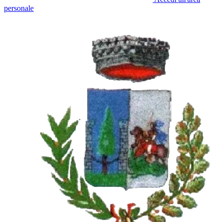
personale