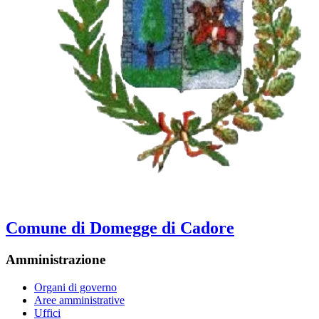
Comune di Domegge di Cadore
Amministrazione
Organi di governo
Aree amministrative
Uffici