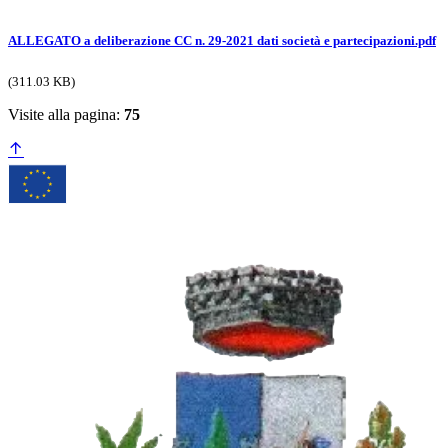
ALLEGATO a deliberazione CC n. 29-2021 dati società e partecipazioni.pdf
(311.03 KB)
Visite alla pagina:
75