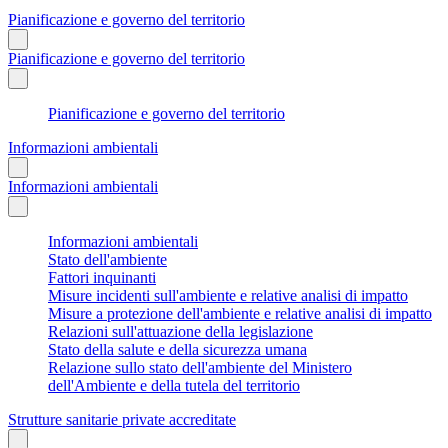
Pianificazione e governo del territorio
Pianificazione e governo del territorio
Pianificazione e governo del territorio
Informazioni ambientali
Informazioni ambientali
Informazioni ambientali
Stato dell'ambiente
Fattori inquinanti
Misure incidenti sull'ambiente e relative analisi di impatto
Misure a protezione dell'ambiente e relative analisi di impatto
Relazioni sull'attuazione della legislazione
Stato della salute e della sicurezza umana
Relazione sullo stato dell'ambiente del Ministero
dell'Ambiente e della tutela del territorio
Strutture sanitarie private accreditate