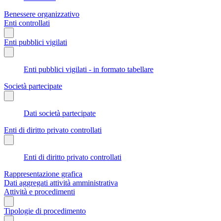
Benessere organizzativo
Enti controllati
Enti pubblici vigilati
Enti pubblici vigilati - in formato tabellare
Società partecipate
Dati società partecipate
Enti di diritto privato controllati
Enti di diritto privato controllati
Rappresentazione grafica
Dati aggregati attività amministrativa
Attività e procedimenti
Tipologie di procedimento