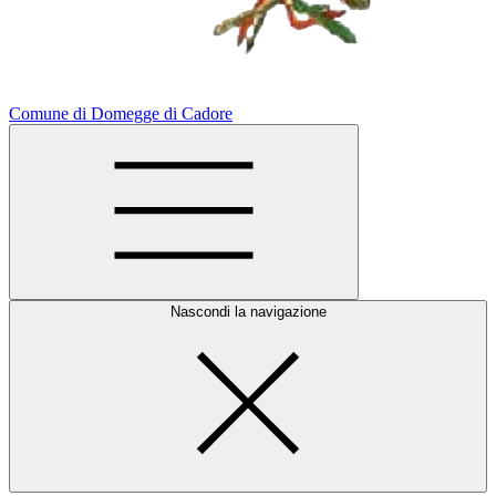
Comune di Domegge di Cadore
Nascondi la navigazione