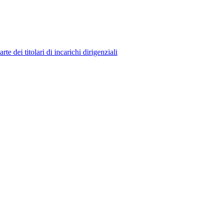
 dei titolari di incarichi dirigenziali