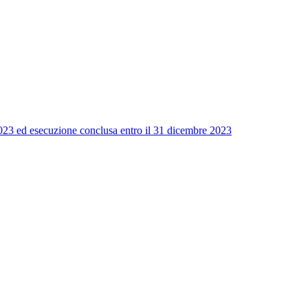
 2023 ed esecuzione conclusa entro il 31 dicembre 2023