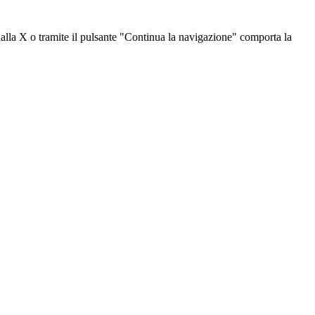
dalla X o tramite il pulsante "Continua la navigazione" comporta la