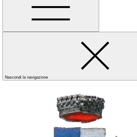
Nascondi la navigazione