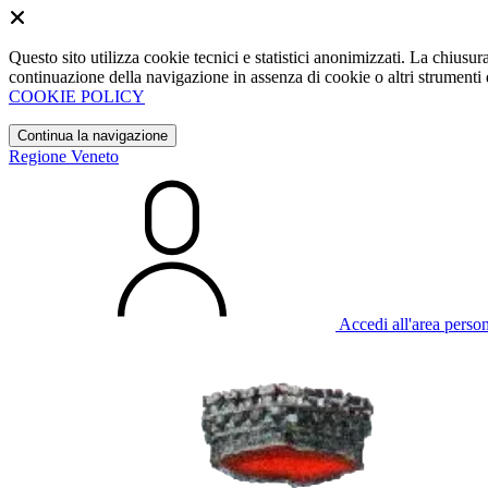
Questo sito utilizza cookie tecnici e statistici anonimizzati. La chiu
continuazione della navigazione in assenza di cookie o altri strumenti d
COOKIE POLICY
Continua la navigazione
Regione Veneto
Accedi all'area perso