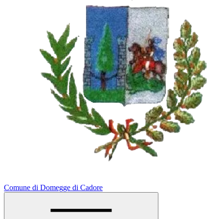
Comune di Domegge di Cadore