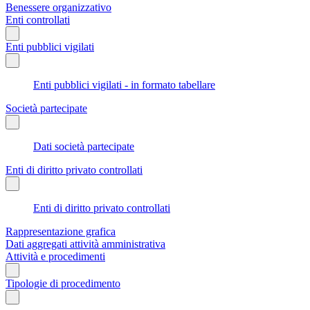
Benessere organizzativo
Enti controllati
Enti pubblici vigilati
Enti pubblici vigilati - in formato tabellare
Società partecipate
Dati società partecipate
Enti di diritto privato controllati
Enti di diritto privato controllati
Rappresentazione grafica
Dati aggregati attività amministrativa
Attività e procedimenti
Tipologie di procedimento