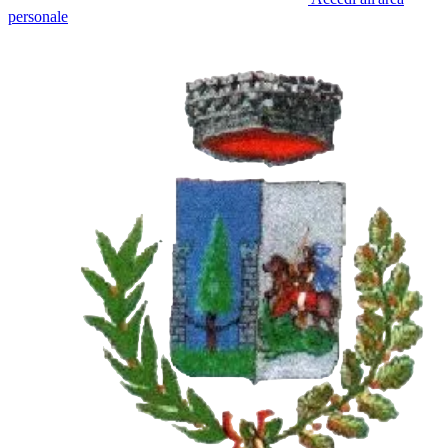
personale