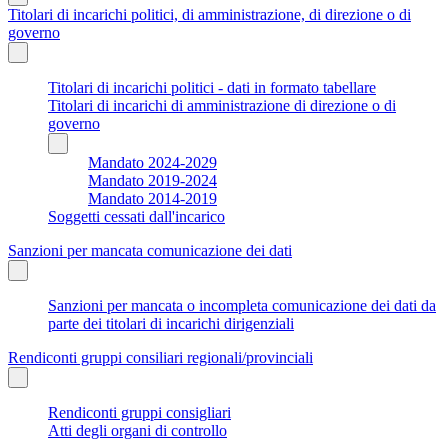
Titolari di incarichi politici, di amministrazione, di direzione o di
governo
Titolari di incarichi politici - dati in formato tabellare
Titolari di incarichi di amministrazione di direzione o di
governo
Mandato 2024-2029
Mandato 2019-2024
Mandato 2014-2019
Soggetti cessati dall'incarico
Sanzioni per mancata comunicazione dei dati
Sanzioni per mancata o incompleta comunicazione dei dati da
parte dei titolari di incarichi dirigenziali
Rendiconti gruppi consiliari regionali/provinciali
Rendiconti gruppi consigliari
Atti degli organi di controllo