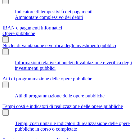
Indicatore di tempestività dei pagamenti
Ammontare complessivo dei debiti
IBAN e pagamenti informatici
Opere pubbliche
Nuclei di valutazione e verifica degli investimenti pubblici
Informazioni relative ai nuclei di valutazione e verifica degli
investimenti pubblici
Atti di programmazione delle opere pubbliche
Atti di programmazione delle opere pubbliche
Tempi costi e indicatori di realizzazione delle opere pubbliche
Tempi, costi unitari e indicatori di realizzazione delle opere
pubbliche in corso o completate