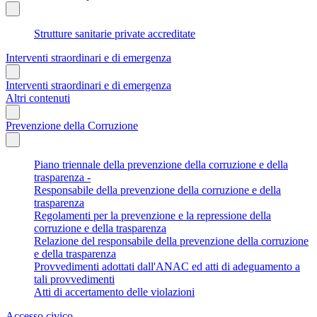
Strutture sanitarie private accreditate
Interventi straordinari e di emergenza
Interventi straordinari e di emergenza
Altri contenuti
Prevenzione della Corruzione
Piano triennale della prevenzione della corruzione e della
trasparenza -
Responsabile della prevenzione della corruzione e della
trasparenza
Regolamenti per la prevenzione e la repressione della
corruzione e della trasparenza
Relazione del responsabile della prevenzione della corruzione
e della trasparenza
Provvedimenti adottati dall'ANAC ed atti di adeguamento a
tali provvedimenti
Atti di accertamento delle violazioni
Accesso civico