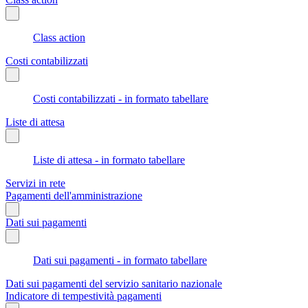
Class action
Costi contabilizzati
Costi contabilizzati - in formato tabellare
Liste di attesa
Liste di attesa - in formato tabellare
Servizi in rete
Pagamenti dell'amministrazione
Dati sui pagamenti
Dati sui pagamenti - in formato tabellare
Dati sui pagamenti del servizio sanitario nazionale
Indicatore di tempestività pagamenti