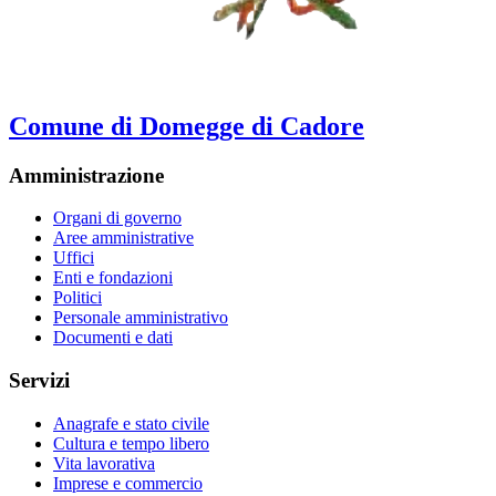
Comune di Domegge di Cadore
Amministrazione
Organi di governo
Aree amministrative
Uffici
Enti e fondazioni
Politici
Personale amministrativo
Documenti e dati
Servizi
Anagrafe e stato civile
Cultura e tempo libero
Vita lavorativa
Imprese e commercio