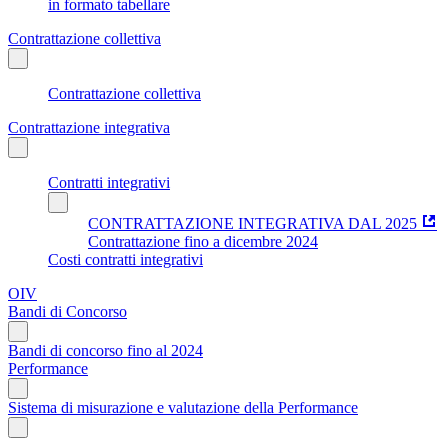
in formato tabellare
Contrattazione collettiva
Contrattazione collettiva
Contrattazione integrativa
Contratti integrativi
CONTRATTAZIONE INTEGRATIVA DAL 2025
Contrattazione fino a dicembre 2024
Costi contratti integrativi
OIV
Bandi di Concorso
Bandi di concorso fino al 2024
Performance
Sistema di misurazione e valutazione della Performance