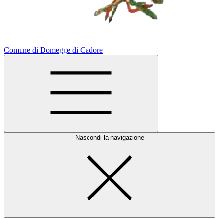
Comune di Domegge di Cadore
Nascondi la navigazione