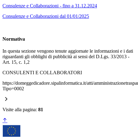
Consulenze e Collaborazioni - fino a 31.12.2024
Consulenze e Collaborazioni dal 01/01/2025
Normativa
In questa sezione vengono tenute aggiornate le informazioni e i dati
riguardanti gli obblighi di pubblicità ai sensi del D.Lgs. 33/2013 -
Art. 15, c. 1,2
CONSULENTI E COLLABORATORI
https://domeggedicadore.sipalinformatica.it/atti/amministrazionetraspa
Tipo=0002
Visite alla pagina:
81