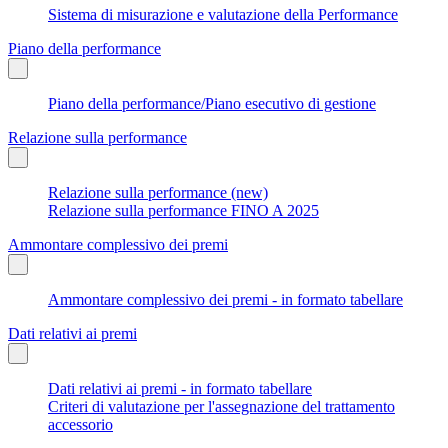
Sistema di misurazione e valutazione della Performance
Piano della performance
Piano della performance/Piano esecutivo di gestione
Relazione sulla performance
Relazione sulla performance (new)
Relazione sulla performance FINO A 2025
Ammontare complessivo dei premi
Ammontare complessivo dei premi - in formato tabellare
Dati relativi ai premi
Dati relativi ai premi - in formato tabellare
Criteri di valutazione per l'assegnazione del trattamento
accessorio