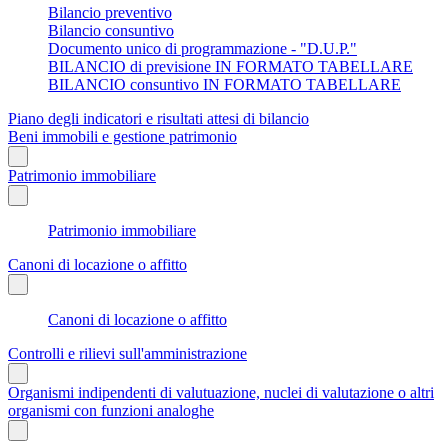
Bilancio preventivo
Bilancio consuntivo
Documento unico di programmazione - "D.U.P."
BILANCIO di previsione IN FORMATO TABELLARE
BILANCIO consuntivo IN FORMATO TABELLARE
Piano degli indicatori e risultati attesi di bilancio
Beni immobili e gestione patrimonio
Patrimonio immobiliare
Patrimonio immobiliare
Canoni di locazione o affitto
Canoni di locazione o affitto
Controlli e rilievi sull'amministrazione
Organismi indipendenti di valutuazione, nuclei di valutazione o altri
organismi con funzioni analoghe