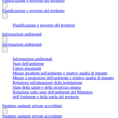
Pianificazione e governo del territorio
Pianificazione e governo del territorio
Pianificazione e governo del territorio
Informazioni ambientali
Informazioni ambientali
Informazioni ambientali
Stato dell'ambiente
Fattori inquinanti
Misure incidenti sull'ambiente e relative analisi di impatto
Misure a protezione dell'ambiente e relative analisi di impatto
Relazioni sull'attuazione della legislazione
Stato della salute e della sicurezza umana
Relazione sullo stato dell'ambiente del Ministero
dell'Ambiente e della tutela del territorio
Strutture sanitarie private accreditate
Strutture sanitarie private accreditate