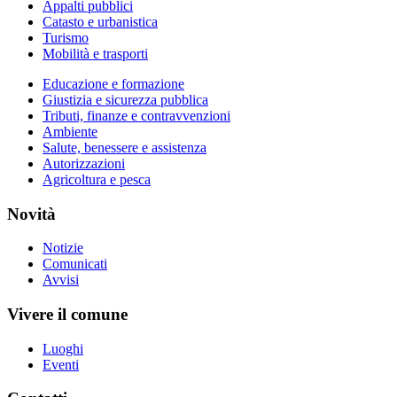
Appalti pubblici
Catasto e urbanistica
Turismo
Mobilità e trasporti
Educazione e formazione
Giustizia e sicurezza pubblica
Tributi, finanze e contravvenzioni
Ambiente
Salute, benessere e assistenza
Autorizzazioni
Agricoltura e pesca
Novità
Notizie
Comunicati
Avvisi
Vivere il comune
Luoghi
Eventi