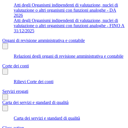
Atti degli Organismi indipendenti di valutazione, nuclei di
valutazione o altri organismi con funzioni analoghe - DA
2026
Atti degli Organismi indipendenti di valutazione, nuclei di
valutazione o altri organismi con funzioni analoghe - FINO A
31/12/2025
Organi di revisione amministrativa e contabile
Relazioni degli organi di revisione amministrativa e contabile
Corte dei conti
Rilievi Corte dei conti
Servizi erogati
Carta dei servizi e standard di qualità
Carta dei servizi e standard di qualità
Class action